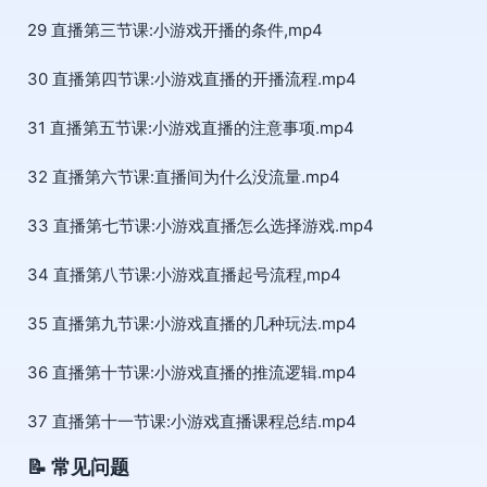
29 直播第三节课:小游戏开播的条件,mp4
30 直播第四节课:小游戏直播的开播流程.mp4
31 直播第五节课:小游戏直播的注意事项.mp4
32 直播第六节课:直播间为什么没流量.mp4
33 直播第七节课:小游戏直播怎么选择游戏.mp4
34 直播第八节课:小游戏直播起号流程,mp4
35 直播第九节课:小游戏直播的几种玩法.mp4
36 直播第十节课:小游戏直播的推流逻辑.mp4
37 直播第十一节课:小游戏直播课程总结.mp4
📝 常见问题