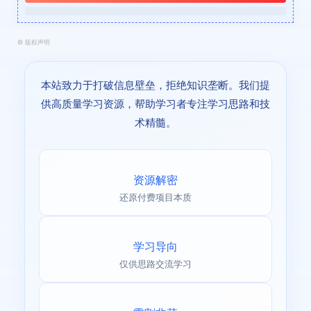
©
版权声明
本站致力于打破信息壁垒，拒绝知识垄断。我们提
供高质量学习资源，帮助学习者专注学习思路和技
术精髓。
资源解密
还原付费项目本质
学习导向
仅供思路交流学习