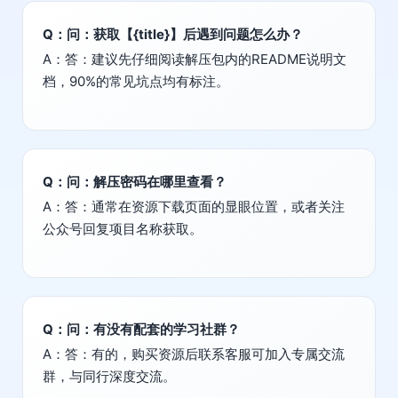
Q：问：获取【{title}】后遇到问题怎么办？
A：答：建议先仔细阅读解压包内的README说明文
档，90%的常见坑点均有标注。
Q：问：解压密码在哪里查看？
A：答：通常在资源下载页面的显眼位置，或者关注
公众号回复项目名称获取。
Q：问：有没有配套的学习社群？
A：答：有的，购买资源后联系客服可加入专属交流
群，与同行深度交流。