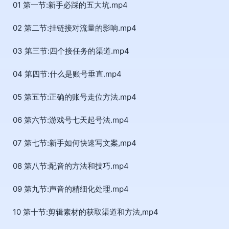
01 第一节:新手必踩的五大坑.mp4
02 第二节:挂链接对流量的影响.mp4
03 第三节:四个接任务的渠道.mp4
04 第四节:什么是账号垂直.mp4
05 第五节:正确的账号走位方法.mp4
06 第六节:游戏号七天起号法.mp4
07 第七节:新手如何快速写文案,mp4
08 第八节:配音的方法和技巧.mp4
09 第九节:声音的精细化处理.mp4
10 第十节:剪辑素材的获取渠道和方法,mp4