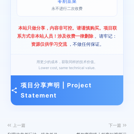
零割韭菜
永不进行二次收费
本站只做分享，内容非可控。请谨慎购买。项目联
系方式非本站人员！涉及收费一律删除
。请牢记：
资源仅供学习交流
，不做任何保证。
用更少的成本，获取同样的技术价值。
Lower cost, same technical value.
项目分享声明 | Project
Statement
上一篇
下一篇