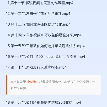
11 第十一节:解说视频的完整制作流程,mp4
12 第十二节:发布作品前的注意事项.mp4
13 第十三节:如何靠评论区促进转化.mp4
14 第十四节:单条视频10万收益的经验分享,mp4
15 第十五节:三招教你如何选择爆款游戏任务.mp4
16 第十路节:如何用100元dou+撬动百万流量,mp4
17 第十七节:游戏发行人避坑指南.mp4
本文首发于
小红泡
，转载请注明出处。本站仅供学习交流，一
切后果自负。
18 第十八节:如何给视频提优增加20%收益.mp4