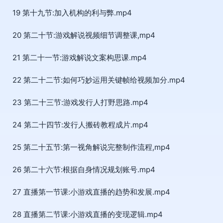
19 第十九节:加入机构的利与弊.mp4
20 第二十节:游戏解说视频细节调整课,mp4
21 第二十一节:游戏解说文案构思课.mp4
22 第二十二节:如何巧妙运用关键帧给视频加分.mp4
23 第二十三节:游戏发行人打野思路.mp4
24 第二十四节:发行人搬砖教程成片.mp4
25 第二十五节:第一视角解说完整制作流程,mp4
26 第二十六节:根据自身情况规划账号.mp4
27 直播第一节课:小游戏直播的趋势和发展.mp4
28 直播第二节课:小游戏直播的变现逻辑.mp4