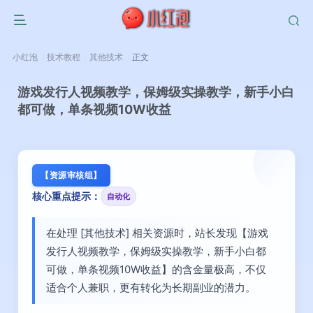
小红泡
技术教程
其他技术
正文
游戏发行人视频教学，保姆级实操教学，新手小白
都可做，单条视频10W收益
【资源审核组】
核心重点提示：
自动化
在处理 [其他技术] 相关资源时，站长发现【游戏
发行人视频教学，保姆级实操教学，新手小白都
可做，单条视频10W收益】的含金量极高，不仅
适合个人兼职，更有转化为长期副业的潜力。