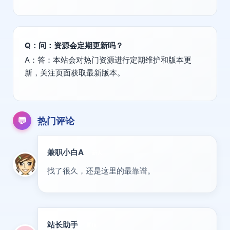
Q：问：资源会定期更新吗？
A：答：本站会对热门资源进行定期维护和版本更
新，关注页面获取最新版本。
💬
热门评论
兼职小白A
新人
找了很久，还是这里的最靠谱。
站长助手
置顶