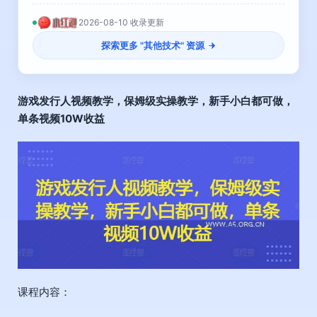
2026-08-10 收录更新
探索更多 "
其他技术
" 资源
游戏发行人视频教学
，保姆级实操教学，新手小白都可做，
单条视频10W收益
课程内容：