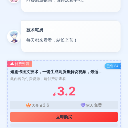
技术宅男
大神
每天都来看看，站长辛苦！
付费资源
已售 84
短剧卡图文技术，一键生成高质量解说视频，最适合小白玩的技术，轻松日入500＋
此内容为付费资源，请付费后查看
3.2
🍎
2.6
免费
大哥
🍎
家人
立即购买