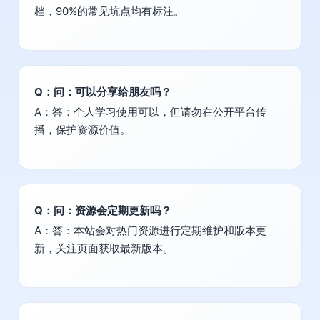
档，90%的常见坑点均有标注。
Q：问：可以分享给朋友吗？
A：答：个人学习使用可以，但请勿在公开平台传
播，保护资源价值。
Q：问：资源会定期更新吗？
A：答：本站会对热门资源进行定期维护和版本更
新，关注页面获取最新版本。