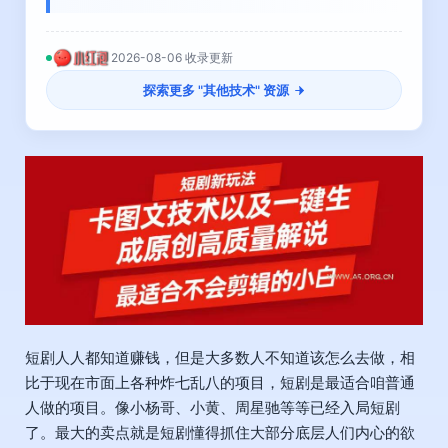
2026-08-06 收录更新
探索更多 "
其他技术
" 资源
短剧人人都知道赚钱，但是大多数人不知道该怎么去做，相
比于现在市面上各种炸七乱八的项目，短剧是最适合咱普通
人做的项目。像小杨哥、小黄、周星驰等等已经入局短剧
了。最大的卖点就是短剧懂得抓住大部分底层人们内心的欲