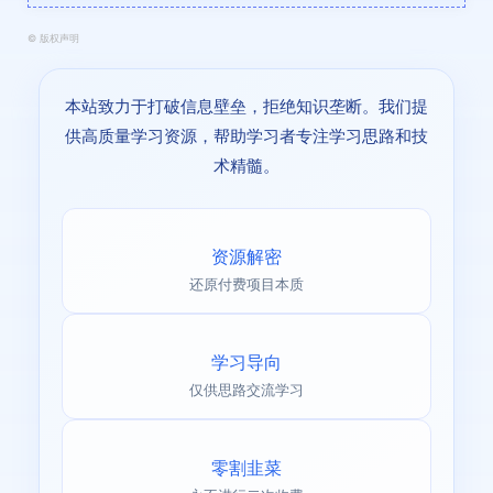
©
版权声明
本站致力于打破信息壁垒，拒绝知识垄断。我们提
供高质量学习资源，帮助学习者专注学习思路和技
术精髓。
资源解密
还原付费项目本质
学习导向
仅供思路交流学习
零割韭菜