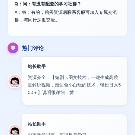
Q：问：有没有配套的学习社群？
A：答：有的，购买资源后联系客服可加入专属交流
群，与同行深度交流。
💬
热门评论
站长助手
置顶
资源齐全，【短剧卡图文技术，一键生成高质
量解说视频，最适合小白玩的技术，轻松日入5
00＋】说明很详细，赞！
站长助手
置顶
内容质量很高，值得反复学习。