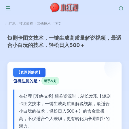
小红泡
技术教程
其他技术
正文
短剧卡图文技术，一键生成高质量解说视频，最适
合小白玩的技术，轻松日入500＋
【资深拆解师】
值得注意的是：
新手友好
在处理 [其他技术] 相关资源时，站长发现【短剧
卡图文技术，一键生成高质量解说视频，最适合
小白玩的技术，轻松日入500＋】的含金量极
高，不仅适合个人兼职，更有转化为长期副业的
潜力。