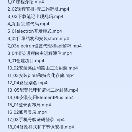
1_01课程介绍.mp4
2_02课程安排-无二维码版.mp4
3_03下载笔记出现乱码.mp4
4_项目完整代码.mp4
5_01electron开发模式.mp4
6_02目录结构和安装store.mp4
7_03electron设置代理和api解耦.mp4
8_04渲染进程向主进程通信.mp4
9_01创建项目.mp4
10_02安装路由和路由二次封装.mp4
11_03安装pinia和持久化存储.mp4
12_04路径别名.mp4
13_05配置代理和请求二次封装.mp4
14_06安装使用ElementPlus.mp4
15_01登录页布局.mp4
16_02账号登录.mp4
17_03手机号验证码登录.mp4
18_04修改样式和下节课安排.mp4