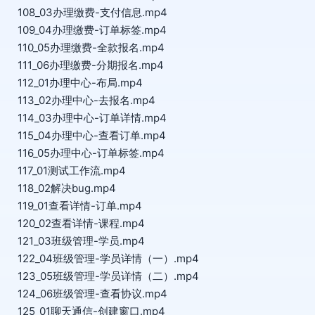
108_03办理缴费-支付信息.mp4
109_04办理缴费-订单标签.mp4
110_05办理缴费-全款报名.mp4
111_06办理缴费-分期报名.mp4
112_01办理中心-布局.mp4
113_02办理中心-去报名.mp4
114_03办理中心-订单详情.mp4
115_04办理中心-查看订单.mp4
116_05办理中心-订单标签.mp4
117_01测试工作流.mp4
118_02解决bug.mp4
119_01查看详情-订单.mp4
120_02查看详情-课程.mp4
121_03班级管理-学员.mp4
122_04班级管理-学员详情（一）.mp4
123_05班级管理-学员详情（二）.mp4
124_06班级管理-查看协议.mp4
125_01聊天通信-创建窗口.mp4