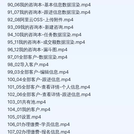
90_06我的咨询本-基本信息数据渲染.mp4
91_07我的咨询本-跟进信息数据渲染.mp4
92_08阿里云OSS-上传附件.mp4
93_09我的咨询本-新建咨询.mp4
94_10我的咨询本-任务数据渲染.mp4
95_11我的咨询本-成交额数据渲染.mp4
96_12我的咨询本-漏斗图.mp4
97_01全部客户-数据渲染.mp4
98_02导入客户.mp4
99_03全部客户-编辑信息.mp4
100_04全部客户-跟进信息.mp4
101_05全部客户-查看详情-个人信息.mp4
102_06全部客户-查看详情-跟进信息.mp4
103_01共有池.mp4
104_01我的客户.mp4
105_01设置.mp4
106_01办理缴费-学员信息.mp4
107_02办理缴费-报名信息.mp4