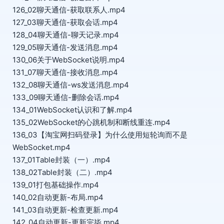
126_02聊天通信-获取联系人.mp4
127_03聊天通信-获取会话.mp4
128_04聊天通信-聊天记录.mp4
129_05聊天通信-发送消息.mp4
130_06关于WebSocket说明.mp4
131_07聊天通信-接收消息.mp4
132_08聊天通信-ws发送消息.mp4
133_09聊天通信-删除会话.mp4
134_01WebSocket认识和了解.mp4
135_02WebSocket的心跳机制和断线重连.mp4
136_03【淘宝网扫码登录】为什么使用短轮询而不是
WebSocket.mp4
137_01Table封装（一）.mp4
138_02Table封装（二）.mp4
139_01打包基础操作.mp4
140_02自动更新-布局.mp4
141_03自动更新-检查更新.mp4
142_04自动更新-更新完毕.mp4