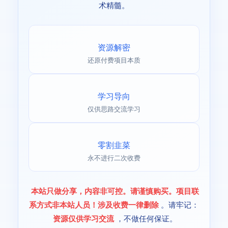
术精髓。
资源解密
还原付费项目本质
学习导向
仅供思路交流学习
零割韭菜
永不进行二次收费
本站只做分享，内容非可控。请谨慎购买。项目联
系方式非本站人员！涉及收费一律删除
。请牢记：
资源仅供学习交流
，不做任何保证。