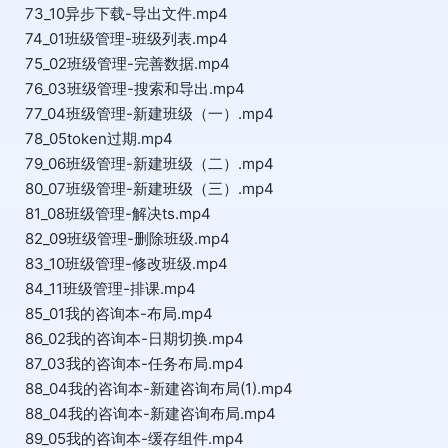
73_10异步下载-导出文件.mp4
74_01班级管理-班级列表.mp4
75_02班级管理-完善数据.mp4
76_03班级管理-搜索和导出.mp4
77_04班级管理-新建班级（一）.mp4
78_05token过期.mp4
79_06班级管理-新建班级（二）.mp4
80_07班级管理-新建班级（三）.mp4
81_08班级管理-解决ts.mp4
82_09班级管理-删除班级.mp4
83_10班级管理-修改班级.mp4
84_11班级管理-排课.mp4
85_01我的咨询本-布局.mp4
86_02我的咨询本-日期切换.mp4
87_03我的咨询本-任务布局.mp4
88_04我的咨询本-新建咨询布局(1).mp4
88_04我的咨询本-新建咨询布局.mp4
89_05我的咨询本-缓存组件.mp4