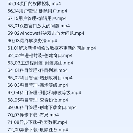
55_13项目的权限控制.mp4
56_14用户管理-删除用户.mp4
57_15用户管理-编辑用户.mp4
58_01双击窗口放大的问题.mp4
59_02windows解决双击放大问题.mp4
60_03最终解决办法.mp4
61_01解决新增和修改数据不更新的问题.mp4
62_02主进程封装-创建窗口.mp4
63_03主进程封装-封装路由.mp4
64_01科目管理-科目列表.mp4
65_02科目管理-增删改科目.mp4
66_03科目管理-新增等级.mp4
67_04科目管理-删除和修改等级.mp4
68_05科目管理-查看协议.mp4
69_06科目管理-创建下载窗口.mp4
70_07异步下载-布局.mp4
71_08异步下载-列表数据.mp4
72_09异步下载-删除任务.mp4