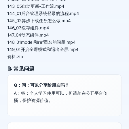
143_05自动更新-工作流.mp4
144_01后台管理系统登录的流程.mp4
145_02异步下载任务怎么做.mp4
146_03缓存组件.mp4
147_04动态组件.mp4
148_01model和ref重名的问题.mp4
149_01开启全屏模式和退出全屏.mp4
资料.zip
📝 常见问题
Q：问：可以分享给朋友吗？
A：答：个人学习使用可以，但请勿在公开平台传
播，保护资源价值。