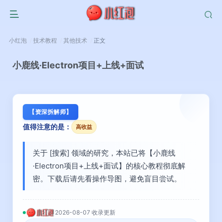
小红泡
技术教程
其他技术
正文
小鹿线·Electron项目+上线+面试
【资深拆解师】
值得注意的是：
高收益
关于 [搜索] 领域的研究，本站已将【小鹿线
·Electron项目+上线+面试】的核心教程彻底解
密。下载后请先看操作导图，避免盲目尝试。
2026-08-07 收录更新