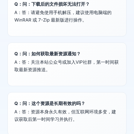
Q：问：下载后的文件损坏无法打开？
A：答：请避免使用手机解压，建议使用电脑端的
WinRAR 或 7-Zip 最新版进行操作。
Q：问：如何获取最新资源通知？
A：答：关注本站公众号或加入VIP社群，第一时间获
取最新资源推送。
Q：问：这个资源是长期有效的吗？
A：答：资源本身永久有效，但互联网环境多变，建
议获取后第一时间学习并执行。