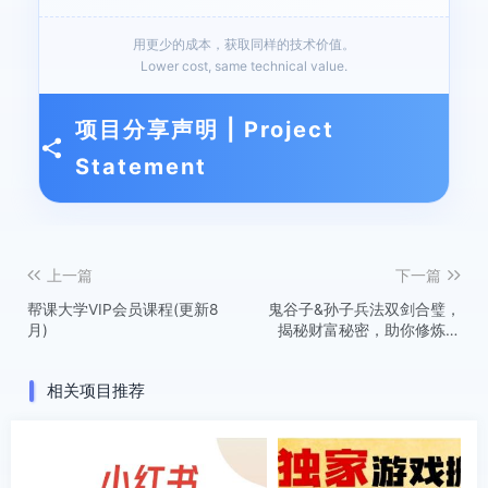
用更少的成本，获取同样的技术价值。
Lower cost, same technical value.
项目分享声明 | Project
Statement
上一篇
下一篇
帮课大学VIP会员课程(更新8
鬼谷子&孙子兵法双剑合璧，
月)
揭秘财富秘密，助你修炼成
人生赢家
相关项目推荐