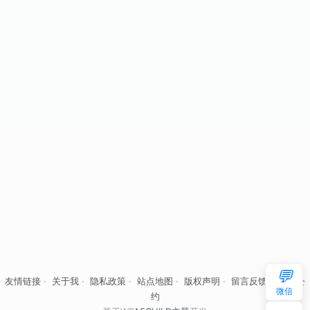
💬
友情链接
·
关于我
·
隐私政策
·
站点地图
·
版权声明
·
留言反馈
·
自律公
微信
约