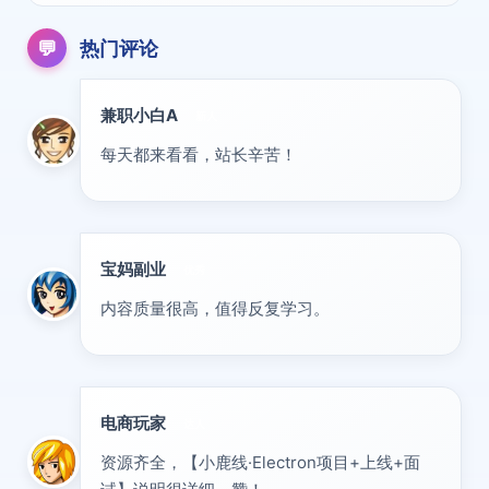
💬
热门评论
兼职小白A
新人
每天都来看看，站长辛苦！
宝妈副业
优秀
内容质量很高，值得反复学习。
电商玩家
达人
资源齐全，【小鹿线·Electron项目+上线+面