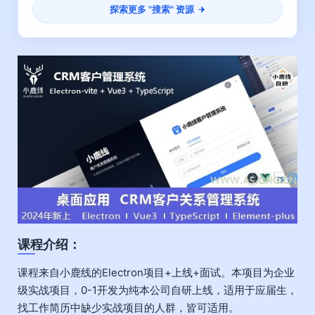
探索更多 "
搜索
" 资源
课程介绍：
课程来自小鹿线的Electron项目+上线+面试。本项目为企业
级实战项目，0-1开发为纯本公司自研上线，适用于应届生，
找工作简历中缺少实战项目的人群，皆可适用。