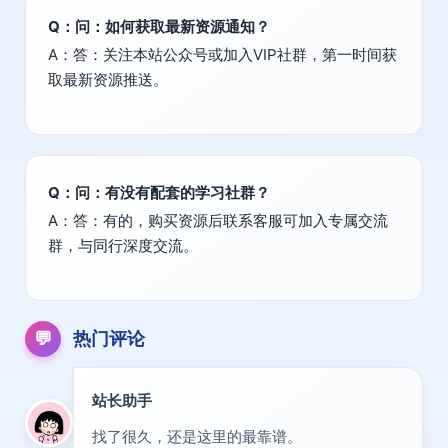
Q：问：如何获取最新资源通知？
A：答：关注本站公众号或加入VIP社群，第一时间获
取最新资源推送。
Q：问：有没有配套的学习社群？
A：答：有的，购买资源后联系客服可加入专属交流
群，与同行深度交流。
💬
热门评论
站长助手
置顶
找了很久，还是这里的最靠谱。