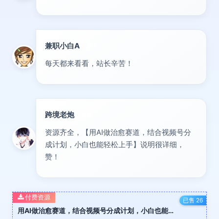
兼职小白A
新人
每天都来看看，站长辛苦！
跨境老炮
专家
资源齐全，【用AI做治愈赛道，结合视频号分
成计划，小白也能轻松上手】说明很详细，
赞！
付费资源
已售 26
用AI做治愈赛道，结合视频号分成计划，小白也能轻松上手