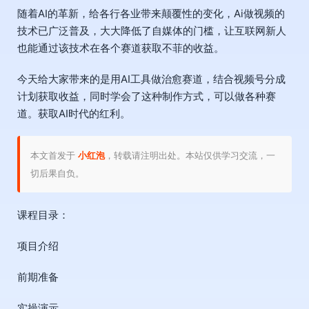
随着AI的革新，给各行各业带来颠覆性的变化，Ai做视频的
技术已广泛普及，大大降低了自媒体的门槛，让互联网新人
也能通过该技术在各个赛道获取不菲的收益。
今天给大家带来的是用AI工具做治愈赛道，结合视频号分成
计划获取收益，同时学会了这种制作方式，可以做各种赛
道。获取AI时代的红利。
本文首发于
小红泡
，转载请注明出处。本站仅供学习交流，一
切后果自负。
课程目录：
项目介绍
前期准备
实操演示