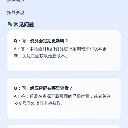
拓展变现
📝 常见问题
Q：问：资源会定期更新吗？
A：答：本站会对热门资源进行定期维护和版本更
新，关注页面获取最新版本。
Q：问：解压密码在哪里查看？
A：答：通常在资源下载页面的显眼位置，或者关注
公众号回复项目名称获取。