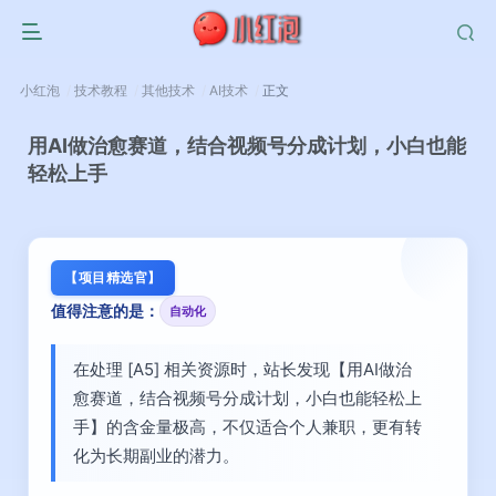
小红泡
技术教程
其他技术
AI技术
正文
用AI做治愈赛道，结合视频号分成计划，小白也能
轻松上手
【项目精选官】
值得注意的是：
自动化
在处理 [A5] 相关资源时，站长发现【用AI做治
愈赛道，结合视频号分成计划，小白也能轻松上
手】的含金量极高，不仅适合个人兼职，更有转
化为长期副业的潜力。