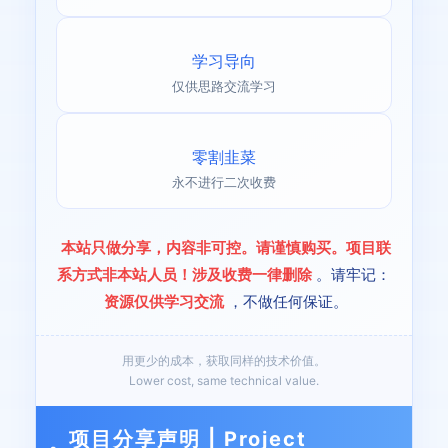
学习导向
仅供思路交流学习
零割韭菜
永不进行二次收费
本站只做分享，内容非可控。请谨慎购买。项目联
系方式非本站人员！涉及收费一律删除
。请牢记：
资源仅供学习交流
，不做任何保证。
用更少的成本，获取同样的技术价值。
Lower cost, same technical value.
项目分享声明 | Project