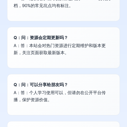
档，90%的常见坑点均有标注。
Q：问：资源会定期更新吗？
A：答：本站会对热门资源进行定期维护和版本更
新，关注页面获取最新版本。
Q：问：可以分享给朋友吗？
A：答：个人学习使用可以，但请勿在公开平台传
播，保护资源价值。