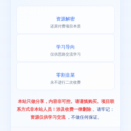
资源解密
还原付费项目本质
学习导向
仅供思路交流学习
零割韭菜
永不进行二次收费
本站只做分享，内容非可控。请谨慎购买。项目联
系方式非本站人员！涉及收费一律删除
。请牢记：
资源仅供学习交流
，不做任何保证。