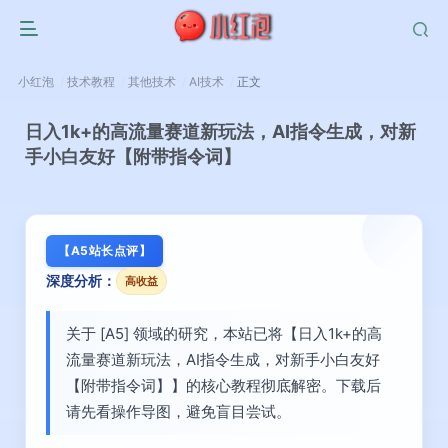
小红泡
技术教程
其他技术
AI技术
正文
日入1k+的高流量赛道新玩法，AI指令生成，对新
手小白友好【附带指令词】
【A5站长点评】
深度分析：
高收益
关于 [A5] 领域的研究，本站已将【日入1k+的高
流量赛道新玩法，AI指令生成，对新手小白友好
【附带指令词】】的核心教程彻底解密。下载后
请先看操作导图，避免盲目尝试。