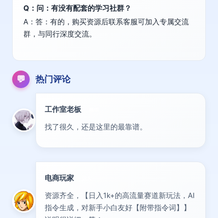
Q：问：有没有配套的学习社群？
A：答：有的，购买资源后联系客服可加入专属交流
群，与同行深度交流。
💬
热门评论
工作室老板
精华
找了很久，还是这里的最靠谱。
电商玩家
达人
资源齐全，【日入1k+的高流量赛道新玩法，AI
指令生成，对新手小白友好【附带指令词】】