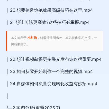
│ 20.想要创造惊艳效果高级技巧在这里.mp4
│ 21.想让剪辑更高效?这些技巧必掌握.mp4
本文首发于
小红泡
，转载请注明出处。本站仅供学习交流，一
切后果自负。
│ 22.想让视频获得更多曝光发布策略很重要.mp4
│ 23.如何从零开始制作一个完整的视频.mp4
│ 24.自媒体如何流量变现转化收益有妙招.mp4
│
└─2.案例分析(更新2025.7)