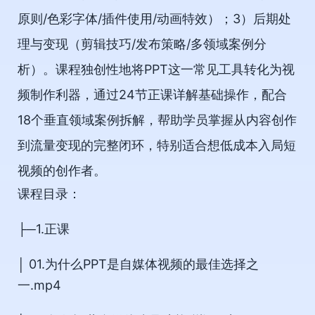
原则/色彩字体/插件使用/动画特效）；3）后期处
理与变现（剪辑技巧/发布策略/多领域案例分
析）。课程独创性地将PPT这一常见工具转化为视
频制作利器，通过24节正课详解基础操作，配合
18个垂直领域案例拆解，帮助学员掌握从内容创作
到流量变现的完整闭环，特别适合想低成本入局短
视频的创作者。
课程目录：
├─1.正课
│ 01.为什么PPT是自媒体视频的最佳选择之
一.mp4