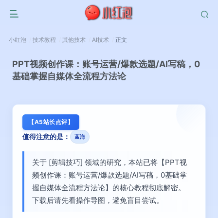
小红泡
技术教程
其他技术
AI技术
正文
PPT视频创作课：账号运营/爆款选题/AI写稿，0
基础掌握自媒体全流程方法论
【A5站长点评】
值得注意的是：
蓝海
关于 [剪辑技巧] 领域的研究，本站已将【PPT视
频创作课：账号运营/爆款选题/AI写稿，0基础掌
握自媒体全流程方法论】的核心教程彻底解密。
下载后请先看操作导图，避免盲目尝试。