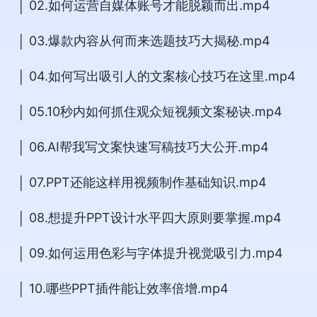
│ 02.如何运营自媒体账号才能脱颖而出.mp4
│ 03.爆款内容从何而来选题技巧大揭秘.mp4
│ 04.如何写出吸引人的文案核心技巧在这里.mp4
│ 05.10秒内如何抓住观众短视频文案秘诀.mp4
│ 06.AI帮我写文案快速写稿技巧大公开.mp4
│ 07.PPT还能这样用视频制作基础知识.mp4
│ 08.想提升PPT设计水平四大原则要掌握.mp4
│ 09.如何运用色彩与字体提升视觉吸引力.mp4
│ 10.哪些PPT插件能让效率倍增.mp4