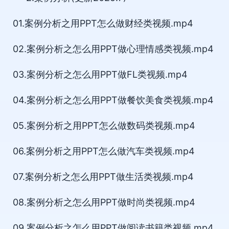
01.案例分析之用PPT怎么做财经类视频.mp4
02.案例分析之怎么用PPT做心理情感类视频.mp4
03.案例分析之怎么用PPT做FL类视频.mp4
04.案例分析之怎么用PPT做餐饮美食类视频.mp4
05.案例分析之用PPT怎么做数码类视频.mp4
06.案例分析之用PPT怎么做汽车类视频.mp4
07.案例分析之怎么用PPT做生活类视频.mp4
08.案例分析之怎么用PPT做时尚类视频.mp4
09.案例分析之怎么用PPT做阅读书籍类视频.mp4