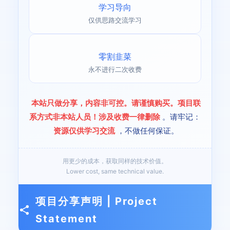
学习导向
仅供思路交流学习
零割韭菜
永不进行二次收费
本站只做分享，内容非可控。请谨慎购买。项目联
系方式非本站人员！涉及收费一律删除
。请牢记：
资源仅供学习交流
，不做任何保证。
用更少的成本，获取同样的技术价值。
Lower cost, same technical value.
项目分享声明 | Project
Statement