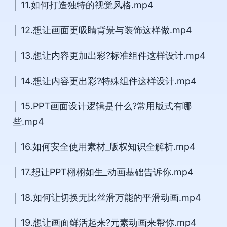
│ 11.如何打造独特的视觉风格.mp4
│ 12.想让画面更吸睛背景与装饰这样做.mp4
│ 13.想让内容更加出彩?标准组件这样设计.mp4
│ 14.想让内容更出彩?特殊组件这样设计.mp4
│ 15.PPT画面设计逻辑是什么?常用版式有哪
些.mp4
│ 16.如何安全使用素材_版权知识全解析.mp4
│ 17.想让PPT栩栩如生_动画基础告诉你.mp4
│ 18.如何让切换无比丝滑万能的平滑动画.mp4
│ 19.想让画面鲜活起来?元素动画来帮你.mp4