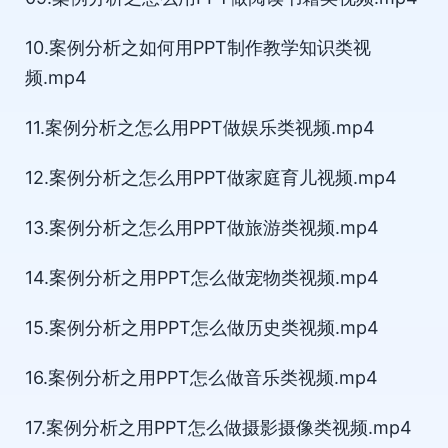
10.案例分析之如何用PPT制作教学知识类视
频.mp4
11.案例分析之怎么用PPT做娱乐类视频.mp4
12.案例分析之怎么用PPT做家庭育儿视频.mp4
13.案例分析之怎么用PPT做旅游类视频.mp4
14.案例分析之用PPT怎么做宠物类视频.mp4
15.案例分析之用PPT怎么做历史类视频.mp4
16.案例分析之用PPT怎么做音乐类视频.mp4
17.案例分析之用PPT怎么做摄影摄像类视频.mp4