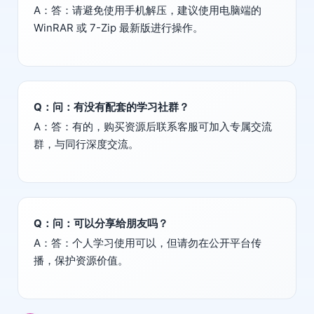
A：答：请避免使用手机解压，建议使用电脑端的
WinRAR 或 7-Zip 最新版进行操作。
Q：问：有没有配套的学习社群？
A：答：有的，购买资源后联系客服可加入专属交流
群，与同行深度交流。
Q：问：可以分享给朋友吗？
A：答：个人学习使用可以，但请勿在公开平台传
播，保护资源价值。