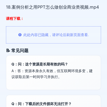
18.案例分析之用PPT怎么做创业商业类视频.mp4
课程下载：
此处内容已隐藏，请评论后刷新页面查看.
📝 常见问题
Q：问：这个资源是长期有效的吗？
A：答：资源本身永久有效，但互联网环境多变，建
议获取后第一时间学习并执行。
Q：问：下载后的文件损坏无法打开？