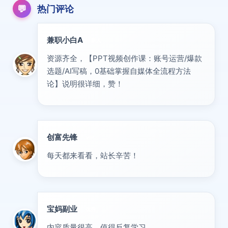
💬
热门评论
兼职小白A
新人
资源齐全，【PPT视频创作课：账号运营/爆款
选题/AI写稿，0基础掌握自媒体全流程方法
论】说明很详细，赞！
创富先锋
VIP
每天都来看看，站长辛苦！
宝妈副业
优秀
内容质量很高，值得反复学习。