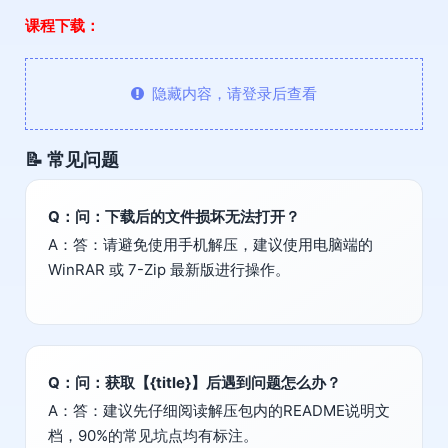
课程下载：
隐藏内容，请登录后查看
📝 常见问题
Q：问：下载后的文件损坏无法打开？
A：答：请避免使用手机解压，建议使用电脑端的
WinRAR 或 7-Zip 最新版进行操作。
Q：问：获取【{title}】后遇到问题怎么办？
A：答：建议先仔细阅读解压包内的README说明文
档，90%的常见坑点均有标注。