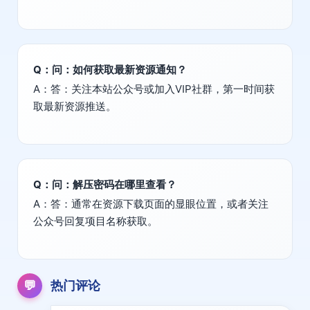
Q：问：如何获取最新资源通知？
A：答：关注本站公众号或加入VIP社群，第一时间获
取最新资源推送。
Q：问：解压密码在哪里查看？
A：答：通常在资源下载页面的显眼位置，或者关注
公众号回复项目名称获取。
💬
热门评论