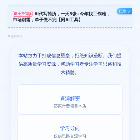
已售 6
AI代写简历，一天5张+今年找工作难，
免费阅读
市场刚需，单子做不完【附AI工具】
©
版权声明
本站致力于打破信息壁垒，拒绝知识垄断。我们提
供高质量学习资源，帮助学习者专注学习思路和技
术精髓。
资源解密
还原付费项目本质
学习导向
仅供思路交流学习