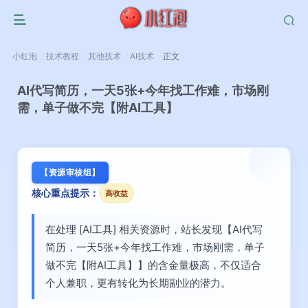
小红泡
技术教程
其他技术
AI技术
正文
AI代写简历，一天5张+今年找工作难，市场刚
需，单子做不完【附AI工具】
【资源审核组】
核心重点提示：
高收益
在处理 [AI工具] 相关资源时，站长发现【AI代写
简历，一天5张+今年找工作难，市场刚需，单子
做不完【附AI工具】】的含金量极高，不仅适合
个人兼职，更有转化为长期副业的潜力。