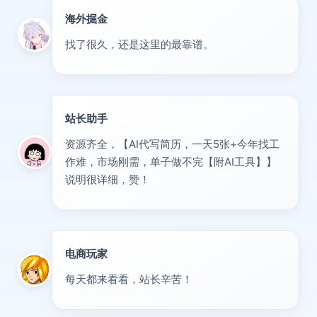
海外掘金
出海
找了很久，还是这里的最靠谱。
站长助手
置顶
资源齐全，【AI代写简历，一天5张+今年找工
作难，市场刚需，单子做不完【附AI工具】】
说明很详细，赞！
电商玩家
达人
每天都来看看，站长辛苦！