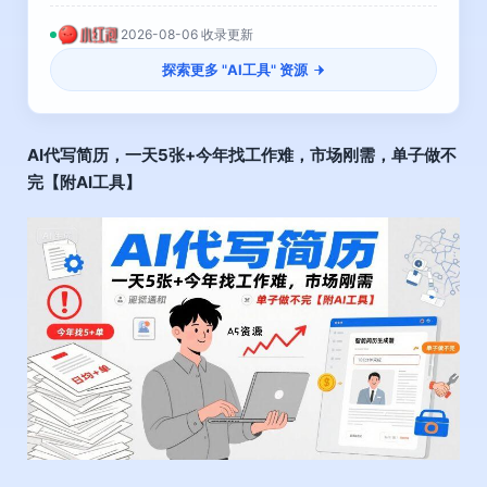
2026-08-06 收录更新
探索更多 "
AI工具
" 资源
AI代写简历
，一天5张+今年找工作难，市场刚需，单子做不
完【附AI工具】