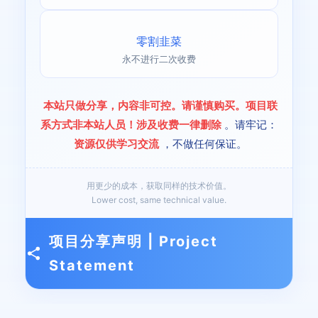
零割韭菜
永不进行二次收费
本站只做分享，内容非可控。请谨慎购买。项目联
系方式非本站人员！涉及收费一律删除
。请牢记：
资源仅供学习交流
，不做任何保证。
用更少的成本，获取同样的技术价值。
Lower cost, same technical value.
项目分享声明 | Project
Statement