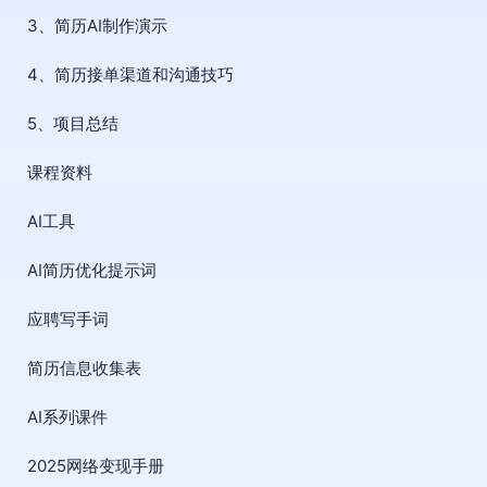
3、简历AI制作演示
4、简历接单渠道和沟通技巧
5、项目总结
课程资料
AI工具
AI简历优化提示词
应聘写手词
简历信息收集表
AI系列课件
2025网络变现手册