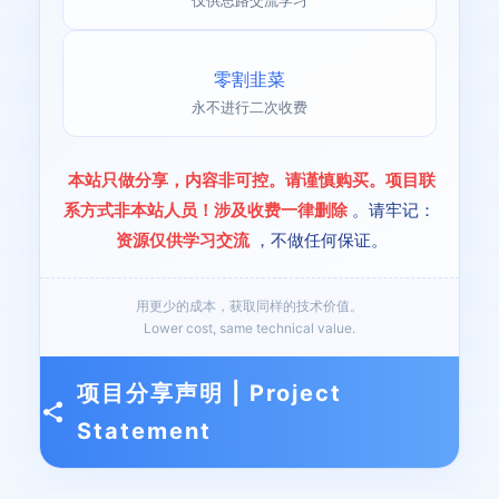
仅供思路交流学习
零割韭菜
永不进行二次收费
本站只做分享，内容非可控。请谨慎购买。项目联
系方式非本站人员！涉及收费一律删除
。请牢记：
资源仅供学习交流
，不做任何保证。
用更少的成本，获取同样的技术价值。
Lower cost, same technical value.
项目分享声明 | Project
Statement