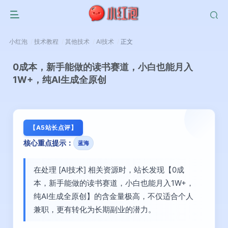
小红泡
技术教程
其他技术
AI技术
正文
0成本，新手能做的读书赛道，小白也能月入
1W+，纯AI生成全原创
【A5站长点评】
核心重点提示：
蓝海
在处理 [AI技术] 相关资源时，站长发现【0成
本，新手能做的读书赛道，小白也能月入1W+，
纯AI生成全原创】的含金量极高，不仅适合个人
兼职，更有转化为长期副业的潜力。