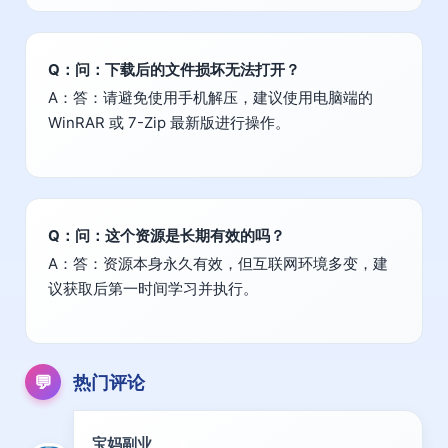
Q：问：下载后的文件损坏无法打开？
A：答：请避免使用手机解压，建议使用电脑端的
WinRAR 或 7-Zip 最新版进行操作。
Q：问：这个资源是长期有效的吗？
A：答：资源本身永久有效，但互联网环境多变，建
议获取后第一时间学习并执行。
💬
热门评论
宝妈副业
优秀