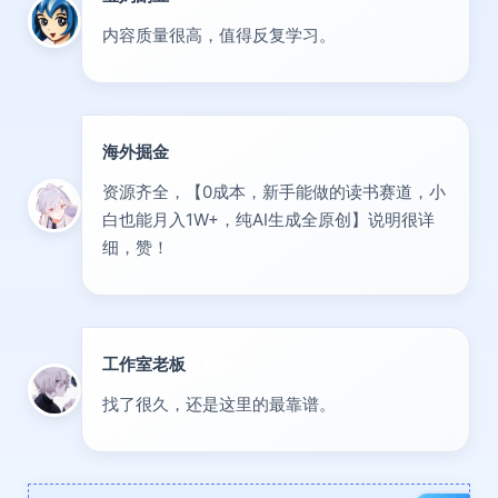
内容质量很高，值得反复学习。
海外掘金
出海
资源齐全，【0成本，新手能做的读书赛道，小
白也能月入1W+，纯AI生成全原创】说明很详
细，赞！
工作室老板
精华
找了很久，还是这里的最靠谱。