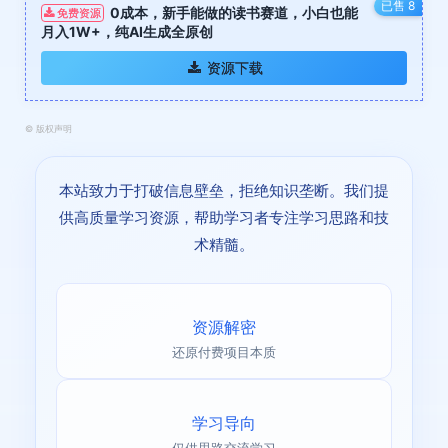
已售 8
0成本，新手能做的读书赛道，小白也能
免费资源
月入1W+，纯AI生成全原创
资源下载
©
版权声明
本站致力于打破信息壁垒，拒绝知识垄断。我们提
供高质量学习资源，帮助学习者专注学习思路和技
术精髓。
资源解密
还原付费项目本质
学习导向