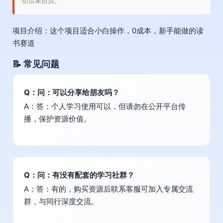
切后果自负。
项目介绍：这个项目适合小白操作，0成本，新手能做的读
书赛道
📝 常见问题
Q：问：可以分享给朋友吗？
A：答：个人学习使用可以，但请勿在公开平台传
播，保护资源价值。
Q：问：有没有配套的学习社群？
A：答：有的，购买资源后联系客服可加入专属交流
群，与同行深度交流。