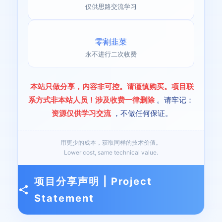
仅供思路交流学习
零割韭菜
永不进行二次收费
本站只做分享，内容非可控。请谨慎购买。项目联
系方式非本站人员！涉及收费一律删除
。请牢记：
资源仅供学习交流
，不做任何保证。
用更少的成本，获取同样的技术价值。
Lower cost, same technical value.
项目分享声明 | Project
Statement