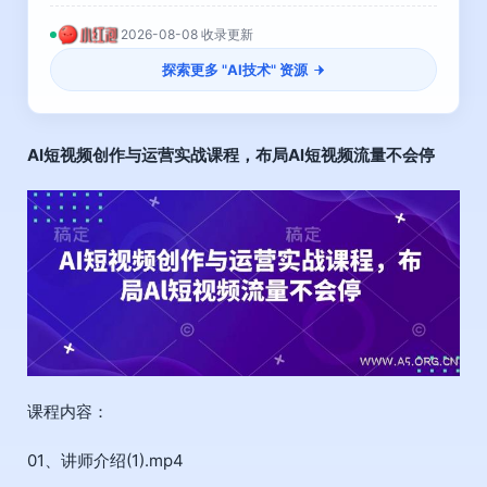
2026-08-08 收录更新
探索更多 "
AI技术
" 资源
AI短视频创作与运营实战课程
，布局Al短视频流量不会停
课程内容：
01、讲师介绍(1).mp4