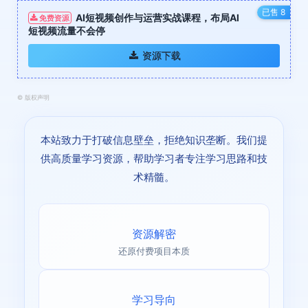
已售 8
AI短视频创作与运营实战课程，布局Al
免费资源
短视频流量不会停
资源下载
©
版权声明
本站致力于打破信息壁垒，拒绝知识垄断。我们提
供高质量学习资源，帮助学习者专注学习思路和技
术精髓。
资源解密
还原付费项目本质
学习导向