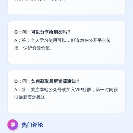
Q：问：可以分享给朋友吗？
A：答：个人学习使用可以，但请勿在公开平台传
播，保护资源价值。
Q：问：如何获取最新资源通知？
A：答：关注本站公众号或加入VIP社群，第一时间获
取最新资源推送。
💬
热门评论