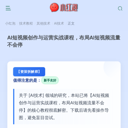
小红泡
技术教程
其他技术
AI技术
正文
AI短视频创作与运营实战课程，布局Al短视频流量
不会停
【资深拆解师】
值得注意的是：
新手友好
关于 [AI技术] 领域的研究，本站已将【AI短视频
创作与运营实战课程，布局Al短视频流量不会
停】的核心教程彻底解密。下载后请先看操作导
图，避免盲目尝试。