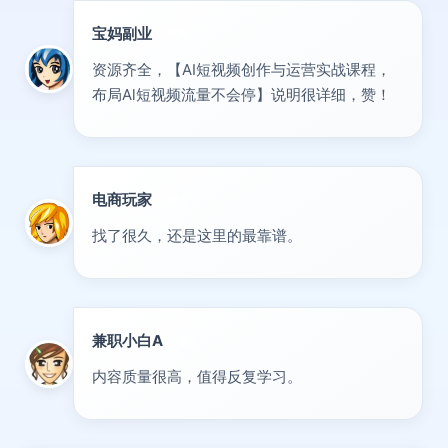
宝妈副业
优秀
资源齐全，【AI短视频创作与运营实战课程，
布局Al短视频流量不会停】说明很详细，赞！
电商玩家
达人
找了很久，还是这里的最靠谱。
兼职小白A
新人
内容质量很高，值得反复学习。