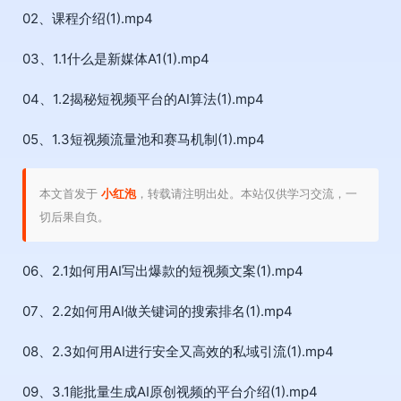
02、课程介绍(1).mp4
03、1.1什么是新媒体A1(1).mp4
04、1.2揭秘短视频平台的AI算法(1).mp4
05、1.3短视频流量池和赛马机制(1).mp4
本文首发于
小红泡
，转载请注明出处。本站仅供学习交流，一
切后果自负。
06、2.1如何用AI写出爆款的短视频文案(1).mp4
07、2.2如何用AI做关键词的搜索排名(1).mp4
08、2.3如何用AI进行安全又高效的私域引流(1).mp4
09、3.1能批量生成AI原创视频的平台介绍(1).mp4