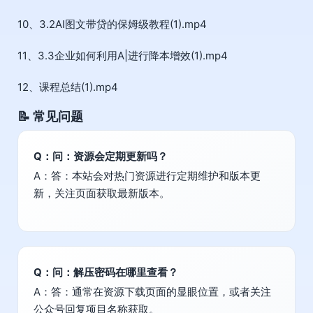
10、3.2AI图文带贷的保姆级教程(1).mp4
11、3.3企业如何利用A|进行降本增效(1).mp4
12、课程总结(1).mp4
📝 常见问题
Q：问：资源会定期更新吗？
A：答：本站会对热门资源进行定期维护和版本更
新，关注页面获取最新版本。
Q：问：解压密码在哪里查看？
A：答：通常在资源下载页面的显眼位置，或者关注
公众号回复项目名称获取。