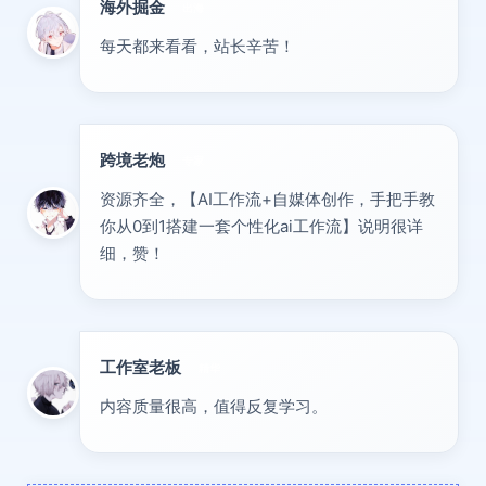
海外掘金
出海
每天都来看看，站长辛苦！
跨境老炮
专家
资源齐全，【AI工作流+自媒体创作，手把手教
你从0到1搭建一套个性化ai工作流】说明很详
细，赞！
工作室老板
精华
内容质量很高，值得反复学习。