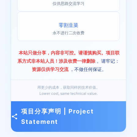
仅供思路交流学习
零割韭菜
永不进行二次收费
本站只做分享，内容非可控。请谨慎购买。项目联
系方式非本站人员！涉及收费一律删除
。请牢记：
资源仅供学习交流
，不做任何保证。
用更少的成本，获取同样的技术价值。
Lower cost, same technical value.
项目分享声明 | Project
Statement