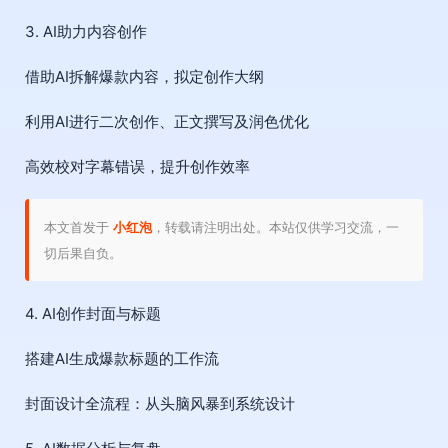
3. AI助力内容创作
借助AI拆解爆款内容，拟定创作大纲
利用AI进行二次创作、正文撰写及润色优化
高效校对字幕错误，提升创作效率
本文首发于
小红泡
，转载请注明出处。本站仅供学习交流，一
切后果自负。
4. AI创作封面与标题
搭建AI生成爆款标题的工作流
封面设计全流程：从头脑风暴到系统设计