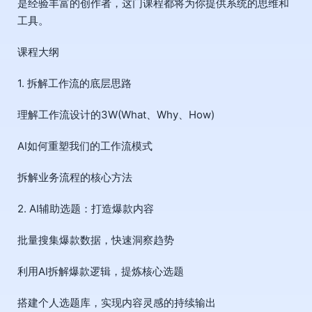
是经验丰富的创作者，这门课程都将为你提供系统的思维和
工具。
课程大纲
1. 拆解工作流的底层思路
理解工作流设计的3W(What、Why、How)
AI如何重塑我们的工作流模式
拆解业务流程的核心方法
2. AI辅助选题：打造爆款内容
批量搜集爆款数据，快速洞察趋势
利用AI拆解爆款逻辑，提炼核心选题
搭建个人选题库，实现内容灵感的持续输出