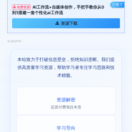
已售 7
AI工作流+自媒体创作，手把手教你从0
免费资源
到1搭建一套个性化ai工作流
资源下载
©
版权声明
本站致力于打破信息壁垒，拒绝知识垄断。我们提
供高质量学习资源，帮助学习者专注学习思路和技
术精髓。
资源解密
还原付费项目本质
学习导向