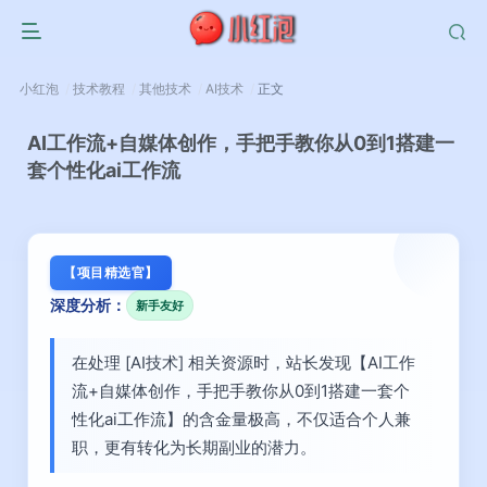
小红泡
技术教程
其他技术
AI技术
正文
AI工作流+自媒体创作，手把手教你从0到1搭建一
套个性化ai工作流
【项目精选官】
深度分析：
新手友好
在处理 [AI技术] 相关资源时，站长发现【AI工作
流+自媒体创作，手把手教你从0到1搭建一套个
性化ai工作流】的含金量极高，不仅适合个人兼
职，更有转化为长期副业的潜力。