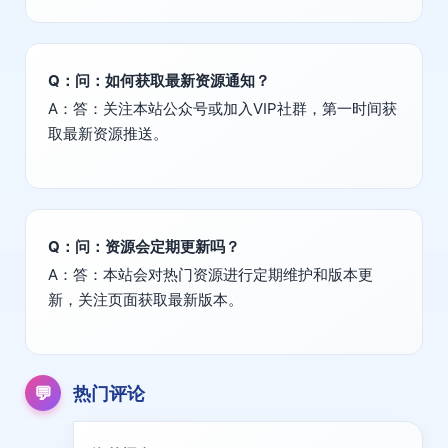
Q：问：如何获取最新资源通知？
A：答：关注本站公众号或加入VIP社群，第一时间获
取最新资源推送。
Q：问：资源会定期更新吗？
A：答：本站会对热门资源进行定期维护和版本更
新，关注页面获取最新版本。
💬
热门评论