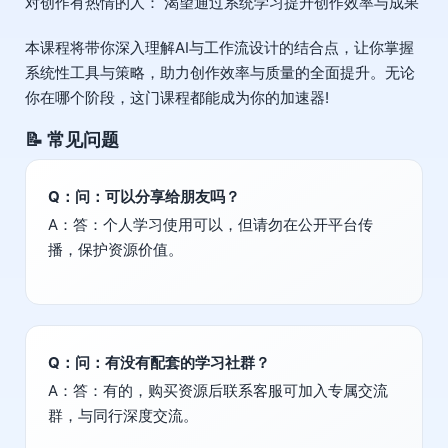
对创作有热情的人： 渴望通过系统学习提升创作效率与成果
本课程将带你深入理解AI与工作流设计的结合点，让你掌握
系统性工具与策略，助力创作效率与质量的全面提升。无论
你在哪个阶段，这门课程都能成为你的加速器!
📝 常见问题
Q：问：可以分享给朋友吗？
A：答：个人学习使用可以，但请勿在公开平台传
播，保护资源价值。
Q：问：有没有配套的学习社群？
A：答：有的，购买资源后联系客服可加入专属交流
群，与同行深度交流。