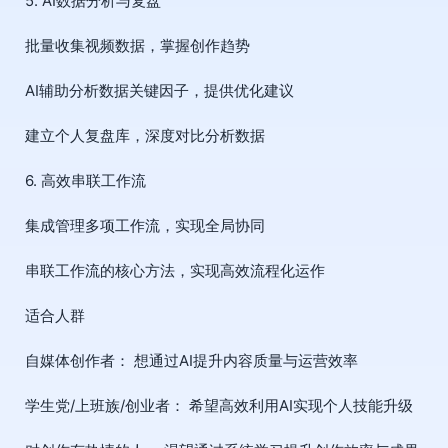
5. AI数据分析与复盘
批量收集视频数据，掌握创作趋势
AI辅助分析数据关键因子，提供优化建议
建立个人复盘库，深度对比分析数据
6. 高效串联工作流
集成管理多项工作流，实现全局协同
串联工作流的核心方法，实现高效流程化运作
适合人群
自媒体创作者： 想通过AI提升内容质量与运营效率
学生党/上班族/创业者： 希望高效利用AI实现个人技能升级