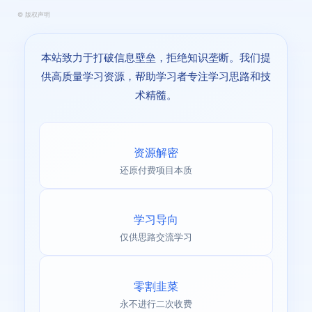
©
版权声明
本站致力于打破信息壁垒，拒绝知识垄断。我们提
供高质量学习资源，帮助学习者专注学习思路和技
术精髓。
资源解密
还原付费项目本质
学习导向
仅供思路交流学习
零割韭菜
永不进行二次收费