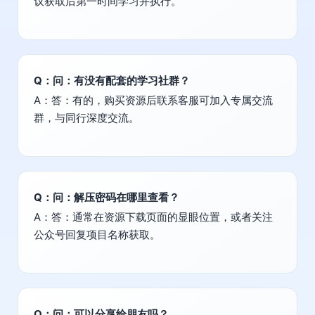
议获取后第一时间学习并执行。
Q：问：有没有配套的学习社群？
A：答：有的，购买资源后联系客服可加入专属交流
群，与同行深度交流。
Q：问：解压密码在哪里查看？
A：答：通常在资源下载页面的显眼位置，或者关注
公众号回复项目名称获取。
Q：问：可以分享给朋友吗？