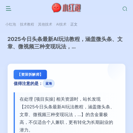
小红泡
技术教程
其他技术
AI技术
正文
2025今日头条最新AI玩法教程，涵盖微头条、文
章、微视频三种变现玩法，…
【资深拆解师】
值得注意的是：
蓝海
在处理 [项目实操] 相关资源时，站长发现
【2025今日头条最新AI玩法教程，涵盖微头条、
文章、微视频三种变现玩法，…】的含金量极
高，不仅适合个人兼职，更有转化为长期副业的
潜力。