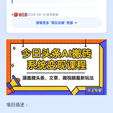
2026-08-10 收录更新
探索更多 "
项目实操
" 资源
项目描述：