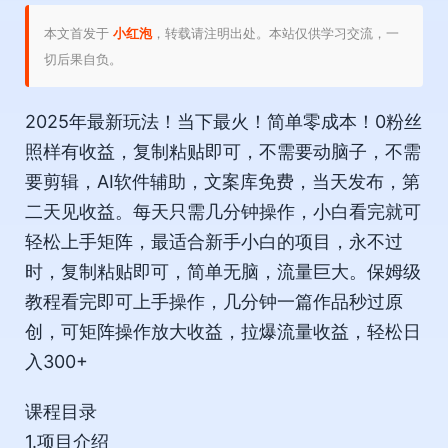
本文首发于
小红泡
，转载请注明出处。本站仅供学习交流，一
切后果自负。
2025年最新玩法！当下最火！简单零成本！0粉丝
照样有收益，复制粘贴即可，不需要动脑子，不需
要剪辑，AI软件辅助，文案库免费，当天发布，第
二天见收益。每天只需几分钟操作，小白看完就可
轻松上手矩阵，最适合新手小白的项目，永不过
时，复制粘贴即可，简单无脑，流量巨大。保姆级
教程看完即可上手操作，几分钟一篇作品秒过原
创，可矩阵操作放大收益，拉爆流量收益，轻松日
入300+
课程目录
1.项目介绍