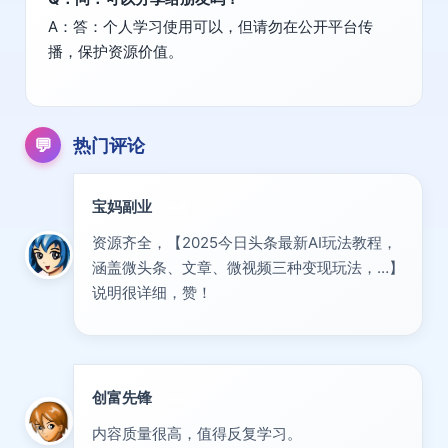
A：答：个人学习使用可以，但请勿在公开平台传
播，保护资源价值。
💬
热门评论
宝妈副业
优秀
资源齐全，【2025今日头条最新AI玩法教程，
涵盖微头条、文章、微视频三种变现玩法，…】
说明很详细，赞！
创富先锋
VIP
内容质量很高，值得反复学习。