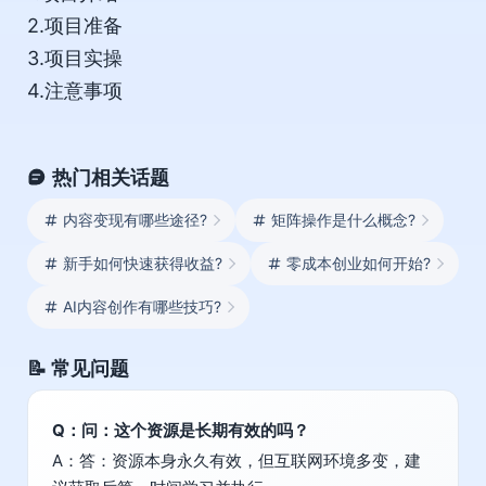
2.项目准备
3.项目实操
4.注意事项
热门相关话题
内容变现有哪些途径?
矩阵操作是什么概念?
新手如何快速获得收益?
零成本创业如何开始?
AI内容创作有哪些技巧?
📝 常见问题
Q：问：这个资源是长期有效的吗？
A：答：资源本身永久有效，但互联网环境多变，建