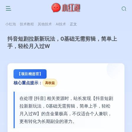
小红泡
技术教程
其他技术
AI技术
正文
抖音短剧拉新新玩法，0基础无需剪辑，简单上
手，轻松月入过W
【项目精选官】
核心重点提示：
高收益
在处理 [抖音] 相关资源时，站长发现【抖音短剧
拉新新玩法，0基础无需剪辑，简单上手，轻松
月入过W】的含金量极高，不仅适合个人兼职，
更有转化为长期副业的潜力。