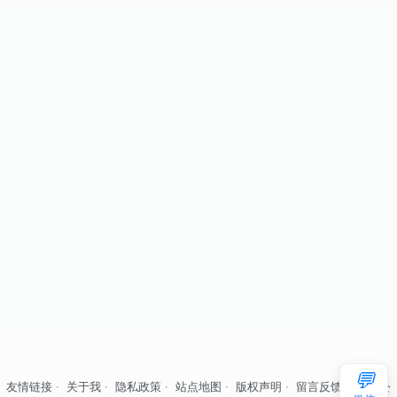
💬
友情链接
·
关于我
·
隐私政策
·
站点地图
·
版权声明
·
留言反馈
·
自律公