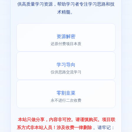
供高质量学习资源，帮助学习者专注学习思路和技
术精髓。
资源解密
还原付费项目本质
学习导向
仅供思路交流学习
零割韭菜
永不进行二次收费
本站只做分享，内容非可控。请谨慎购买。项目联
系方式非本站人员！涉及收费一律删除
。请牢记：