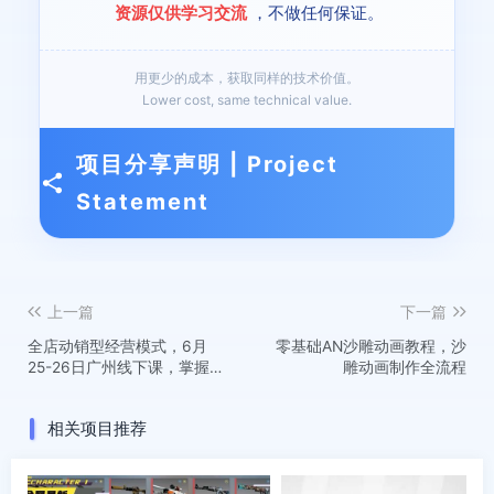
资源仅供学习交流
，不做任何保证。
用更少的成本，获取同样的技术价值。
Lower cost, same technical value.
项目分享声明 | Project
Statement
上一篇
下一篇
全店动销型经营模式，6月
零基础AN沙雕动画教程，沙
25-26日广州线下课，掌握
雕动画制作全流程
全店动销模型和全流程方法
论
相关项目推荐