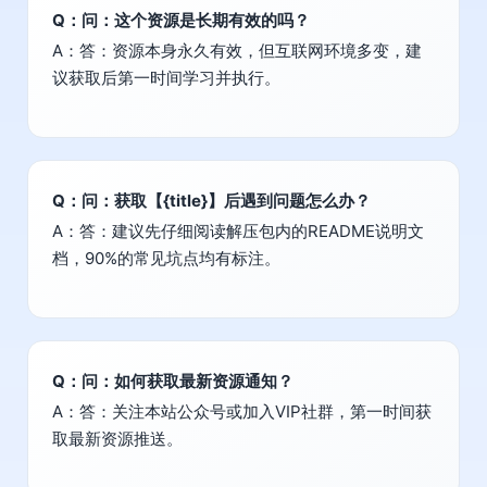
Q：问：这个资源是长期有效的吗？
A：答：资源本身永久有效，但互联网环境多变，建
议获取后第一时间学习并执行。
Q：问：获取【{title}】后遇到问题怎么办？
A：答：建议先仔细阅读解压包内的README说明文
档，90%的常见坑点均有标注。
Q：问：如何获取最新资源通知？
A：答：关注本站公众号或加入VIP社群，第一时间获
取最新资源推送。