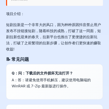
项目介绍：
短剧拉新是一个非常大的风口，因为种种原因抖音禁止用户
发布不挂链接短剧，随着科技的成熟，打破了这一同面，短
剧拉新也迎来的春天，拉新平台也推出了更便捷的拉新玩
法，打破了之前繁琐的拉新步骤，让创作者们更快速的赚取
收益!
📝 常见问题
Q：问：下载后的文件损坏无法打开？
A：答：请避免使用手机解压，建议使用电脑端的
WinRAR 或 7-Zip 最新版进行操作。