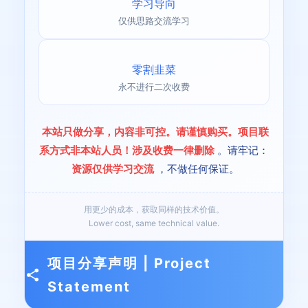
学习导向
仅供思路交流学习
零割韭菜
永不进行二次收费
本站只做分享，内容非可控。请谨慎购买。项目联
系方式非本站人员！涉及收费一律删除
。请牢记：
资源仅供学习交流
，不做任何保证。
用更少的成本，获取同样的技术价值。
Lower cost, same technical value.
项目分享声明 | Project
Statement