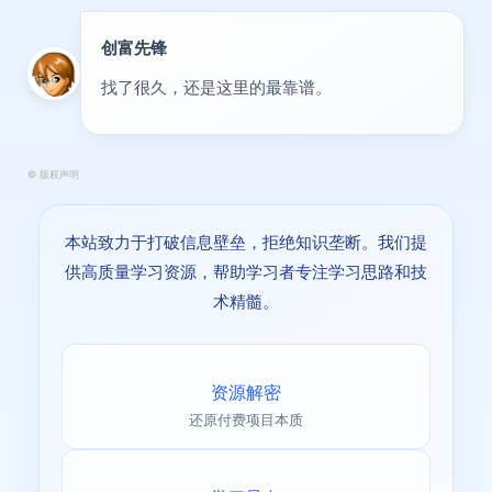
创富先锋
VIP
找了很久，还是这里的最靠谱。
©
版权声明
本站致力于打破信息壁垒，拒绝知识垄断。我们提
供高质量学习资源，帮助学习者专注学习思路和技
术精髓。
资源解密
还原付费项目本质