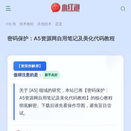
小红泡
技术教程
其他技术
正文
密码保护：A5资源网自用笔记及美化代码教程
【资深拆解师】
值得注意的是：
新手友好
关于 [A5] 领域的研究，本站已将【密码保护：
A5资源网自用笔记及美化代码教程】的核心教程
彻底解密。下载后请先看操作导图，避免盲目尝
试。