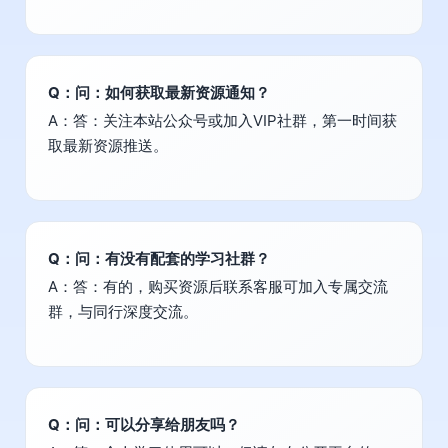
Q：问：如何获取最新资源通知？
A：答：关注本站公众号或加入VIP社群，第一时间获
取最新资源推送。
Q：问：有没有配套的学习社群？
A：答：有的，购买资源后联系客服可加入专属交流
群，与同行深度交流。
Q：问：可以分享给朋友吗？