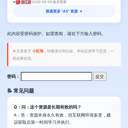
2026-08-06 收录更新
探索更多 "
A5
" 资源
此内容受密码保护。如需查阅，请在下方输入密码。
本文首发于
小红泡
，转载请注明出处。本站仅供学习交流，一
切后果自负。
密码：
📝 常见问题
Q：问：这个资源是长期有效的吗？
A：答：资源本身永久有效，但互联网环境多变，建
议获取后第一时间学习并执行。