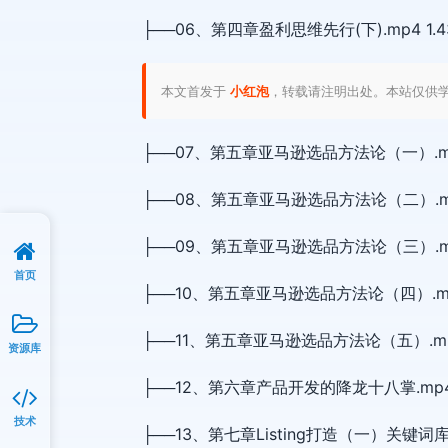
├──06、第四章盈利思维先行(下).mp4 1.4
本文首发于
小红泡
，转载请注明出处。本站仅供
├──07、第五章亚马逊选品方法论（一）.mp4
├──08、第五章亚马逊选品方法论（二）.mp4
├──09、第五章亚马逊选品方法论（三）.mp4
首页
├──10、第五章亚马逊选品方法论（四）.mp4
├──11、第五章亚马逊选品方法论（五）.mp4
资源库
├──12、第六章产品开发的降龙十八掌.mp4 1
技术
├──13、第七章Listing打造（一）关键词库建