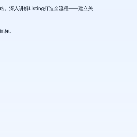
深入讲解Listing打造全流程——建立关
目标。