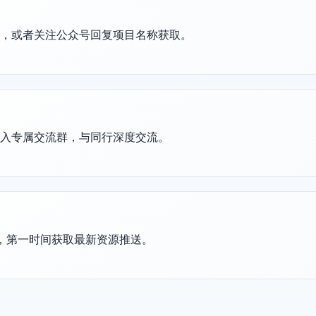
置，或者关注公众号回复项目名称获取。
加入专属交流群，与同行深度交流。
群，第一时间获取最新资源推送。