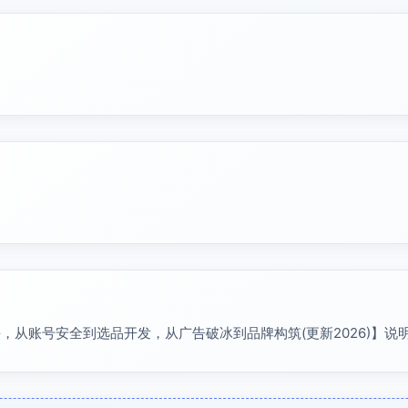
，从账号安全到选品开发，从广告破冰到品牌构筑(更新2026)】说