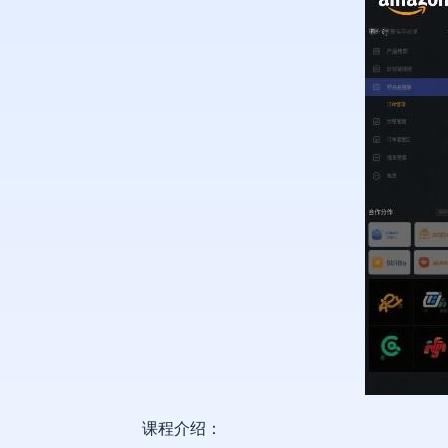
课程介绍：