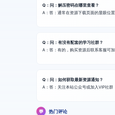
Q：问：解压密码在哪里查看？
A：答：通常在资源下载页面的显眼位
Q：问：有没有配套的学习社群？
A：答：有的，购买资源后联系客服可
Q：问：如何获取最新资源通知？
A：答：关注本站公众号或加入VIP社
💬
热门评论