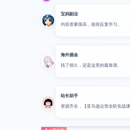
宝妈副业
优秀
内容质量很高，值得反复学习。
海外掘金
出海
找了很久，还是这里的最靠谱。
站长助手
置顶
资源齐全，【亚马逊运营全阶实战课