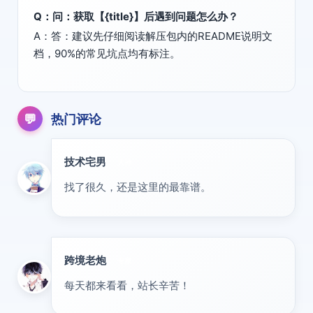
Q：问：获取【{title}】后遇到问题怎么办？
A：答：建议先仔细阅读解压包内的README说明文
档，90%的常见坑点均有标注。
💬
热门评论
技术宅男
大神
找了很久，还是这里的最靠谱。
跨境老炮
专家
每天都来看看，站长辛苦！