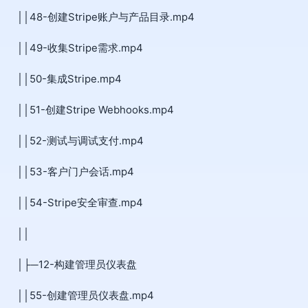
││48-创建Stripe账户与产品目录.mp4
││49-收集Stripe需求.mp4
││50-集成Stripe.mp4
││51-创建Stripe Webhooks.mp4
││52-测试与调试支付.mp4
││53-客户门户会话.mp4
││54-Stripe安全审查.mp4
││
│├─12-构建管理员仪表盘
││55-创建管理员仪表盘.mp4