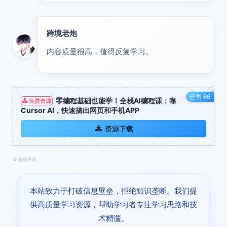
跨境老炮
专家
内容质量很高，值得反复学习。
已售 86
零编程基础也能学！全栈AI编程课：靠
免费资源
Cursor AI，快速搞出网页和手机APP
资源下载
©
版权声明
本站致力于打破信息壁垒，拒绝知识垄断。我们提
供高质量学习资源，帮助学习者专注学习思路和技
术精髓。