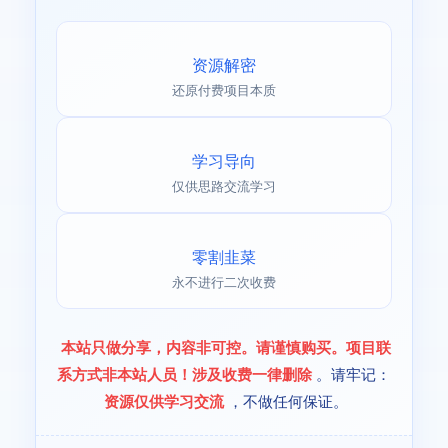
资源解密
还原付费项目本质
学习导向
仅供思路交流学习
零割韭菜
永不进行二次收费
本站只做分享，内容非可控。请谨慎购买。项目联
系方式非本站人员！涉及收费一律删除
。请牢记：
资源仅供学习交流
，不做任何保证。