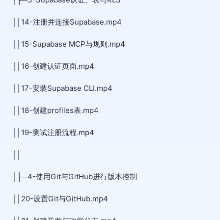
││14-注册并连接Supabase.mp4
││15-Supabase MCP与规则.mp4
││16-创建认证页面.mp4
││17-安装Supabase CLI.mp4
││18-创建profiles表.mp4
││19-测试注册流程.mp4
││
│├─4-使用Git与GitHub进行版本控制
││20-设置Git与GitHub.mp4