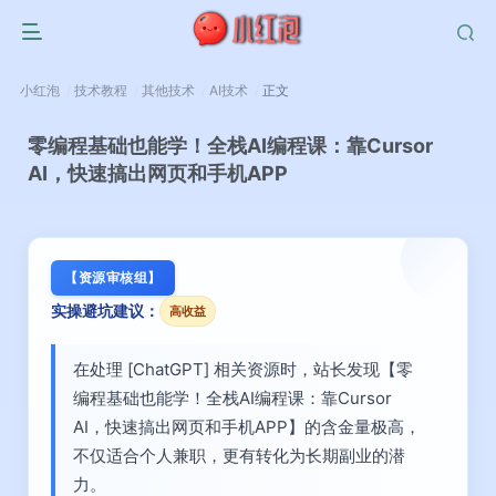
小红泡
技术教程
其他技术
AI技术
正文
零编程基础也能学！全栈AI编程课：靠Cursor
AI，快速搞出网页和手机APP
【资源审核组】
实操避坑建议：
高收益
在处理 [ChatGPT] 相关资源时，站长发现【零
编程基础也能学！全栈AI编程课：靠Cursor
AI，快速搞出网页和手机APP】的含金量极高，
不仅适合个人兼职，更有转化为长期副业的潜
力。