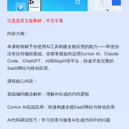
注意是英文版教材，中文字幕
内容大纲：
本课程将赋予你使用AI工具构建全栈应用的能力——即使你
没有任何编程基础。你将掌握如何运用Cursor AI、Claude
Code、ChatGPT、v0和Replit等平台，快速开发完整的
SaaS网站与移动应用。
课程核心内容：
基础编码概念解析：理解AI生成的代码逻辑
Cursor AI实战应用：快速构建全栈SaaS网站与移动应用
AI代码调试技巧：学习排查与修复AI生成代码中的问题