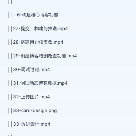
││
│├─6-构建核心博客功能
││27-提交、构建与推送.mp4
││28-搭建用户仪表盘.mp4
││29-创建博客增删改查功能.mp4
││30-调试过程.mp4
││31-测试动态博客数据.mp4
││32-上传图片.mp4
││33-card-design.png
││33-改进设计.mp4