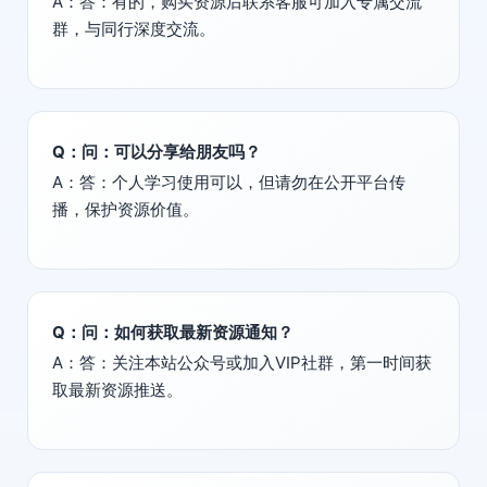
A：答：有的，购买资源后联系客服可加入专属交流
群，与同行深度交流。
Q：问：可以分享给朋友吗？
A：答：个人学习使用可以，但请勿在公开平台传
播，保护资源价值。
Q：问：如何获取最新资源通知？
A：答：关注本站公众号或加入VIP社群，第一时间获
取最新资源推送。