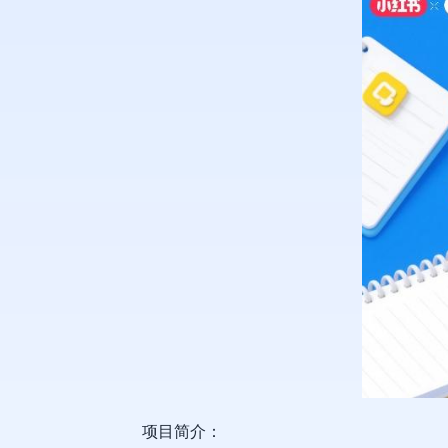
项目简介：