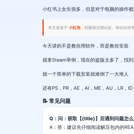
小红书上女生很多，但是对于电脑的操作都
本文首发于
小红泡
，转载请注明出处。本站仅供
今天讲的不是教你用软件，而是教你安装
就拿Steam举例，现在的盗版太多了，找
就一个简单的下载安装就难倒了一大堆人
还有PS，PR，AE，AI，ME，AU，LR，
📝 常见问题
Q：问：获取【{title}】后遇到问题怎
A：答：建议先仔细阅读解压包内的REA