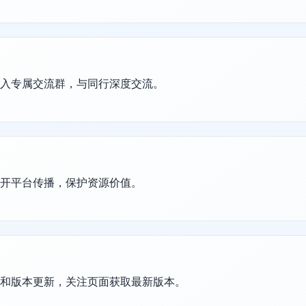
加入专属交流群，与同行深度交流。
公开平台传播，保护资源价值。
护和版本更新，关注页面获取最新版本。