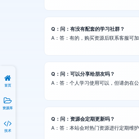
Q：问：有没有配套的学习社群？
A：答：有的，购买资源后联系客服可
Q：问：可以分享给朋友吗？
A：答：个人学习使用可以，但请勿在
首页
资源库
Q：问：资源会定期更新吗？
A：答：本站会对热门资源进行定期维
技术