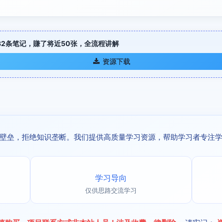
32条笔记，賺了将近50张，全流程讲解
资源下载
壁垒，拒绝知识垄断。我们提供高质量学习资源，帮助学习者专注
学习导向
仅供思路交流学习