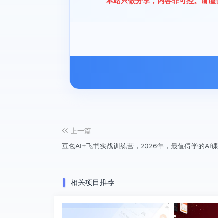
本站只做分享，内容非可控。请谨
上一篇
豆包AI+飞书实战训练营，2026年，最值得学的AI
相关项目推荐