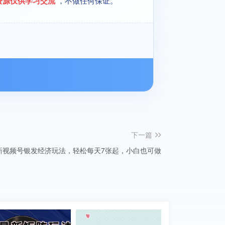
资源仅供学习交流
，不做任何保证。
下一篇
最新视频号银发经济玩法，轻松每天7张起，小白也可做