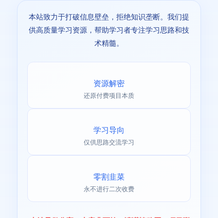
本站致力于打破信息壁垒，拒绝知识垄断。我们提
供高质量学习资源，帮助学习者专注学习思路和技
术精髓。
资源解密
还原付费项目本质
学习导向
仅供思路交流学习
零割韭菜
永不进行二次收费