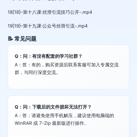
18[18]–第十八课:丝滑引流技巧公开-.mp4
19[19]–第十九课:公众号丝滑引流-.mp4
📝 常见问题
Q：问：有没有配套的学习社群？
A：答：有的，购买资源后联系客服可加入专属交流
群，与同行深度交流。
Q：问：下载后的文件损坏无法打开？
A：答：请避免使用手机解压，建议使用电脑端的
WinRAR 或 7-Zip 最新版进行操作。