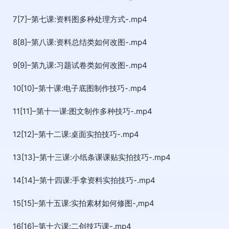
7[7]–第七课:资料图多种处理方式-.mp4
8[8]–第八课:资料总结类如何改图-.mp4
9[9]–第九课:习题试卷类如何改图-.mp4
10[10]–第十课:电子底图制作技巧-.mp4
11[11]–第十一课:图文制作多种技巧-.mp4
12[12]–第十二课:桌面实拍技巧-.mp4
13[13]–第十三课:小纸条课课贴实拍技巧-.mp4
14[14]–第十四课:手拿资料实拍技巧-.mp4
15[15]–第十五课:实拍素材如何修图-,mp4
16[16]–第十六课:二创技巧课-.mp4