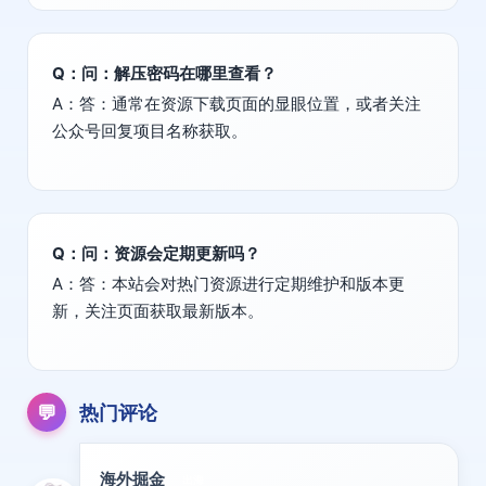
Q：问：解压密码在哪里查看？
A：答：通常在资源下载页面的显眼位置，或者关注
公众号回复项目名称获取。
Q：问：资源会定期更新吗？
A：答：本站会对热门资源进行定期维护和版本更
新，关注页面获取最新版本。
💬
热门评论
海外掘金
出海