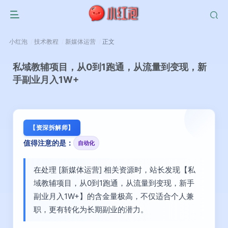
小红泡
技术教程
新媒体运营
正文
私域教辅项目，从0到1跑通，从流量到变现，新
手副业月入1W+
【资深拆解师】
值得注意的是：
自动化
在处理 [新媒体运营] 相关资源时，站长发现【私
域教辅项目，从0到1跑通，从流量到变现，新手
副业月入1W+】的含金量极高，不仅适合个人兼
职，更有转化为长期副业的潜力。