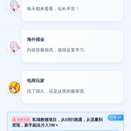
每天都来看看，站长辛苦！
海外掘金
出海
内容质量很高，值得反复学习。
电商玩家
达人
找了很久，还是这里的最靠谱。
已售 91
私域教辅项目，从0到1跑通，从流量到
免费资源
变现，新手副业月入1W+