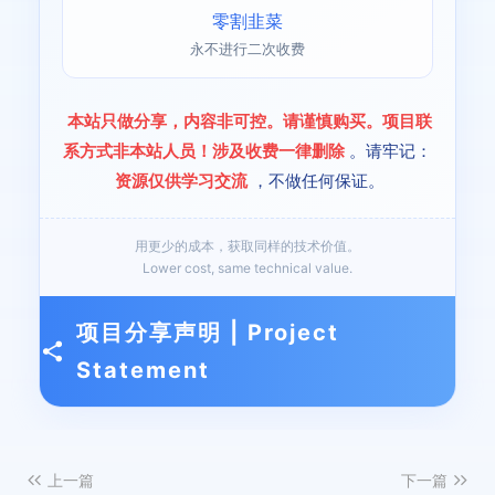
零割韭菜
永不进行二次收费
本站只做分享，内容非可控。请谨慎购买。项目联
系方式非本站人员！涉及收费一律删除
。请牢记：
资源仅供学习交流
，不做任何保证。
用更少的成本，获取同样的技术价值。
Lower cost, same technical value.
项目分享声明 | Project
Statement
上一篇
下一篇