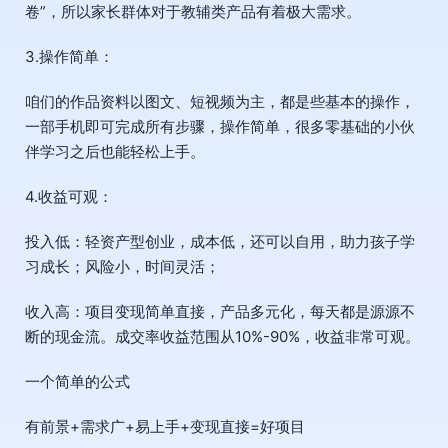
卷”，所以家长群体对于教辅类产品有着极大需求。
3.操作简单：
咱们的作品资料以图文、短视频为主，都是些基本的操作，
一部手机即可完成所有步骤，操作简单，很多零基础的小伙
伴学习之后也能轻松上手。
4.收益可观：
投入低：轻资产型创业，成本低，还可以自用，助力孩子学
习成长；风险小，时间灵活；
收入高：项目变现简单直接，产品多元化，每天都是源源不
断的现金流。成交率收益范围从10%-90%，收益非常可观。
一个简单的公式
有前景+需求广+易上手+变现直接=好项目