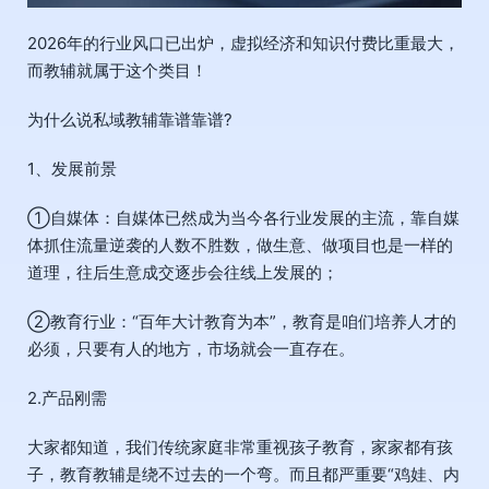
2026年的行业风口已出炉，虚拟经济和知识付费比重最大，
而教辅就属于这个类目！
为什么说私域教辅靠谱靠谱?
1、发展前景
①自媒体：自媒体已然成为当今各行业发展的主流，靠自媒
体抓住流量逆袭的人数不胜数，做生意、做项目也是一样的
道理，往后生意成交逐步会往线上发展的；
②教育行业：“百年大计教育为本”，教育是咱们培养人才的
必须，只要有人的地方，市场就会一直存在。
2.产品刚需
大家都知道，我们传统家庭非常重视孩子教育，家家都有孩
子，教育教辅是绕不过去的一个弯。而且都严重要“鸡娃、内