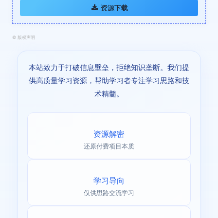
资源下载
©
版权声明
本站致力于打破信息壁垒，拒绝知识垄断。我们提
供高质量学习资源，帮助学习者专注学习思路和技
术精髓。
资源解密
还原付费项目本质
学习导向
仅供思路交流学习