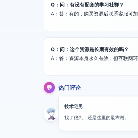
Q：问：有没有配套的学习社群？
A：答：有的，购买资源后联系客服可
Q：问：这个资源是长期有效的吗？
A：答：资源本身永久有效，但互联网
💬
热门评论
技术宅男
大神
找了很久，还是这里的最靠谱。