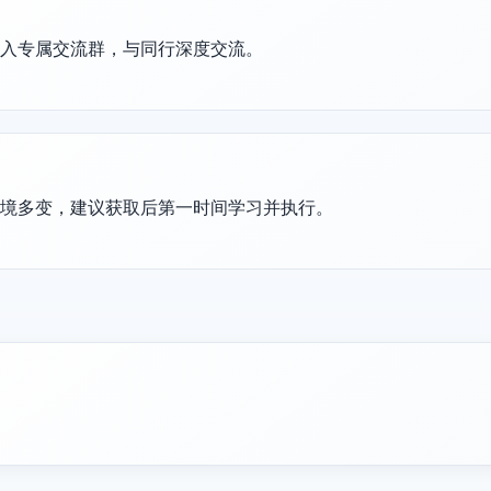
加入专属交流群，与同行深度交流。
环境多变，建议获取后第一时间学习并执行。