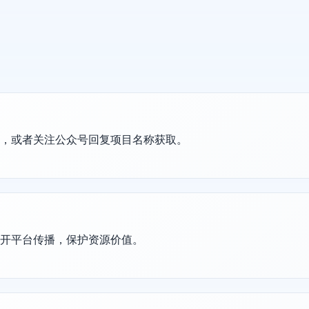
置，或者关注公众号回复项目名称获取。
公开平台传播，保护资源价值。