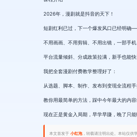
2026年，漫剧就是抖音的天下！
短剧红利已过，下一个爆发风口已经明确—
不用画画、不用剪辑、不用出镜，一部手机+
平台流量倾斜、分成政策拉满，新手也能快
我把全套漫剧付费教学整理好了：
从选题、脚本、制作、发布到变现全流程手
教你用最简单的方法，踩中今年最大的内容
现在正是黄金入局期，早学早賺，晚了只能
本文首发于
小红泡
，转载请注明出处。本站仅供