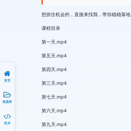
想抓住机会的，直接来找我，带你稳稳落地
课程目录
第一天.mp4
第五天.mp4
第四天.mp4
首页
第三天.mp4
第七天.mp4
资源库
第六天.mp4
技术
第九天.mp4