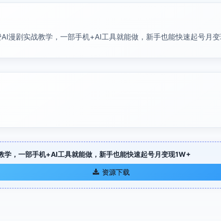
AI漫剧实战教学，一部手机+AI工具就能做，新手也能快速起号月变
教学，一部手机+AI工具就能做，新手也能快速起号月变现1W+
资源下载