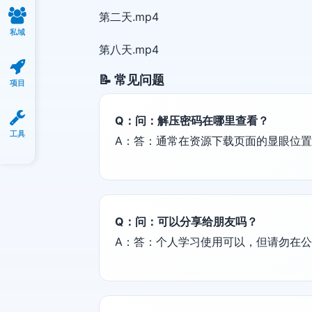
第二天.mp4
私域
第八天.mp4
📝 常见问题
项目
Q：问：解压密码在哪里查看？
工具
A：答：通常在资源下载页面的显眼位
Q：问：可以分享给朋友吗？
A：答：个人学习使用可以，但请勿在