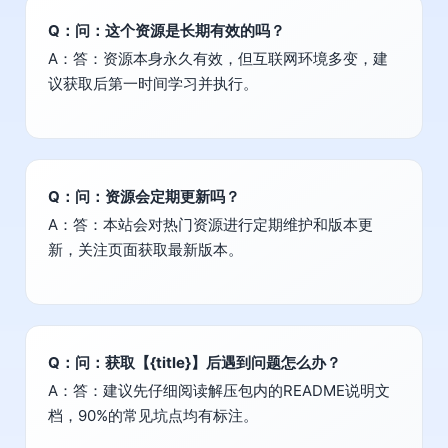
Q：问：这个资源是长期有效的吗？
A：答：资源本身永久有效，但互联网环境多变，建
议获取后第一时间学习并执行。
Q：问：资源会定期更新吗？
A：答：本站会对热门资源进行定期维护和版本更
新，关注页面获取最新版本。
Q：问：获取【{title}】后遇到问题怎么办？
A：答：建议先仔细阅读解压包内的README说明文
档，90%的常见坑点均有标注。