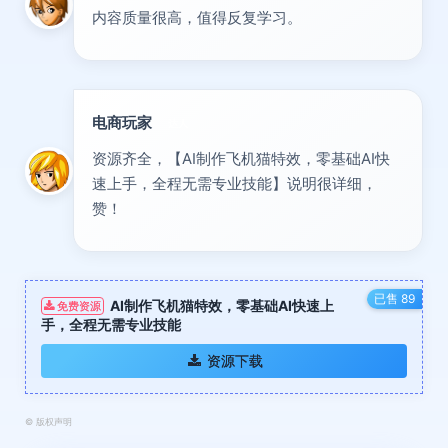
内容质量很高，值得反复学习。
电商玩家
达人
资源齐全，【AI制作飞机猫特效，零基础AI快
速上手，全程无需专业技能】说明很详细，
赞！
已售 89
AI制作飞机猫特效，零基础AI快速上
免费资源
手，全程无需专业技能
资源下载
©
版权声明