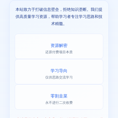
本站致力于打破信息壁垒，拒绝知识垄断。我们提
供高质量学习资源，帮助学习者专注学习思路和技
术精髓。
资源解密
还原付费项目本质
学习导向
仅供思路交流学习
零割韭菜
永不进行二次收费