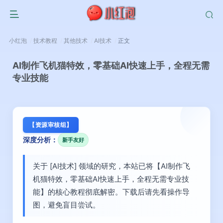
小红泡
技术教程
其他技术
AI技术
正文
AI制作飞机猫特效，零基础AI快速上手，全程无需
专业技能
【资源审核组】
深度分析：
新手友好
关于 [AI技术] 领域的研究，本站已将【AI制作飞
机猫特效，零基础AI快速上手，全程无需专业技
能】的核心教程彻底解密。下载后请先看操作导
图，避免盲目尝试。