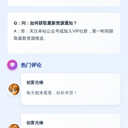
Q：问：如何获取最新资源通知？
A：答：关注本站公众号或加入VIP社群，第一时间获
取最新资源推送。
💬
热门评论
创富先锋
VIP
每天都来看看，站长辛苦！
创富先锋
VIP