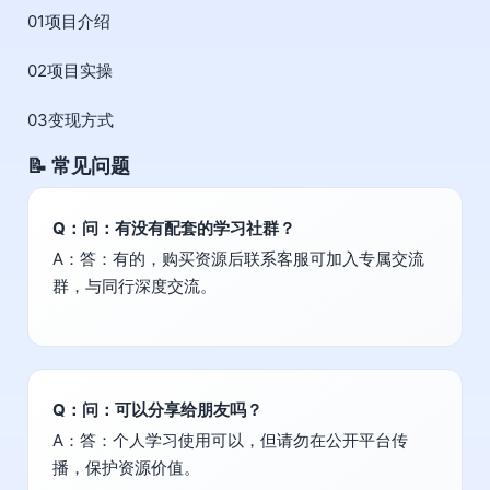
01项目介绍
02项目实操
03变现方式
📝 常见问题
Q：问：有没有配套的学习社群？
A：答：有的，购买资源后联系客服可加入专属交流
群，与同行深度交流。
Q：问：可以分享给朋友吗？
A：答：个人学习使用可以，但请勿在公开平台传
播，保护资源价值。