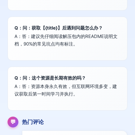
Q：问：获取【{title}】后遇到问题怎么办？
A：答：建议先仔细阅读解压包内的README说明文
档，90%的常见坑点均有标注。
Q：问：这个资源是长期有效的吗？
A：答：资源本身永久有效，但互联网环境多变，建
议获取后第一时间学习并执行。
💬
热门评论