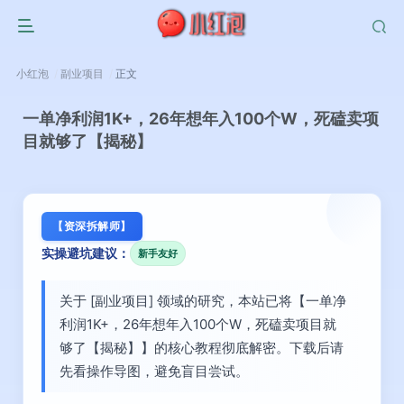
小红泡
副业项目
正文
一单净利润1K+，26年想年入100个W，死磕卖项
目就够了【揭秘】
【资深拆解师】
实操避坑建议：
新手友好
关于 [副业项目] 领域的研究，本站已将【一单净
利润1K+，26年想年入100个W，死磕卖项目就
够了【揭秘】】的核心教程彻底解密。下载后请
先看操作导图，避免盲目尝试。