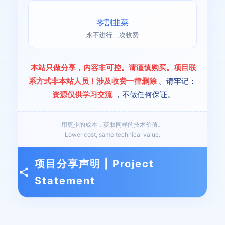
零割韭菜
永不进行二次收费
本站只做分享，内容非可控。请谨慎购买。项目联
系方式非本站人员！涉及收费一律删除
。请牢记：
资源仅供学习交流
，不做任何保证。
用更少的成本，获取同样的技术价值。
Lower cost, same technical value.
项目分享声明 | Project
Statement