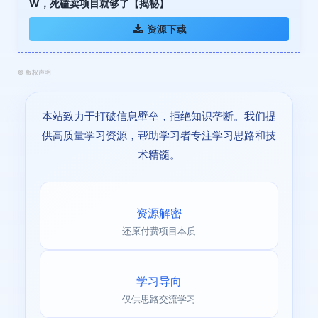
W，死磕卖项目就够了【揭秘】
资源下载
©
版权声明
本站致力于打破信息壁垒，拒绝知识垄断。我们提
供高质量学习资源，帮助学习者专注学习思路和技
术精髓。
资源解密
还原付费项目本质
学习导向
仅供思路交流学习