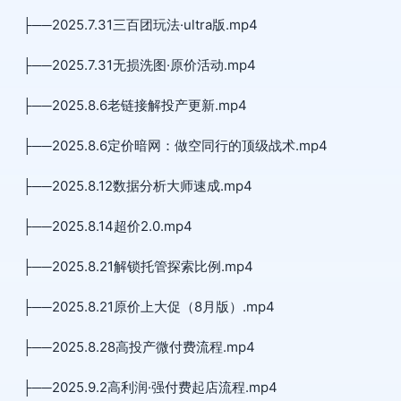
├──2025.7.31三百团玩法·ultra版.mp4
├──2025.7.31无损洗图·原价活动.mp4
├──2025.8.6老链接解投产更新.mp4
├──2025.8.6定价暗网：做空同行的顶级战术.mp4
├──2025.8.12数据分析大师速成.mp4
├──2025.8.14超价2.0.mp4
├──2025.8.21解锁托管探索比例.mp4
├──2025.8.21原价上大促（8月版）.mp4
├──2025.8.28高投产微付费流程.mp4
├──2025.9.2高利润·强付费起店流程.mp4