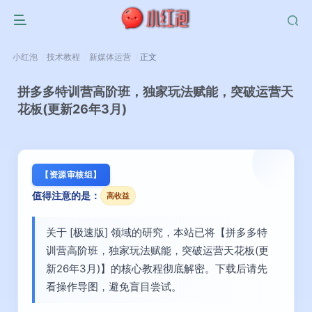
小红泡
技术教程
新媒体运营
正文
拼多多特训营高阶班，独家玩法赋能，突破运营天
花板(更新26年3月)
【资源审核组】
值得注意的是：
高收益
关于 [极速版] 领域的研究，本站已将【拼多多特
训营高阶班，独家玩法赋能，突破运营天花板(更
新26年3月)】的核心教程彻底解密。下载后请先
看操作导图，避免盲目尝试。