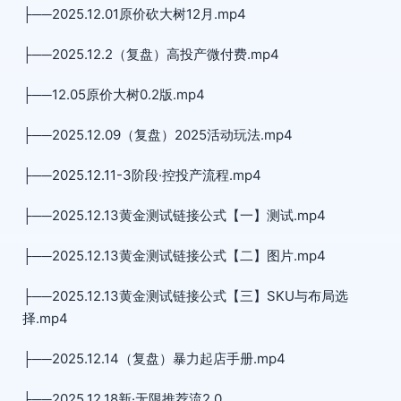
├──2025.12.01原价砍大树12月.mp4
├──2025.12.2（复盘）高投产微付费.mp4
├──12.05原价大树0.2版.mp4
├──2025.12.09（复盘）2025活动玩法.mp4
├──2025.12.11-3阶段·控投产流程.mp4
├──2025.12.13黄金测试链接公式【一】测试.mp4
├──2025.12.13黄金测试链接公式【二】图片.mp4
├──2025.12.13黄金测试链接公式【三】SKU与布局选
择.mp4
├──2025.12.14（复盘）暴力起店手册.mp4
├──2025.12.18新·无限推荐流2.0