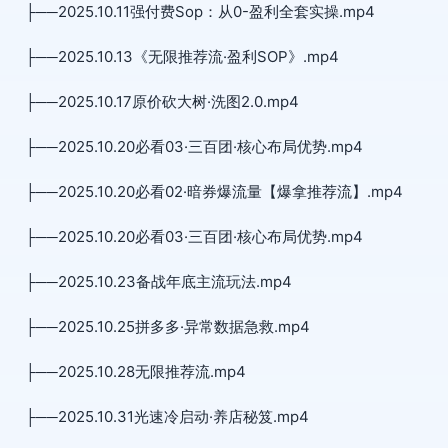
├──2025.10.11强付费Sop：从0-盈利全套实操.mp4
├──2025.10.13《无限推荐流·盈利SOP》.mp4
├──2025.10.17原价砍大树·洗图2.0.mp4
├──2025.10.20必看03·三百团·核心布局优势.mp4
├──2025.10.20必看02·暗券爆流量【爆拿推荐流】.mp4
├──2025.10.20必看03·三百团·核心布局优势.mp4
├──2025.10.23备战年底主流玩法.mp4
├──2025.10.25拼多多·异常数据急救.mp4
├──2025.10.28无限推荐流.mp4
├──2025.10.31光速冷启动·养店秘笈.mp4