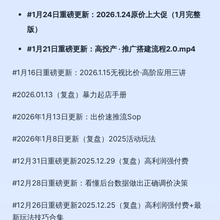
#1月24日重磅更新：2026.1.24原价上大促（1月完整
版）
#1月21日重磅更新：高投产 · 推广搭建流程2.0.mp4
#1月16日重磅更新：2026.1.15无视比价·高阶应用三讲
#2026.01.13（复盘）暴力起店手册
#2026年1月13日更新：出价速推流Sop
#2026年1月8日更新（复盘）2025活动玩法
#12月31日重磅更新2025.12.29（复盘）高利润强付费
#12月28日重磅更新：看懂后台数据做出正确调价决策
#12月26日重磅更新2025.12.25（复盘）高利润强付费+最
新玩法技巧合集