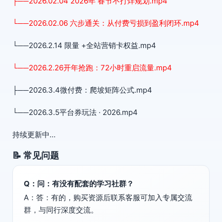
├──2026.02.04 2026年 春节不打烊规划.mp4
└──2026.02.06 六步通关：从付费亏损到盈利闭环.mp4
└──2026.2.14 限量 +全站营销卡权益.mp4
└──2026.2.26开年抢跑：72小时重启流量.mp4
├──2026.3.4微付费：爬坡矩阵公式.mp4
└──2026.3.5平台券玩法 · 2026.mp4
持续更新中…
📝 常见问题
Q：问：有没有配套的学习社群？
A：答：有的，购买资源后联系客服可加入专属交流
群，与同行深度交流。