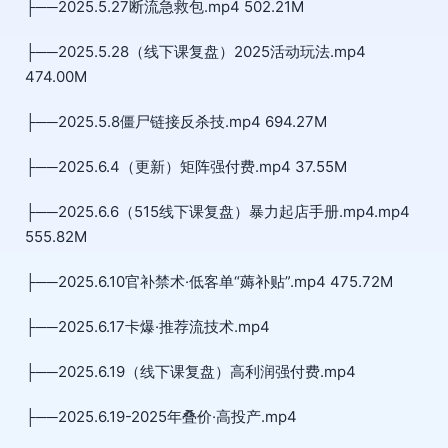
├──2025.5.27断流急救包.mp4 502.21M
├──2025.5.28（线下课复盘）2025活动玩法.mp4
474.00M
├──2025.5.8僵尸链接反杀技.mp4 694.27M
├──2025.6.4（更新）矩阵强付费.mp4 37.55M
├──2025.6.6（515线下课复盘）暴力起店手册.mp4.mp4
555.82M
├──2025.6.10官补禁术·低客单“薅补贴”.mp4 475.72M
├──2025.6.17卡爆·推荐流技术.mp4
├──2025.6.19（线下课复盘）高利润强付费.mp4
├──2025.6.19-2025年叠价·高投产.mp4