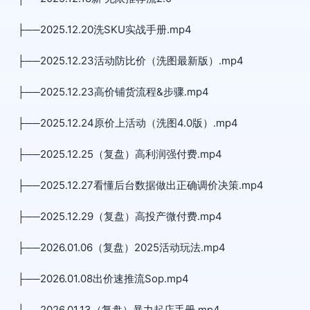
├──2025.12.20洗SKU实战手册.mp4
├──2025.12.23活动防比价（洗图最新版）.mp4
├──2025.12.23高价铺货流程&步骤.mp4
├──2025.12.24原价上活动（洗图4.0版）.mp4
├──2025.12.25（复盘）高利润强付费.mp4
├──2025.12.27看懂后台数据做出正确调价决策.mp4
├──2025.12.29（复盘）高投产微付费.mp4
├──2026.01.06（复盘）2025活动玩法.mp4
├──2026.01.08出价速推流Sop.mp4
├──2026.01.13（复盘）暴力起店手册.mp4