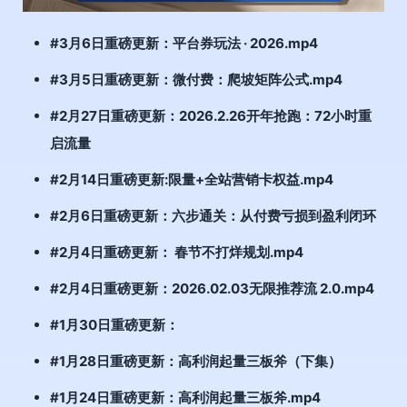
#3月6日重磅更新：平台券玩法 · 2026.mp4
#3月5日重磅更新：微付费：爬坡矩阵公式.mp4
#2月27日重磅更新：2026.2.26开年抢跑：72小时重
启流量
#2月14日重磅更新:限量+全站营销卡权益.mp4
#2月6日重磅更新：六步通关：从付费亏损到盈利闭环
#2月4日重磅更新： 春节不打烊规划.mp4
#2月4日重磅更新：2026.02.03无限推荐流 2.0.mp4
#1月30日重磅更新：
#1月28日重磅更新：高利润起量三板斧（下集）
#1月24日重磅更新：高利润起量三板斧.mp4