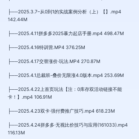
├──2025.3.7–从0到1的实战案例分析（上）【】.mp4
142.44M
├──2025.4.11拼多多2025暴力起店手册.mp4 498.47M
├──2025.4.16特训营.MP4 376.25M
├──2025.4.17交替涨价·玩法.MP4 270.87M
├──2025.4.1总裁班-叠价无限涨4.0版本.mp4 253.69M
├──2025.4.22上首页玩法【注：0库存双活动链接不能
卡！】.mp4 106.91M
├──2025.4.23双卡·强付费推广技巧.mp4 618.23M
├──2025.4.24拼多多·无视比价技巧与应用(161033).mp4
116.13M