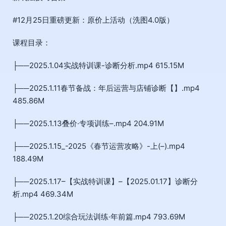
#12月25日重磅更新：原价上活动（洗图4.0版）
课程目录：
├──2025.1.04实战特训课-诊断分析.mp4 615.15M
├──2025.1.11春节备战：年后运营与店铺诊断【】.mp4
485.86M
├──2025.1.13叠价·专项训练–.mp4 204.91M
├──2025.1.15_-2025《春节运营攻略》-上(–).mp4
188.49M
├──2025.1.17–【实战特训课】–【2025.01.17】诊断分
析.mp4 469.34M
├──2025.1.20综合玩法训练·年前篇.mp4 793.69M