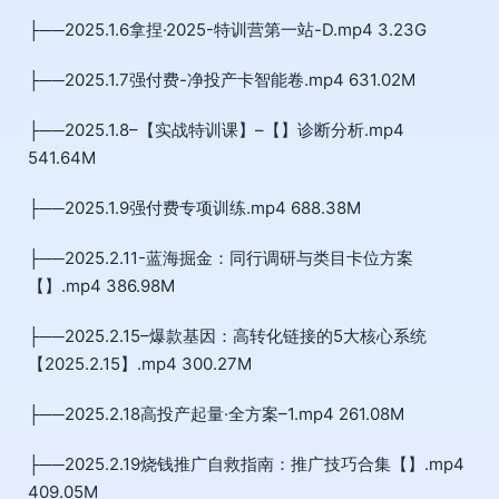
├──2025.1.6拿捏·2025-特训营第一站-D.mp4 3.23G
├──2025.1.7强付费-净投产卡智能卷.mp4 631.02M
├──2025.1.8–【实战特训课】–【】诊断分析.mp4
541.64M
├──2025.1.9强付费专项训练.mp4 688.38M
├──2025.2.11-蓝海掘金：同行调研与类目卡位方案
【】.mp4 386.98M
├──2025.2.15–爆款基因：高转化链接的5大核心系统
【2025.2.15】.mp4 300.27M
├──2025.2.18高投产起量·全方案–1.mp4 261.08M
├──2025.2.19烧钱推广自救指南：推广技巧合集【】.mp4
409.05M