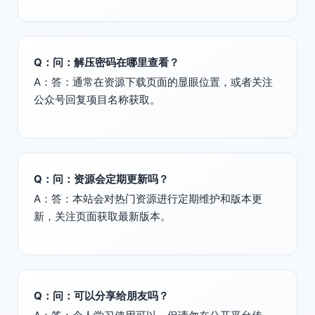
Q：问：解压密码在哪里查看？
A：答：通常在资源下载页面的显眼位置，或者关注
公众号回复项目名称获取。
Q：问：资源会定期更新吗？
A：答：本站会对热门资源进行定期维护和版本更
新，关注页面获取最新版本。
Q：问：可以分享给朋友吗？