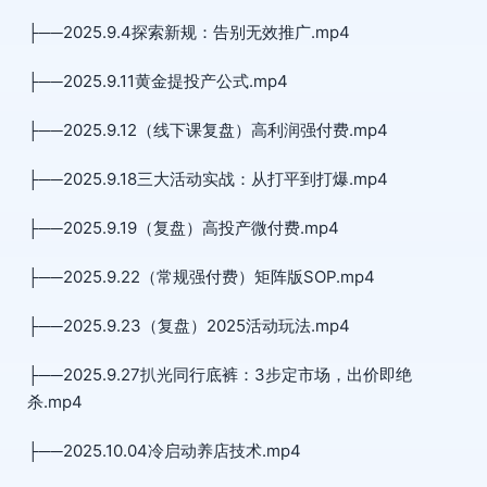
├──2025.9.4探索新规：告别无效推广.mp4
├──2025.9.11黄金提投产公式.mp4
├──2025.9.12（线下课复盘）高利润强付费.mp4
├──2025.9.18三大活动实战：从打平到打爆.mp4
├──2025.9.19（复盘）高投产微付费.mp4
├──2025.9.22（常规强付费）矩阵版SOP.mp4
├──2025.9.23（复盘）2025活动玩法.mp4
├──2025.9.27扒光同行底裤：3步定市场，出价即绝
杀.mp4
├──2025.10.04冷启动养店技术.mp4