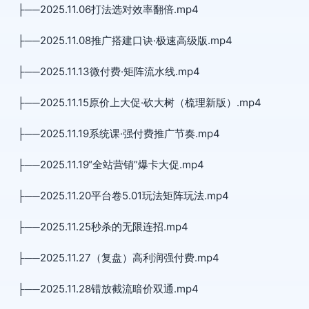
├──2025.11.06打法选对效率翻倍.mp4
├──2025.11.08推广搭建口诀·极速高级版.mp4
├──2025.11.13微付费·矩阵流水线.mp4
├──2025.11.15原价上大促·砍大树（梳理新版）.mp4
├──2025.11.19系统课·强付费推广节奏.mp4
├──2025.11.19“全站营销”爆卡大促.mp4
├──2025.11.20平台卷5.01玩法矩阵玩法.mp4
├──2025.11.25秒杀的无限连招.mp4
├──2025.11.27（复盘）高利润强付费.mp4
├──2025.11.28错放截流暗价双通.mp4