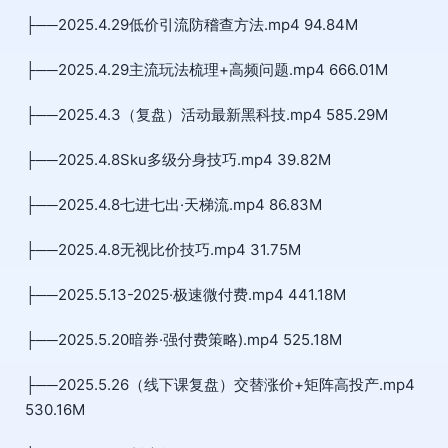
├──2025.4.29低价引流防稽查方法.mp4 94.84M
├──2025.4.29主流玩法梳理+高频问题.mp4 666.01M
├──2025.4.3（复盘）活动最新黑科技.mp4 585.29M
├──2025.4.8Sku多级分身技巧.mp4 39.82M
├──2025.4.8七进七出·天梯流.mp4 86.83M
├──2025.4.8无视比价技巧.mp4 31.75M
├──2025.5.13-2025·极速微付费.mp4 441.18M
├──2025.5.20暗券·强付费策略).mp4 525.18M
├──2025.5.26（线下课复盘）交替涨价+矩阵高投产.mp4
530.16M