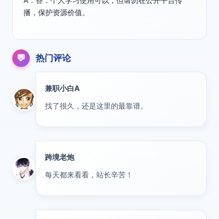
A：答：个人学习使用可以，但请勿在公开平台传
播，保护资源价值。
💬
热门评论
兼职小白A
新人
找了很久，还是这里的最靠谱。
跨境老炮
专家
每天都来看看，站长辛苦！