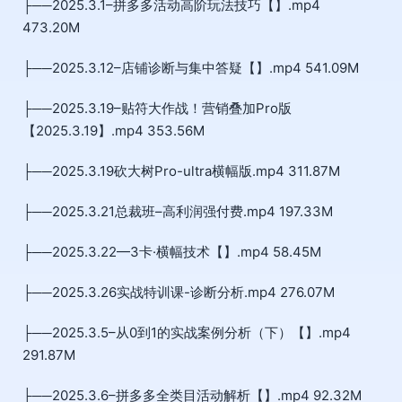
├──2025.3.1–拼多多活动高阶玩法技巧【】.mp4
473.20M
├──2025.3.12–店铺诊断与集中答疑【】.mp4 541.09M
├──2025.3.19–贴符大作战！营销叠加Pro版
【2025.3.19】.mp4 353.56M
├──2025.3.19砍大树Pro-ultra横幅版.mp4 311.87M
├──2025.3.21总裁班–高利润强付费.mp4 197.33M
├──2025.3.22—3卡·横幅技术【】.mp4 58.45M
├──2025.3.26实战特训课-诊断分析.mp4 276.07M
├──2025.3.5–从0到1的实战案例分析（下）【】.mp4
291.87M
├──2025.3.6–拼多多全类目活动解析【】.mp4 92.32M