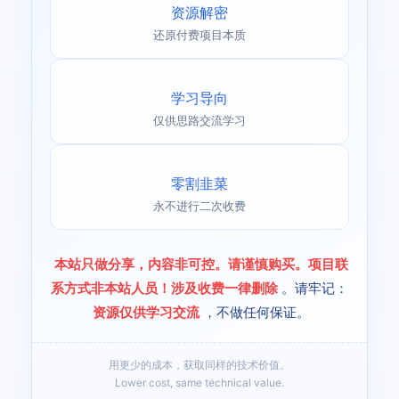
资源解密
还原付费项目本质
学习导向
仅供思路交流学习
零割韭菜
永不进行二次收费
本站只做分享，内容非可控。请谨慎购买。项目联
系方式非本站人员！涉及收费一律删除
。请牢记：
资源仅供学习交流
，不做任何保证。
用更少的成本，获取同样的技术价值。
Lower cost, same technical value.