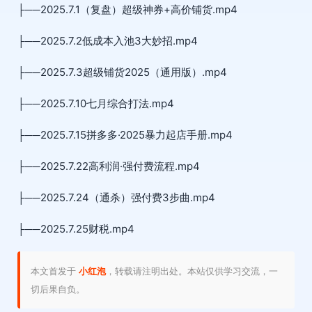
├──2025.7.1（复盘）超级神券+高价铺货.mp4
├──2025.7.2低成本入池3大妙招.mp4
├──2025.7.3超级铺货2025（通用版）.mp4
├──2025.7.10七月综合打法.mp4
├──2025.7.15拼多多·2025暴力起店手册.mp4
├──2025.7.22高利润·强付费流程.mp4
├──2025.7.24（通杀）强付费3步曲.mp4
├──2025.7.25财税.mp4
本文首发于
小红泡
，转载请注明出处。本站仅供学习交流，一
切后果自负。