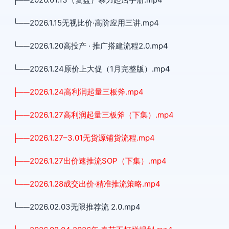
└──2026.1.15无视比价·高阶应用三讲.mp4
└──2026.1.20高投产 · 推广搭建流程2.0.mp4
└──2026.1.24原价上大促（1月完整版）.mp4
├──2026.1.24高利润起量三板斧.mp4
├──2026.1.27高利润起量三板斧（下集）.mp4
├──2026.1.27–3.01无货源铺货流程.mp4
├──2026.1.27出价速推流SOP（下集）.mp4
└──2026.1.28成交出价·精准推流策略.mp4
└──2026.02.03无限推荐流 2.0.mp4