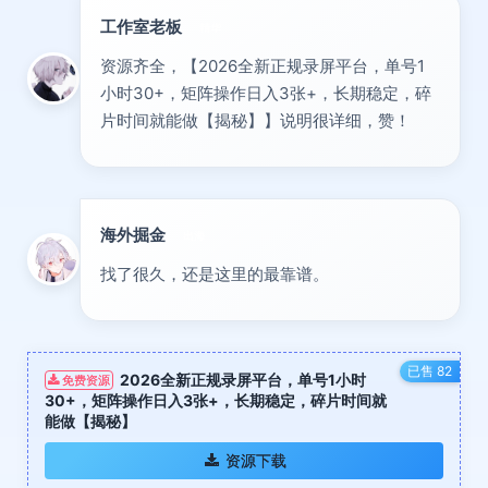
工作室老板
精华
资源齐全，【2026全新正规录屏平台，单号1
小时30+，矩阵操作日入3张+，长期稳定，碎
片时间就能做【揭秘】】说明很详细，赞！
海外掘金
出海
找了很久，还是这里的最靠谱。
已售 82
2026全新正规录屏平台，单号1小时
免费资源
30+，矩阵操作日入3张+，长期稳定，碎片时间就
能做【揭秘】
资源下载