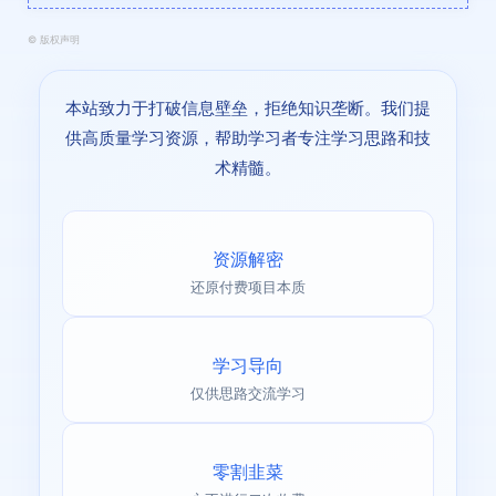
©
版权声明
本站致力于打破信息壁垒，拒绝知识垄断。我们提
供高质量学习资源，帮助学习者专注学习思路和技
术精髓。
资源解密
还原付费项目本质
学习导向
仅供思路交流学习
零割韭菜