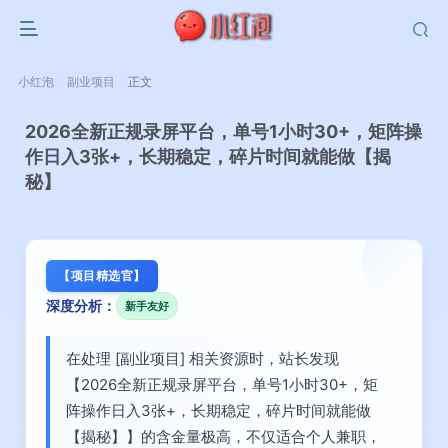
小红泡
副业项目
正文
2026全新正规录屏平台，单号1小时30+，矩阵操
作日入3张+，长期稳定，碎片时间就能做【揭
秘】
【项目精选官】
深度分析：
新手友好
在处理 [副业项目] 相关资源时，站长发现
【2026全新正规录屏平台，单号1小时30+，矩
阵操作日入3张+，长期稳定，碎片时间就能做
【揭秘】】的含金量极高，不仅适合个人兼职，