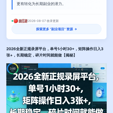
更有转化为长期副业的潜力。
2026-08-07 收录更新
探索更多 "
副业项目
" 资源
2026全新正规录屏平台，单号1小时30+，矩阵操作日入3
张+，长期稳定，碎片时间就能做【揭秘】