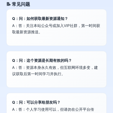
📝 常见问题
Q：问：如何获取最新资源通知？
A：答：关注本站公众号或加入VIP社群，第一时间获
取最新资源推送。
Q：问：这个资源是长期有效的吗？
A：答：资源本身永久有效，但互联网环境多变，建
议获取后第一时间学习并执行。
Q：问：可以分享给朋友吗？
A：答：个人学习使用可以，但请勿在公开平台传