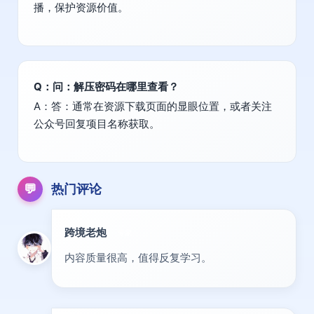
播，保护资源价值。
Q：问：解压密码在哪里查看？
A：答：通常在资源下载页面的显眼位置，或者关注
公众号回复项目名称获取。
💬
热门评论
跨境老炮
专家
内容质量很高，值得反复学习。