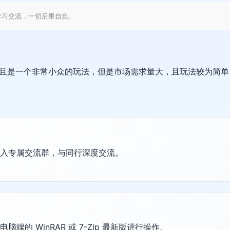
学习交流，一切后果自负。
且是一个非常小众的玩法，但是市场需求量大，且玩法较为简单
加入专属交流群，与同行深度交流。
的 WinRAR 或 7-Zip 最新版进行操作。