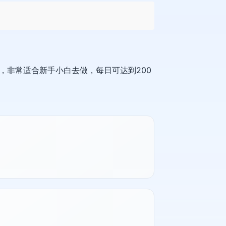
，非常适合新手小白去做，每日可达到200