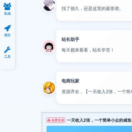
找了很久，还是这里的最靠谱。
私域
项目
站长助手
置顶
每天都来看看，站长辛苦！
工具
电商玩家
达人
资源齐全，【一天收入2张，一个简
一天收入2张，一个简单小众的咸鱼
免费资源