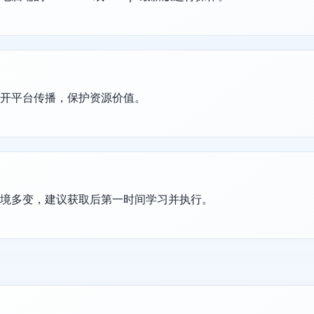
公开平台传播，保护资源价值。
环境多变，建议获取后第一时间学习并执行。