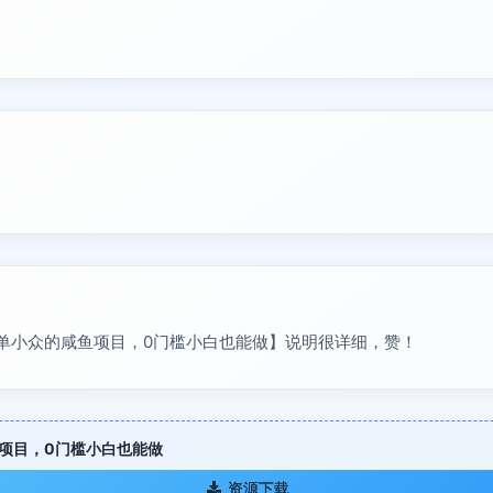
单小众的咸鱼项目，0门槛小白也能做】说明很详细，赞！
项目，0门槛小白也能做
资源下载