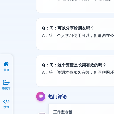
Q：问：可以分享给朋友吗？
A：答：个人学习使用可以，但请勿在
Q：问：这个资源是长期有效的吗？
首页
A：答：资源本身永久有效，但互联网
资源库
💬
热门评论
技术
工作室老板
精华