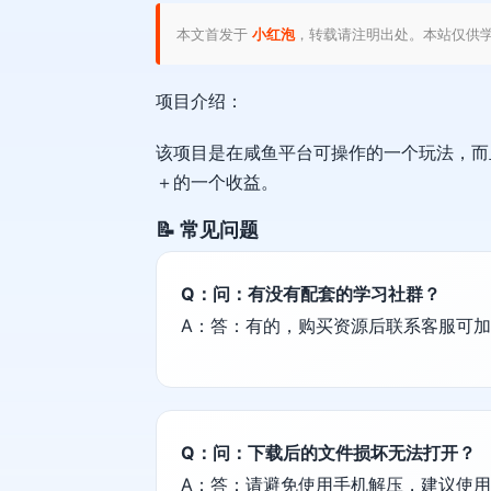
本文首发于
小红泡
，转载请注明出处。本站仅供
项目介绍：
该项目是在咸鱼平台可操作的一个玩法，而
＋的一个收益。
📝 常见问题
Q：问：有没有配套的学习社群？
A：答：有的，购买资源后联系客服可
Q：问：下载后的文件损坏无法打开？
A：答：请避免使用手机解压，建议使用电脑端