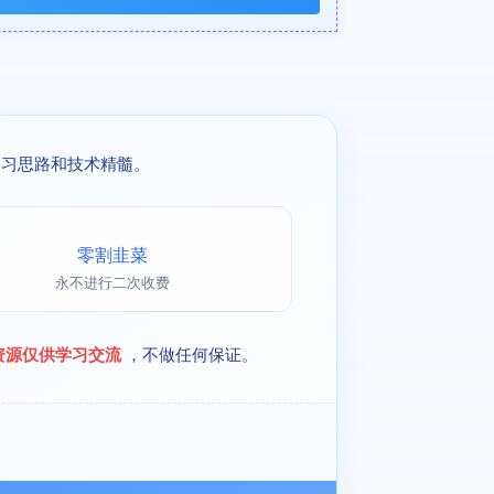
学习思路和技术精髓。
零割韭菜
永不进行二次收费
资源仅供学习交流
，不做任何保证。