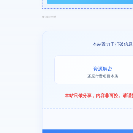
©
版权声明
本站致力于打破信息
资源解密
还原付费项目本质
本站只做分享，内容非可控。请谨