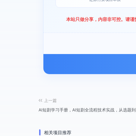
本站只做分享，内容非可控。请谨
上一篇
AI短剧学习手册，AI短剧全流程技术实战，从选题
相关项目推荐