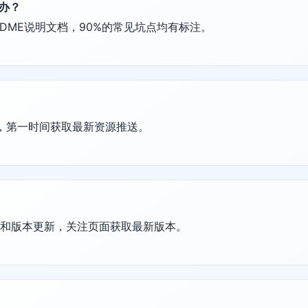
么办？
DME说明文档，90%的常见坑点均有标注。
群，第一时间获取最新资源推送。
护和版本更新，关注页面获取最新版本。