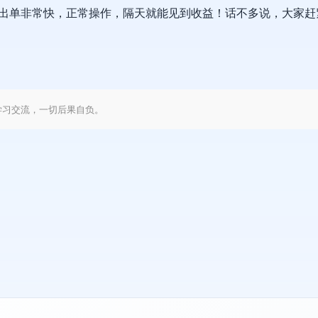
且出单非常快，正常操作，隔天就能见到收益！话不多说，大家
学习交流，一切后果自负。