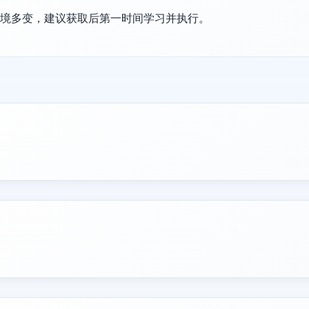
环境多变，建议获取后第一时间学习并执行。