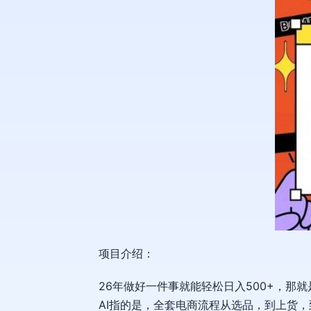
项目介绍：
26年做好一件事就能轻松日入500+，那
AI指的是，全套电商流程从选品，到上货