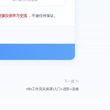
资源仅供学习交流
，不做任何保证。
下一篇
n8n工作流实操课(入门+进阶+选修