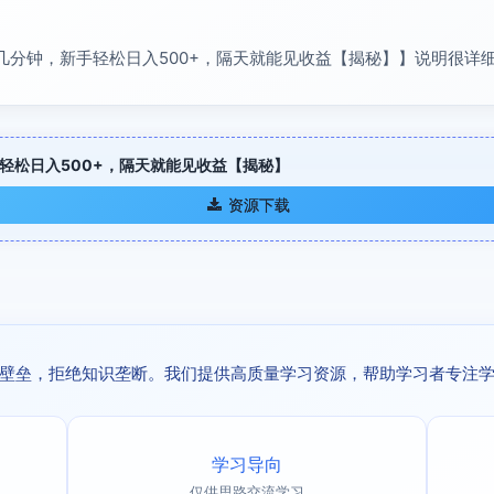
十几分钟，新手轻松日入500+，隔天就能见收益【揭秘】】说明很详
手轻松日入500+，隔天就能见收益【揭秘】
资源下载
壁垒，拒绝知识垄断。我们提供高质量学习资源，帮助学习者专注
学习导向
仅供思路交流学习