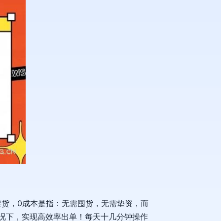
I卖货，0成本是指：无需囤货，无需垫资，而
情况下，实现高效率出单！每天十几分钟操作