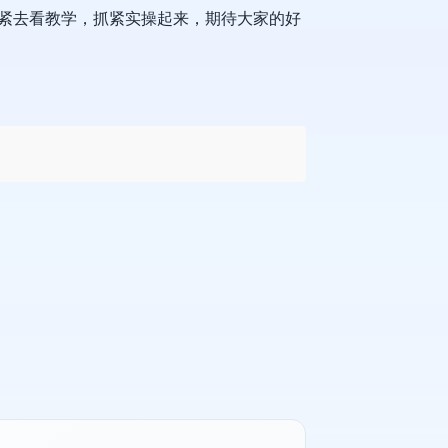
赶紧去看教学，抓紧实操起来，期待大家的好