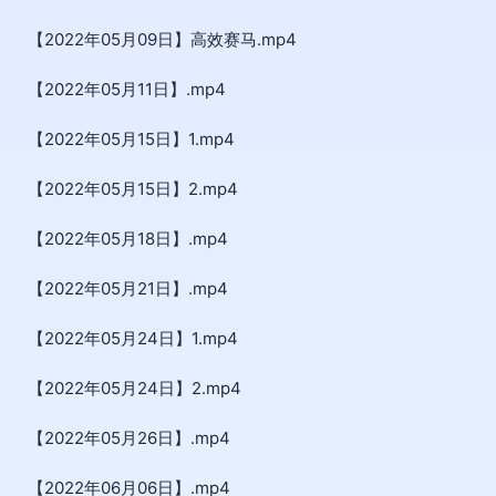
【2022年05月09日】高效赛马.mp4
【2022年05月11日】.mp4
【2022年05月15日】1.mp4
【2022年05月15日】2.mp4
【2022年05月18日】.mp4
【2022年05月21日】.mp4
【2022年05月24日】1.mp4
【2022年05月24日】2.mp4
【2022年05月26日】.mp4
【2022年06月06日】.mp4