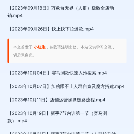
【2023年09月18日】万象台无界（人群）极致全店动
销.mp4
【2023年09月26日】快上快下拉爆款.mp4
本文首发于
小红泡
，转载请注明出处。本站仅供学习交流，一
切后果自负。
【2023年10月04日】赛马测款快速入池搜索.mp4
【2023年10月07日】加购跟不上人群自查及魔方搭建.mp4
【2023年10月11日】店铺运营操盘链路流程.mp4
【2023年10月19日】新手7节内训第一节（赛马测
款）.mp4