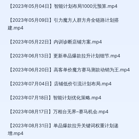
【2023年05月04日】智能计划布局1000元预算.mp4
【2023年05月09日】引力魔方人群方舟全链路计划搭
建.mp4
【2023年05月22日】内训诊断店铺方案.mp4
【2023年06月13日】更新单品爆款拉升计划细节.mp4
【2023年06月20日】高客单价魔方赛马测款动销为王.mp4
【2023年07月04日】店铺低价引流计划布局.mp4
【2023年07月18日】智能计划优化策略.mp4
【2023年08月17日】万相台无界–赛马机会.mp4
【2023年08月31日】单品爆款拉升关键词权重计划递
增.mp4