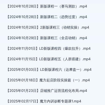
【2024年10月28日】新版课程一（赛马测款）.mp4
【2024年10月28日】新版课程二（趋势过度）.mp4
【2024年10月29日】2新版课程三（动销实操）.mp4
【2024年10月29日】新版课程三（全店动销）.mp4
【2024年11月01日】LD新版课程四（爆款拉升）.mp4
【2024年11月15日】LD新版课程五（人群搭建）.mp4
【2025年01月03日】LD新版课程六（达摩盘一）.mp4
【2025年01月18日】魔方起店阶段实操篇（一）.mp4
【2025年01月23日】店铺推广运营流程化布局.mp4
【2025年02月17日】魔方内训诊断专题课1.mp4