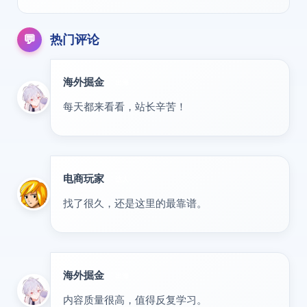
💬
热门评论
海外掘金
出海
每天都来看看，站长辛苦！
电商玩家
达人
找了很久，还是这里的最靠谱。
海外掘金
出海
内容质量很高，值得反复学习。