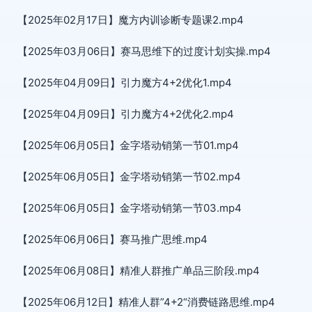
【2025年02月17日】魔方内训诊断专题课2.mp4
【2025年03月06日】赛马思维下的过度计划实操.mp4
【2025年04月09日】引力魔方4+2优化1.mp4
【2025年04月09日】引力魔方4+2优化2.mp4
【2025年06月05日】金字塔动销第一节01.mp4
【2025年06月05日】金字塔动销第一节02.mp4
【2025年06月05日】金字塔动销第一节03.mp4
【2025年06月06日】赛马推广思维.mp4
【2025年06月08日】精准人群推广单品三阶段.mp4
【2025年06月12日】精准人群”4+2“消费链路思维.mp4