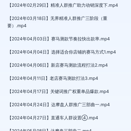
【2024年02月29日】精准人群推广助力动销深度下.mp4
【2024年03月18日】无界精准人群推广三阶段（重
要）.mp4
【2024年04月03日】赛马测款节奏拉快出款率.mp4
【2024年04月04日】选择适合你店铺的赛马方式1.mp4
【2024年04月06日】新店赛马测款流程打法2.mp4
【2024年04月11日】老店赛马测款打法3.mp4
【2024年04月17日】关键词推广权重单品爆款.mp4
【2024年04月24日】达摩盘人群推广三部曲一.mp4
【2024年04月27日】直通车人群设置④.mp4
【2024年05月08日】达摩盘三部曲二.mp4