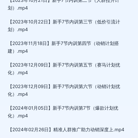
【2023年10月21日】新手7节内训第二节（人群拉升计
划）.mp4
【2023年10月22日】新手7节内训第三节（低价引流计
划）.mp4
【2023年11月18日】新手7节内训第四节（动销计划搭
建）.mp4
【2023年12月09日】新手7节内训第五节（赛马计划优
化）.mp4
【2023年12月09日】新手7节内训第六节（动销计划优
化）.mp4
【2024年01月05日】新手7节内训第7节（爆款计划优
化）.mp4
【2024年02月26日】精准人群推广助力动销深度上.mp4