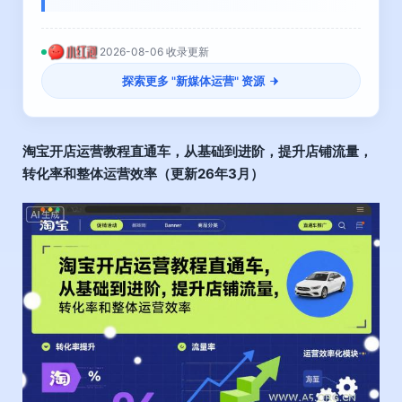
2026-08-06 收录更新
探索更多 "
新媒体运营
" 资源
淘宝开店运营教程直通车
，从基础到进阶，提升店铺流量，
转化率和整体运营效率（更新26年3月）