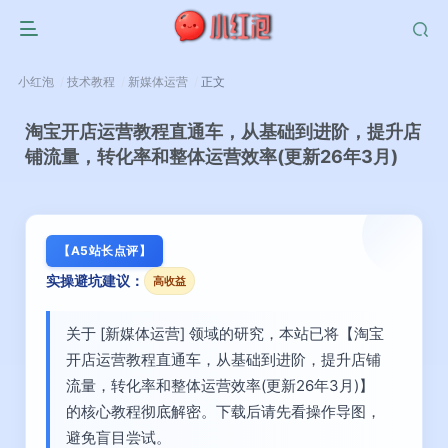
小红泡
技术教程
新媒体运营
正文
淘宝开店运营教程直通车，从基础到进阶，提升店
铺流量，转化率和整体运营效率(更新26年3月)
【A5站长点评】
实操避坑建议：
高收益
关于 [新媒体运营] 领域的研究，本站已将【淘宝
开店运营教程直通车，从基础到进阶，提升店铺
流量，转化率和整体运营效率(更新26年3月)】
的核心教程彻底解密。下载后请先看操作导图，
避免盲目尝试。