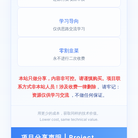
学习导向
仅供思路交流学习
零割韭菜
永不进行二次收费
本站只做分享，内容非可控。请谨慎购买。项目联
系方式非本站人员！涉及收费一律删除
。请牢记：
资源仅供学习交流
，不做任何保证。
用更少的成本，获取同样的技术价值。
Lower cost, same technical value.
项目分享声明 | Project