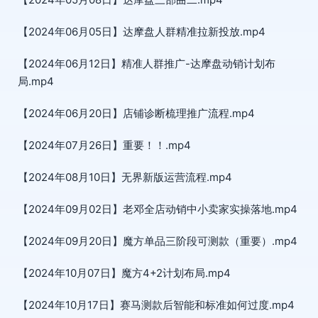
【2024年06月05日】达摩盘人群精准拉新投放.mp4
【2024年06月12日】精准人群推广-达摩盘动销计划布
局.mp4
【2024年06月20日】店铺诊断梳理推广流程.mp4
【2024年07月26日】重要！！.mp4
【2024年08月10日】无界新版运营流程.mp4
【2024年09月02日】老邓全店动销中小卖家实操落地.mp4
【2024年09月20日】魔方单品三阶段可测款（重要）.mp4
【2024年10月07日】魔方4+2计划布局.mp4
【2024年10月17日】赛马测款后智能和标准如何过度.mp4