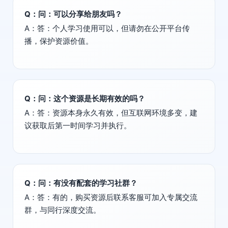
Q：问：可以分享给朋友吗？
A：答：个人学习使用可以，但请勿在公开平台传
播，保护资源价值。
Q：问：这个资源是长期有效的吗？
A：答：资源本身永久有效，但互联网环境多变，建
议获取后第一时间学习并执行。
Q：问：有没有配套的学习社群？
A：答：有的，购买资源后联系客服可加入专属交流
群，与同行深度交流。