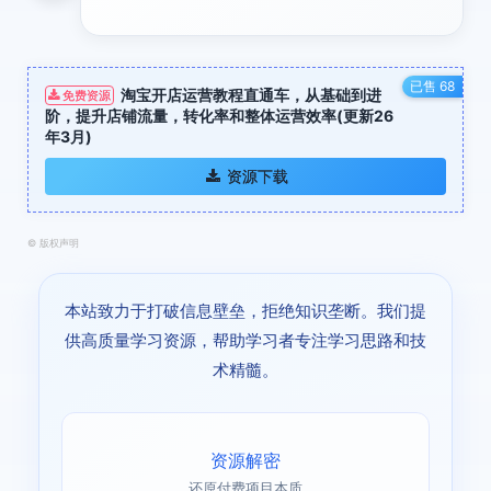
已售 68
淘宝开店运营教程直通车，从基础到进
免费资源
阶，提升店铺流量，转化率和整体运营效率(更新26
年3月)
资源下载
©
版权声明
本站致力于打破信息壁垒，拒绝知识垄断。我们提
供高质量学习资源，帮助学习者专注学习思路和技
术精髓。
资源解密
还原付费项目本质