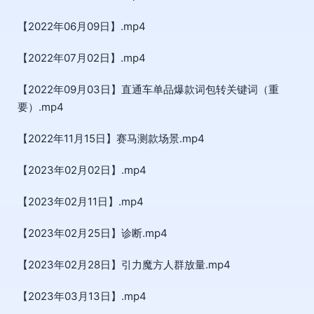
【2022年06月09日】.mp4
【2022年07月02日】.mp4
【2022年09月03日】直通车单品爆款词包转关键词（重
要）.mp4
【2022年11月15日】赛马测款场景.mp4
【2023年02月02日】.mp4
【2023年02月11日】.mp4
【2023年02月25日】诊断.mp4
【2023年02月28日】引力魔方人群放量.mp4
【2023年03月13日】.mp4