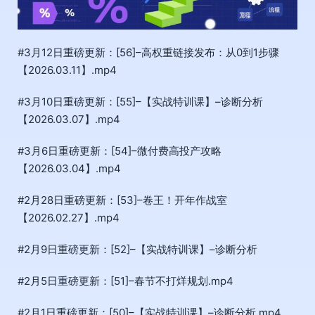
#3月12日重磅更新：[56]–高权重链接发布：从0到1步骤
【2026.03.11】.mp4
#3月10日重磅更新：[55]–【实战特训课】–诊断分析
【2026.03.07】.mp4
#3月6日重磅更新：[54]–微付费高投产攻略
【2026.03.04】.mp4
#2月28日重磅更新：[53]–卷王！开年作战室
【2026.02.27】.mp4
#2月9日重磅更新：[52]–【实战特训课】–诊断分析
#2月5日重磅更新：[51]–春节不打烊规划.mp4
#2月1日重磅更新：[50]–【实战特训课】–诊断分析.mp4