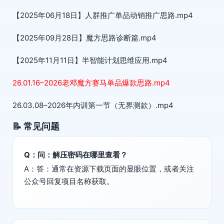
【2025年06月18日】人群推广单品动销推广思路.mp4
【2025年09月28日】魔方思路诊断篇.mp4
【2025年11月11日】半智能计划思维应用.mp4
26.01.16–2026老邓魔方赛马单品爆款思路.mp4
26.03.08–2026年内训第一节（无界测款）.mp4
📝 常见问题
Q：问：解压密码在哪里查看？
A：答：通常在资源下载页面的显眼位置，或者关注
公众号回复项目名称获取。