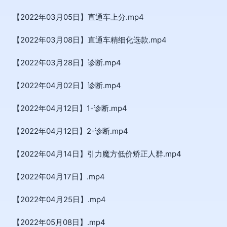
【2022年03月05日】直通车上分.mp4
【2022年03月08日】直通车精细化选款.mp4
【2022年03月28日】诊断.mp4
【2022年04月02日】诊断.mp4
【2022年04月12日】1-诊断.mp4
【2022年04月12日】2-诊断.mp4
【2022年04月14日】引力魔方低价矫正人群.mp4
【2022年04月17日】.mp4
【2022年04月25日】.mp4
【2022年05月08日】.mp4