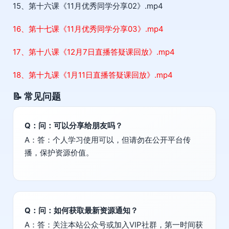
15、第十六课《11月优秀同学分享02》.mp4
16、第十七课《11月优秀同学分享03》.mp4
17、第十八课《12月7日直播答疑课回放》.mp4
18、第十九课《1月11日直播答疑课回放》.mp4
📝 常见问题
Q：问：可以分享给朋友吗？
A：答：个人学习使用可以，但请勿在公开平台传
播，保护资源价值。
Q：问：如何获取最新资源通知？
A：答：关注本站公众号或加入VIP社群，第一时间获