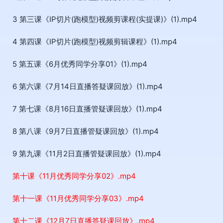
3 第三课《IP切片(跑模型)视频剪课程(实提课)》(1).mp4
4 第四课《IP切片(跑模型)视频剪辑课程》(1).mp4
5 第五课《6月优秀同学分享01》(1).mp4
6 第六课《7月14日直播答疑课回放》(1).mp4
7 第七课《8月16日直播管疑课回放》(1).mp4
8 第八课《9月7日直播管疑课回放》(1).mp4
9 第九课《11月2日直播管疑课回放》(1).mp4
第十课《11月优秀同学分享02》.mp4
第十一课《11月优秀同学分享03》.mp4
第十二课《12月7日直播答疑课回放》.mp4