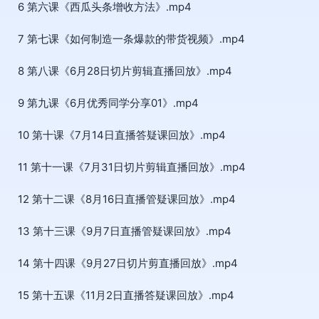
6 第六课《西瓜头条增收方法》.mp4
7 第七课《如何制造一条爆款的带货视频》.mp4
8 第八课《6月28日切片剪辑直播回放》.mp4
9 第九课《6月优秀同学分享01》.mp4
10 第十课《7月14日直播答疑课回放》.mp4
11 第十一课《7月31日切片剪辑直播回放》.mp4
12 第十二课《8月16日直播管疑课回放》.mp4
13 第十三课《9月7日直播管疑课回放》.mp4
14 第十四课《9月27日切片剪直播回放》.mp4
15 第十五课《11月2日直播答疑课回放》.mp4