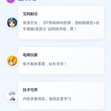
宝妈副业
优秀
资源齐全，【IP剪辑师内部课，涨粉跑模型+挂
车视频(更新)】说明很详细，赞！
电商玩家
达人
每天都来看看，站长辛苦！
技术宅男
大神
内容质量很高，值得反复学习。