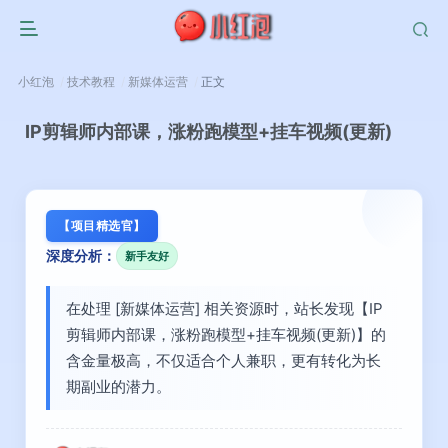
小红泡
技术教程
新媒体运营
正文
IP剪辑师内部课，涨粉跑模型+挂车视频(更新)
【项目精选官】
深度分析：
新手友好
在处理 [新媒体运营] 相关资源时，站长发现【IP
剪辑师内部课，涨粉跑模型+挂车视频(更新)】的
含金量极高，不仅适合个人兼职，更有转化为长
期副业的潜力。