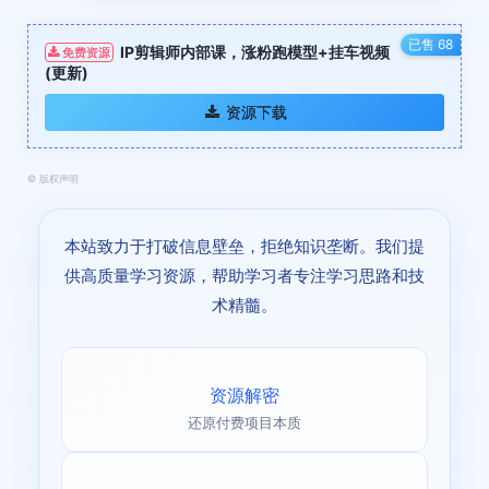
已售 68
IP剪辑师内部课，涨粉跑模型+挂车视频
免费资源
(更新)
资源下载
©
版权声明
本站致力于打破信息壁垒，拒绝知识垄断。我们提
供高质量学习资源，帮助学习者专注学习思路和技
术精髓。
资源解密
还原付费项目本质