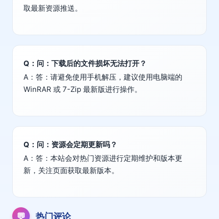
取最新资源推送。
Q：问：下载后的文件损坏无法打开？
A：答：请避免使用手机解压，建议使用电脑端的
WinRAR 或 7-Zip 最新版进行操作。
Q：问：资源会定期更新吗？
A：答：本站会对热门资源进行定期维护和版本更
新，关注页面获取最新版本。
💬
热门评论