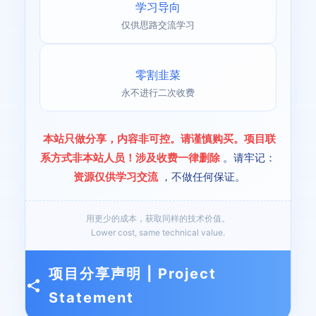
学习导向
仅供思路交流学习
零割韭菜
永不进行二次收费
本站只做分享，内容非可控。请谨慎购买。项目联
系方式非本站人员！涉及收费一律删除
。请牢记：
资源仅供学习交流
，不做任何保证。
用更少的成本，获取同样的技术价值。
Lower cost, same technical value.
项目分享声明 | Project
Statement