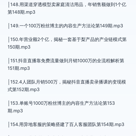
│148.用渠道穿透模型卖家庭清洁用品，年销售额做到1个亿
第148期.mp3
│149.一个100万粉丝博主的内容生产方法论第149期.mp3
│150.年营业额2个亿，揭秘一套基于梨产品的产业链模式第
150期.mp3
│151.抖音直播靠免费流量做到月销1000万的全流程解析第
151期.mp3
│152.4人团队月销500万，揭秘抖音直播卖录播课的变现模
式第152期.mp3
│153.单账号1000万粉丝博主的内容生产方法论第153
期.mp3
│154.用异地客服的策略搭建了百人客服团队第154期.mp3