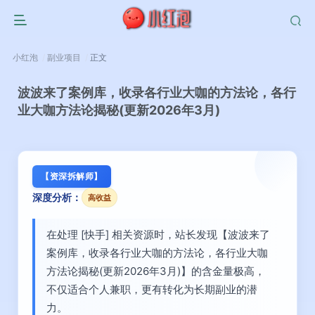
小红泡
副业项目
正文
波波来了案例库，收录各行业大咖的方法论，各行
业大咖方法论揭秘(更新2026年3月)
【资深拆解师】
深度分析：
高收益
在处理 [快手] 相关资源时，站长发现【波波来了
案例库，收录各行业大咖的方法论，各行业大咖
方法论揭秘(更新2026年3月)】的含金量极高，
不仅适合个人兼职，更有转化为长期副业的潜
力。