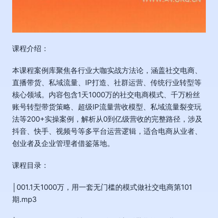
课程介绍：
本课程案例库聚焦各行业大咖实战方法论，涵盖社交电商、
直播带货、私域流量、IP打造、社群运营、传统行业转型等
核心领域。内容包含1天1000万的社交电商模式、千万粉丝
账号转型带货策略、超级IP流量营收模型、私域流量裂变玩
法等200+实操案例，解析从0到亿级营收的完整路径，涉及
抖音、快手、视频号等多平台运营逻辑，适合电商从业者、
创业者及企业管理者借鉴落地。
课程目录：
│001.1天1000万，用一套无门槛的模式做社交电商第101
期.mp3