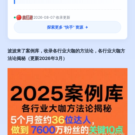
2026-08-07 收录更新
探索更多 "
快手
" 资源
波波来了案例库，收录各行业大咖的方法论，各行业大咖方
法论揭秘（更新2026年3月）