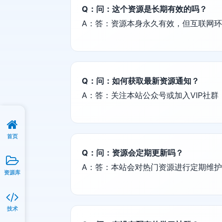
Q：问：这个资源是长期有效的吗？
A：答：资源本身永久有效，但互联网
Q：问：如何获取最新资源通知？
A：答：关注本站公众号或加入VIP社
首页
Q：问：资源会定期更新吗？
A：答：本站会对热门资源进行定期维
资源库
技术