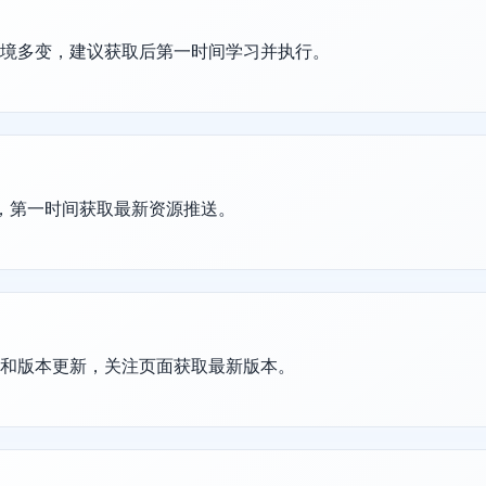
环境多变，建议获取后第一时间学习并执行。
群，第一时间获取最新资源推送。
护和版本更新，关注页面获取最新版本。