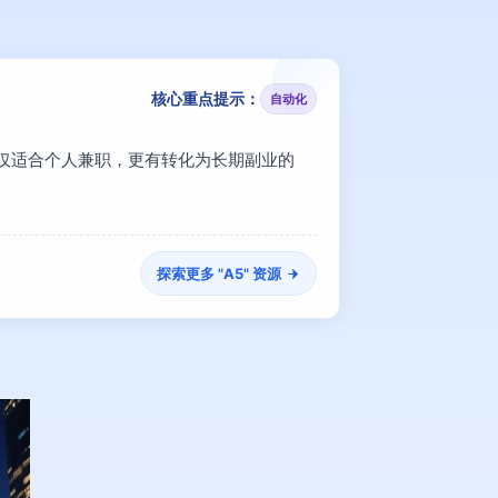
核心重点提示：
自动化
，不仅适合个人兼职，更有转化为长期副业的
探索更多 "
A5
" 资源