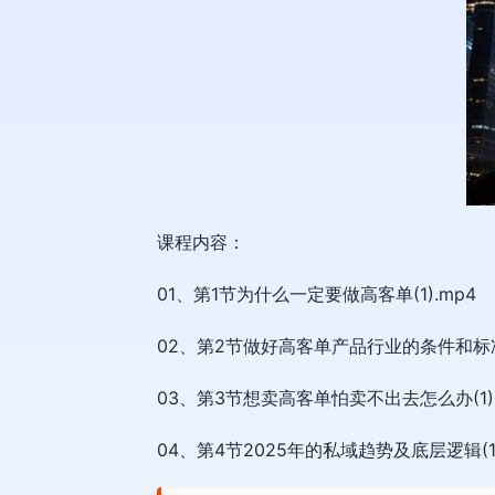
课程内容：
01、第1节为什么一定要做高客单(1).mp4
02、第2节做好高客单产品行业的条件和标准(
03、第3节想卖高客单怕卖不出去怎么办(1).
04、第4节2025年的私域趋势及底层逻辑(1)