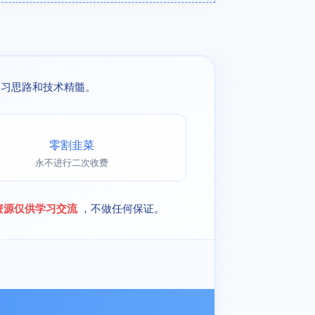
学习思路和技术精髓。
零割韭菜
永不进行二次收费
资源仅供学习交流
，不做任何保证。