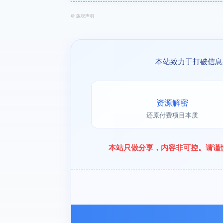
©
版权声明
本站致力于打破信息
资源解密
还原付费项目本质
本站只做分享，内容非可控。请谨