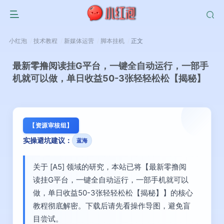
小红泡
技术教程
新媒体运营
脚本挂机
正文
最新零撸阅读挂G平台，一键全自动运行，一部手
机就可以做，单日收益50-3张轻轻松松【揭秘】
【资源审核组】
实操避坑建议：
蓝海
关于 [A5] 领域的研究，本站已将【最新零撸阅
读挂G平台，一键全自动运行，一部手机就可以
做，单日收益50-3张轻轻松松【揭秘】】的核心
教程彻底解密。下载后请先看操作导图，避免盲
目尝试。