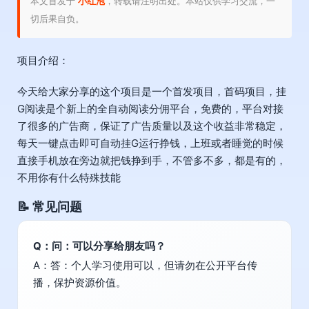
本文首发于
小红泡
，转载请注明出处。本站仅供学习交流，一
切后果自负。
项目介绍：
今天给大家分享的这个项目是一个首发项目，首码项目，挂
G阅读是个新上的全自动阅读分佣平台，免费的，平台对接
了很多的广告商，保证了广告质量以及这个收益非常稳定，
每天一键点击即可自动挂G运行挣钱，上班或者睡觉的时候
直接手机放在旁边就把钱挣到手，不管多不多，都是有的，
不用你有什么特殊技能
📝 常见问题
Q：问：可以分享给朋友吗？
A：答：个人学习使用可以，但请勿在公开平台传
播，保护资源价值。