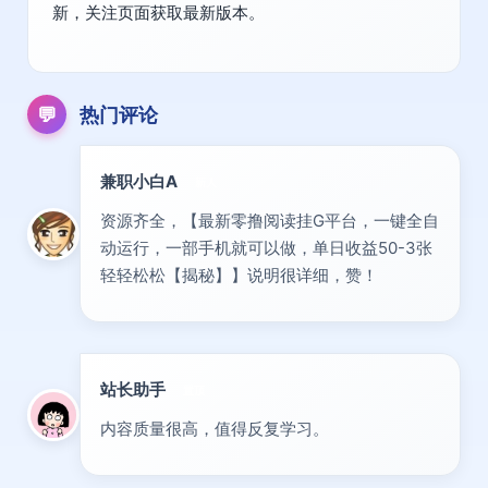
新，关注页面获取最新版本。
💬
热门评论
兼职小白A
新人
资源齐全，【最新零撸阅读挂G平台，一键全自
动运行，一部手机就可以做，单日收益50-3张
轻轻松松【揭秘】】说明很详细，赞！
站长助手
置顶
内容质量很高，值得反复学习。