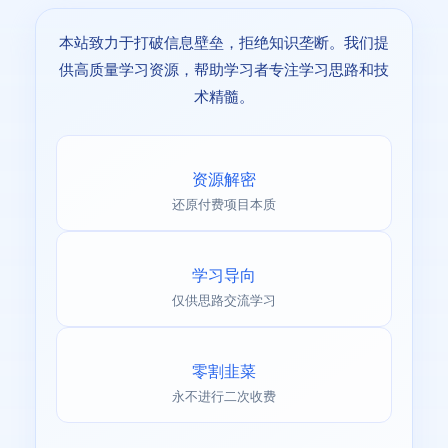
本站致力于打破信息壁垒，拒绝知识垄断。我们提
供高质量学习资源，帮助学习者专注学习思路和技
术精髓。
资源解密
还原付费项目本质
学习导向
仅供思路交流学习
零割韭菜
永不进行二次收费