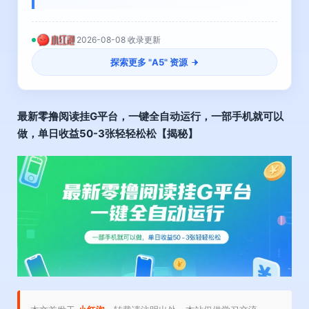
2026-08-08 收录更新
探索更多 "
A5
" 资源
最新零撸阅读挂G平台，一键全自动运行，一部手机就可以
做，单日收益50-3张轻轻松松【揭秘】