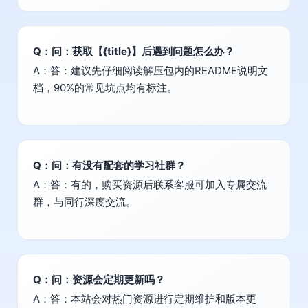
Q：问：获取【{title}】后遇到问题怎么办？
A：答：建议先仔细阅读解压包内的README说明文
档，90%的常见坑点均有标注。
Q：问：有没有配套的学习社群？
A：答：有的，购买资源后联系客服可加入专属交流
群，与同行深度交流。
Q：问：资源会定期更新吗？
A：答：本站会对热门资源进行定期维护和版本更