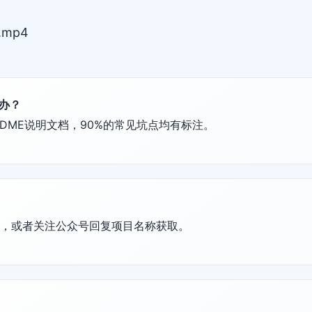
mp4
么办？
DME说明文档，90%的常见坑点均有标注。
置，或者关注公众号回复项目名称获取。