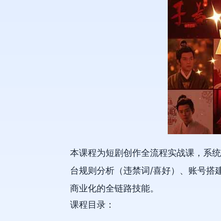
本课程为短剧创作全流程实战课，系统
台规则分析（违禁词/喜好）、账号搭
商业化的全链路技能。
课程目录：