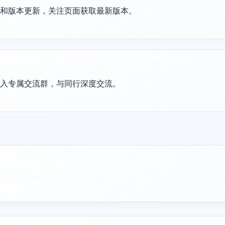
护和版本更新，关注页面获取最新版本。
加入专属交流群，与同行深度交流。