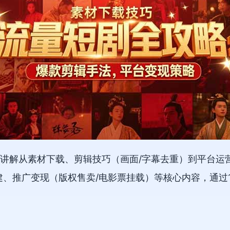
讲解从素材下载、剪辑技巧（画面/字幕去重）到平台运
建、推广变现（版权售卖/电影票挂载）等核心内容，通过