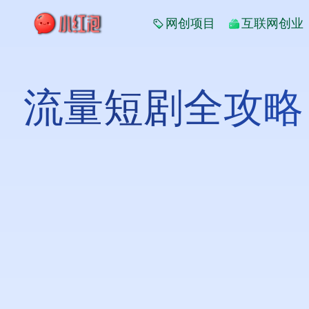
网创项目
互联网创业
流量短剧全攻略