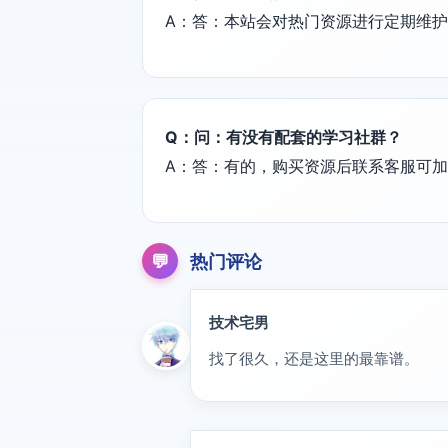
A：答：本站会对热门资源进行定期维
Q：问：有没有配套的学习社群？
A：答：有的，购买资源后联系客服可
💬
热门评论
技术宅男
大神
找了很久，还是这里的最靠谱。