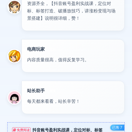
资源齐全，【抖音账号盈利实战课，定位对
标、标签打造、破播放技巧，讲涨粉变现与场
景搭建】说明很详细，赞！
电商玩家
达人
内容质量很高，值得反复学习。
站长助手
置顶
每天都来看看，站长辛苦！
已售 7
抖音账号盈利实战课，定位对标、标签
免费阅读