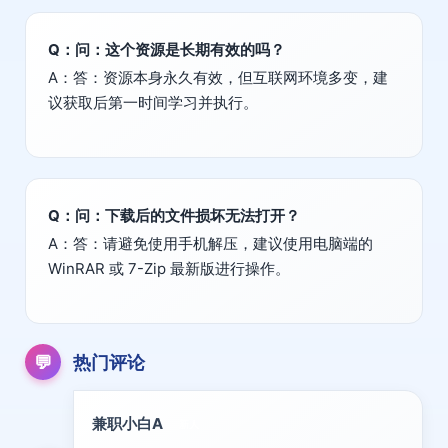
Q：问：这个资源是长期有效的吗？
A：答：资源本身永久有效，但互联网环境多变，建
议获取后第一时间学习并执行。
Q：问：下载后的文件损坏无法打开？
A：答：请避免使用手机解压，建议使用电脑端的
WinRAR 或 7-Zip 最新版进行操作。
💬
热门评论
兼职小白A
新人