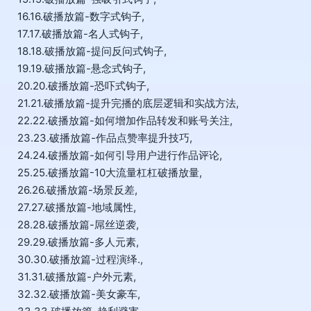
16.16.破播放篇-数字式钩子,
17.17.破播放篇-名人式钩子,
18.18.破播放篇-提问反问式钩子,
19.19.破播放篇-悬念式钩子,
20.20.破播放篇-恐吓式钩子,
21.21.破播放篇-提升完播的底层逻辑和实战方法,
22.22.破播放篇-如何增加作品转发和账号关注,
23.23.破播放篇-作品点赞率提升技巧,
24.24.破播放篇-如何引导用户进行作品评论,
25.25.破播放篇-10大流量杠杠破播放量,
26.26.破播放篇-场景反差,
27.27.破播放篇-地域属性,
28.28.破播放篇-屌丝逆袭,
29.29.破播放篇-多人元素,
30.30.破播放篇-过程演绎.,
31.31.破播放篇-户外元素,
32.32.破播放篇-美女豪车,