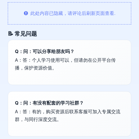
此处内容已隐藏，请评论后刷新页面查看.
📝 常见问题
Q：问：可以分享给朋友吗？
A：答：个人学习使用可以，但请勿在公开平台传
播，保护资源价值。
Q：问：有没有配套的学习社群？
A：答：有的，购买资源后联系客服可加入专属交流
群，与同行深度交流。