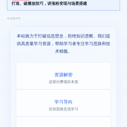
打造、破播放技巧，讲涨粉变现与场景搭建
©
版权声明
本站致力于打破信息壁垒，拒绝知识垄断。我们提
供高质量学习资源，帮助学习者专注学习思路和技
术精髓。
资源解密
还原付费项目本质
学习导向
仅供思路交流学习