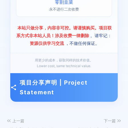
零割韭菜
永不进行二次收费
本站只做分享，内容非可控。请谨慎购买。项目联
系方式非本站人员！涉及收费一律删除
。请牢记：
资源仅供学习交流
，不做任何保证。
用更少的成本，获取同样的技术价值。
Lower cost, same technical value.
项目分享声明 | Project
Statement
上一篇
下一篇