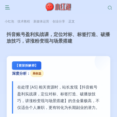
小红泡
技术教程
新媒体运营
创业分享
正文
抖音账号盈利实战课，定位对标、标签打造、破播
放技巧，讲涨粉变现与场景搭建
【资深拆解师】
深度分析：
高收益
在处理 [A5] 相关资源时，站长发现【抖音账号
盈利实战课，定位对标、标签打造、破播放技
巧，讲涨粉变现与场景搭建】的含金量极高，不
仅适合个人兼职，更有转化为长期副业的潜力。