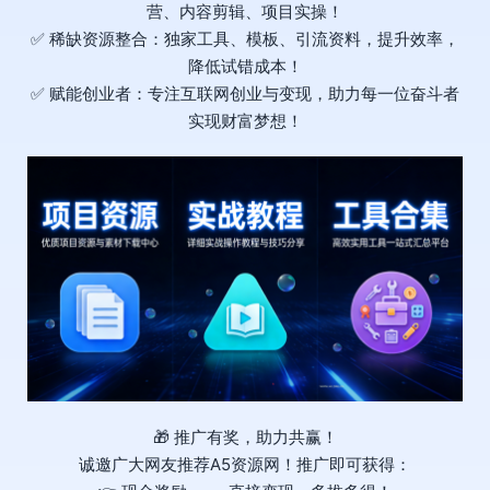
营、内容剪辑、项目实操！
✅ 稀缺资源整合：独家工具、模板、引流资料，提升效率，
降低试错成本！
✅ 赋能创业者：专注互联网创业与变现，助力每一位奋斗者
实现财富梦想！
🎁 推广有奖，助力共赢！
诚邀广大网友推荐A5资源网！推广即可获得：