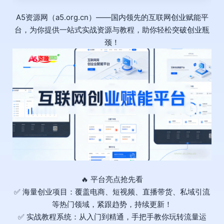
A5资源网（a5.org.cn）——国内领先的互联网创业赋能平
台，为你提供一站式实战资源与教程，助你轻松突破创业瓶
颈！
🔥 平台亮点抢先看
✅ 海量创业项目：覆盖电商、短视频、直播带货、私域引流
等热门领域，紧跟趋势，持续更新！
✅ 实战教程系统：从入门到精通，手把手教你玩转流量运