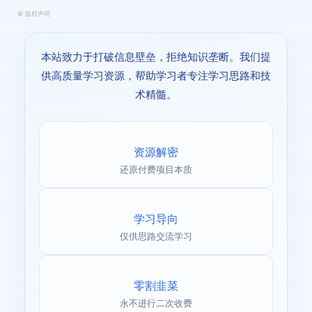
©
版权声明
本站致力于打破信息壁垒，拒绝知识垄断。我们提
供高质量学习资源，帮助学习者专注学习思路和技
术精髓。
资源解密
还原付费项目本质
学习导向
仅供思路交流学习
零割韭菜
永不进行二次收费