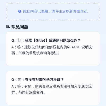
此处内容已隐藏，请评论后刷新页面查看.
📝 常见问题
Q：问：获取【{title}】后遇到问题怎么办？
A：答：建议先仔细阅读解压包内的README说明文
档，90%的常见坑点均有标注。
Q：问：有没有配套的学习社群？
A：答：有的，购买资源后联系客服可加入专属交流
群，与同行深度交流。