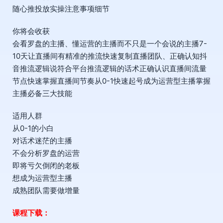
随心推投放实操注意事项细节
你将会收获
会看罗盘的主播、懂运营的主播而不只是一个会说的主播7-
10天让直播间有精准的推流快速复制直播团队、正确认知抖
音推流逻辑说符合平台推流逻辑的话术正确认识直播间流量
节点快速掌握直播间节奏从0-1快速起号成为运营型主播掌握
主播必备三大技能
适用人群
从0-1的小白
对话术迷茫的主播
不会分析罗盘的运营
即将亏欠倒闭的老板
想成为运营型主播
成熟团队需要做增量
课程下载：