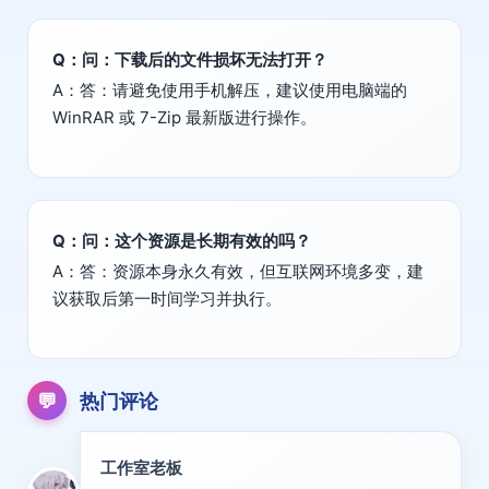
Q：问：下载后的文件损坏无法打开？
A：答：请避免使用手机解压，建议使用电脑端的
WinRAR 或 7-Zip 最新版进行操作。
Q：问：这个资源是长期有效的吗？
A：答：资源本身永久有效，但互联网环境多变，建
议获取后第一时间学习并执行。
💬
热门评论
工作室老板
精华