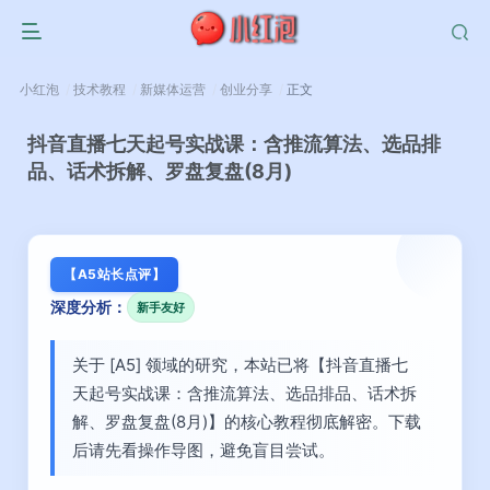
小红泡
技术教程
新媒体运营
创业分享
正文
抖音直播七天起号实战课：含推流算法、选品排
品、话术拆解、罗盘复盘(8月)
【A5站长点评】
深度分析：
新手友好
关于 [A5] 领域的研究，本站已将【抖音直播七
天起号实战课：含推流算法、选品排品、话术拆
解、罗盘复盘(8月)】的核心教程彻底解密。下载
后请先看操作导图，避免盲目尝试。