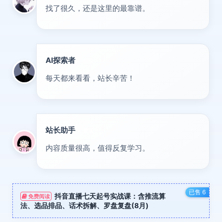
找了很久，还是这里的最靠谱。
AI探索者
前沿
每天都来看看，站长辛苦！
站长助手
置顶
内容质量很高，值得反复学习。
已售 6
抖音直播七天起号实战课：含推流算
免费阅读
法、选品排品、话术拆解、罗盘复盘(8月)