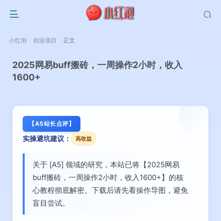
小红泡
创业项目
正文
2025网易buff搬砖，一周操作2小时，收入
1600+
【A5站长点评】
实操避坑建议：
高收益
关于 [A5] 领域的研究，本站已将【2025网易
buff搬砖，一周操作2小时，收入1600+】的核
心教程彻底解密。下载后请先看操作导图，避免
盲目尝试。