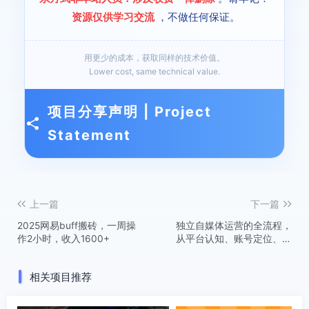
资源仅供学习交流
，不做任何保证。
用更少的成本，获取同样的技术价值。
Lower cost, same technical value.
项目分享声明 | Project
Statement
上一篇
下一篇
2025网易buff搬砖，一周操
独立自媒体运营的全流程，
作2小时，收入1600+
从平台认知、账号定位、内
容创作到商业变现
相关项目推荐