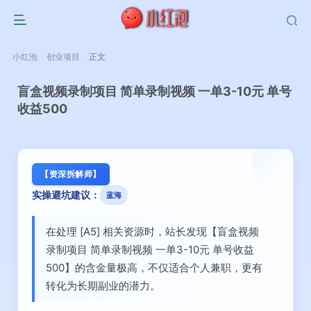
小红泡
创业项目
正文
盲盒视频录制项目 简单录制视频 一单3-10元 单号
收益500
【资深拆解师】
实操避坑建议：
蓝海
在处理 [A5] 相关资源时，站长发现【盲盒视频
录制项目 简单录制视频 一单3-10元 单号收益
500】的含金量极高，不仅适合个人兼职，更有
转化为长期副业的潜力。