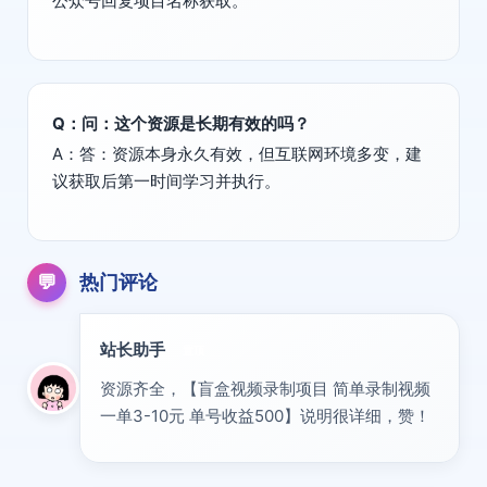
公众号回复项目名称获取。
Q：问：这个资源是长期有效的吗？
A：答：资源本身永久有效，但互联网环境多变，建
议获取后第一时间学习并执行。
💬
热门评论
站长助手
置顶
资源齐全，【盲盒视频录制项目 简单录制视频
一单3-10元 单号收益500】说明很详细，赞！