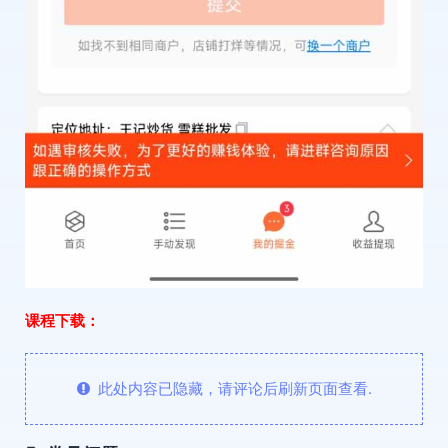
课程下载：
此处内容已隐藏，请评论后刷新页面查看.