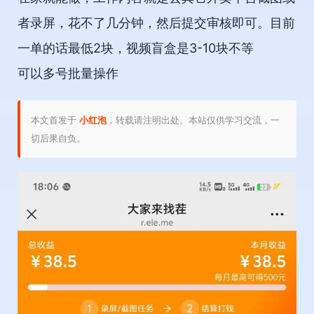
者录屏，花不了几分钟，然后提交审核即可。目前
一单的话最低2块，视频盲盒是3-10块不等
可以多号批量操作
本文首发于
小红泡
，转载请注明出处。本站仅供学习交流，一
切后果自负。