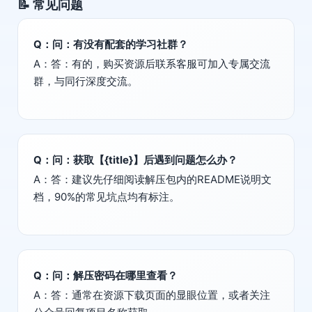
📝 常见问题
Q：问：有没有配套的学习社群？
A：答：有的，购买资源后联系客服可加入专属交流
群，与同行深度交流。
Q：问：获取【{title}】后遇到问题怎么办？
A：答：建议先仔细阅读解压包内的README说明文
档，90%的常见坑点均有标注。
Q：问：解压密码在哪里查看？
A：答：通常在资源下载页面的显眼位置，或者关注