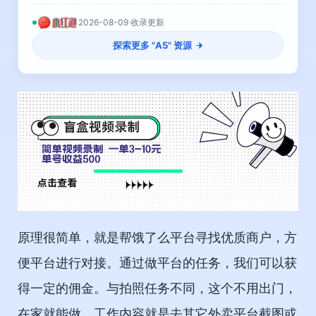
2026-08-09 收录更新
探索更多 "
A5
" 资源
原理很简单，就是帮饿了么平台寻找优质商户，方
便平台进行对接。通过做平台的任务，我们可以获
得一定的佣金。与拍照任务不同，这个不用出门，
在家就能做，工作内容就是去其它外卖平台截图或