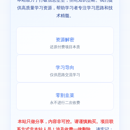
供高质量学习资源，帮助学习者专注学习思路和技
术精髓。
资源解密
还原付费项目本质
学习导向
仅供思路交流学习
零割韭菜
永不进行二次收费
本站只做分享，内容非可控。请谨慎购买。项目联
系方式非本站人员！涉及收费一律删除
。请牢记：