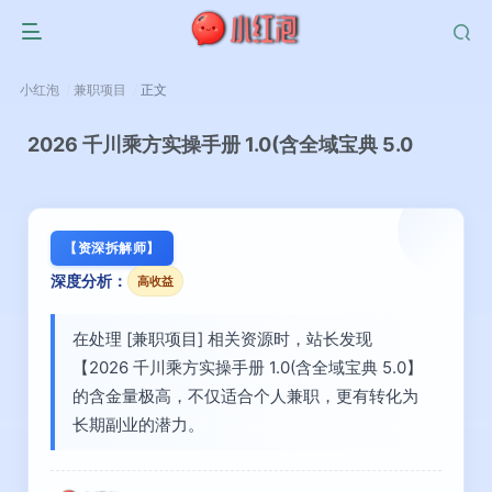
小红泡
兼职项目
正文
2026 千川乘方实操手册 1.0(含全域宝典 5.0
【资深拆解师】
深度分析：
高收益
在处理 [兼职项目] 相关资源时，站长发现
【2026 千川乘方实操手册 1.0(含全域宝典 5.0】
的含金量极高，不仅适合个人兼职，更有转化为
长期副业的潜力。