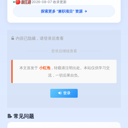
2026-08-07 收录更新
探索更多 "
兼职项目
" 资源
内容已隐藏，请登录后查看
登录后继续查看
本文首发于
小红泡
，转载请注明出处。本站仅供学习交
流，一切后果自负。
登录
📝 常见问题