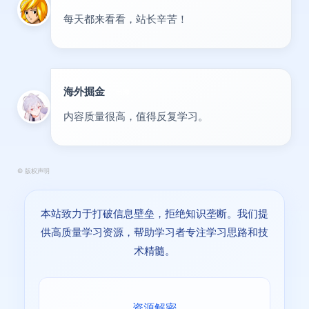
每天都来看看，站长辛苦！
海外掘金
出海
内容质量很高，值得反复学习。
©
版权声明
本站致力于打破信息壁垒，拒绝知识垄断。我们提
供高质量学习资源，帮助学习者专注学习思路和技
术精髓。
资源解密