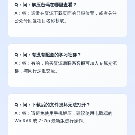
Q：问：解压密码在哪里查看？
A：答：通常在资源下载页面的显眼位置，或者关注
公众号回复项目名称获取。
Q：问：有没有配套的学习社群？
A：答：有的，购买资源后联系客服可加入专属交流
群，与同行深度交流。
Q：问：下载后的文件损坏无法打开？
A：答：请避免使用手机解压，建议使用电脑端的
WinRAR 或 7-Zip 最新版进行操作。