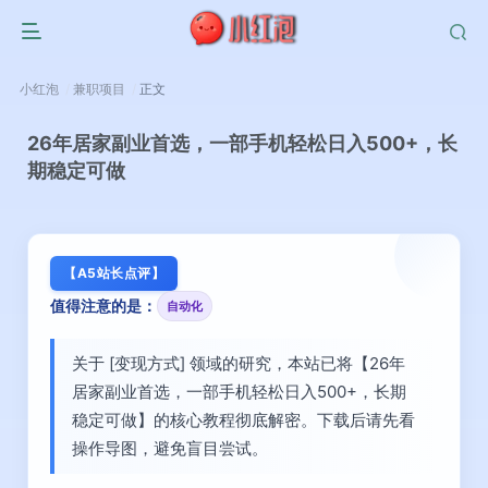
小红泡
兼职项目
正文
26年居家副业首选，一部手机轻松日入500+，长
期稳定可做
【A5站长点评】
值得注意的是：
自动化
关于 [变现方式] 领域的研究，本站已将【26年
居家副业首选，一部手机轻松日入500+，长期
稳定可做】的核心教程彻底解密。下载后请先看
操作导图，避免盲目尝试。