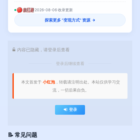
2026-08-06 收录更新
探索更多 "
变现方式
" 资源
内容已隐藏，请登录后查看
登录后继续查看
本文首发于
小红泡
，转载请注明出处。本站仅供学习交
流，一切后果自负。
登录
📝 常见问题