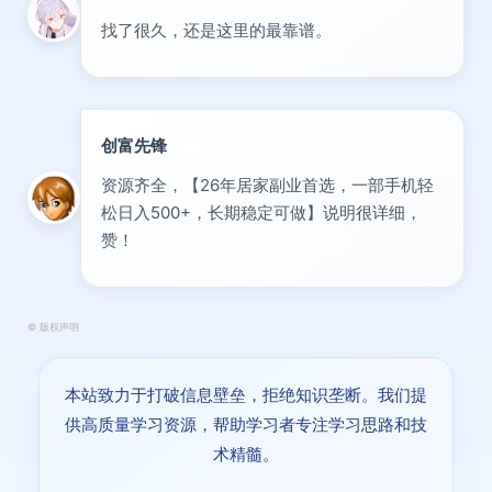
找了很久，还是这里的最靠谱。
创富先锋
VIP
资源齐全，【26年居家副业首选，一部手机轻
松日入500+，长期稳定可做】说明很详细，
赞！
©
版权声明
本站致力于打破信息壁垒，拒绝知识垄断。我们提
供高质量学习资源，帮助学习者专注学习思路和技
术精髓。