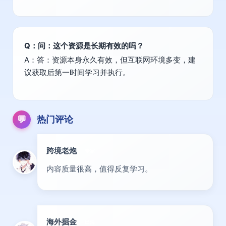
Q：问：这个资源是长期有效的吗？
A：答：资源本身永久有效，但互联网环境多变，建
议获取后第一时间学习并执行。
💬
热门评论
跨境老炮
专家
内容质量很高，值得反复学习。
海外掘金
出海