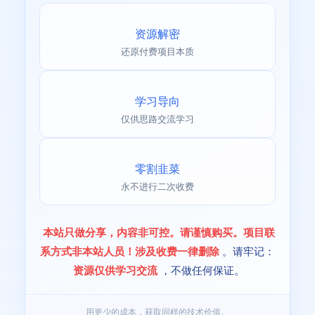
资源解密
还原付费项目本质
学习导向
仅供思路交流学习
零割韭菜
永不进行二次收费
本站只做分享，内容非可控。请谨慎购买。项目联
系方式非本站人员！涉及收费一律删除
。请牢记：
资源仅供学习交流
，不做任何保证。
用更少的成本，获取同样的技术价值。