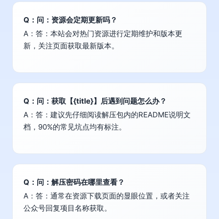
Q：问：资源会定期更新吗？
A：答：本站会对热门资源进行定期维护和版本更
新，关注页面获取最新版本。
Q：问：获取【{title}】后遇到问题怎么办？
A：答：建议先仔细阅读解压包内的README说明文
档，90%的常见坑点均有标注。
Q：问：解压密码在哪里查看？
A：答：通常在资源下载页面的显眼位置，或者关注
公众号回复项目名称获取。