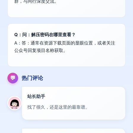
群，与同行深度交流。
Q：问：解压密码在哪里查看？
A：答：通常在资源下载页面的显眼位置，或者关注
公众号回复项目名称获取。
💬
热门评论
站长助手
置顶
找了很久，还是这里的最靠谱。