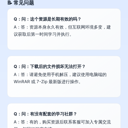
📝 常见问题
Q：问：这个资源是长期有效的吗？
A：答：资源本身永久有效，但互联网环境多变，建
议获取后第一时间学习并执行。
Q：问：下载后的文件损坏无法打开？
A：答：请避免使用手机解压，建议使用电脑端的
WinRAR 或 7-Zip 最新版进行操作。
Q：问：有没有配套的学习社群？
A：答：有的，购买资源后联系客服可加入专属交流