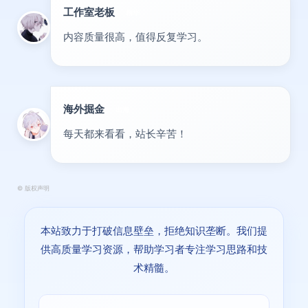
工作室老板
精华
内容质量很高，值得反复学习。
海外掘金
出海
每天都来看看，站长辛苦！
©
版权声明
本站致力于打破信息壁垒，拒绝知识垄断。我们提
供高质量学习资源，帮助学习者专注学习思路和技
术精髓。