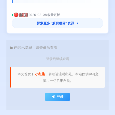
2026-08-08 收录更新
探索更多 "
兼职项目
" 资源
内容已隐藏，请登录后查看
登录后继续查看
本文首发于
小红泡
，转载请注明出处。本站仅供学习交
流，一切后果自负。
登录