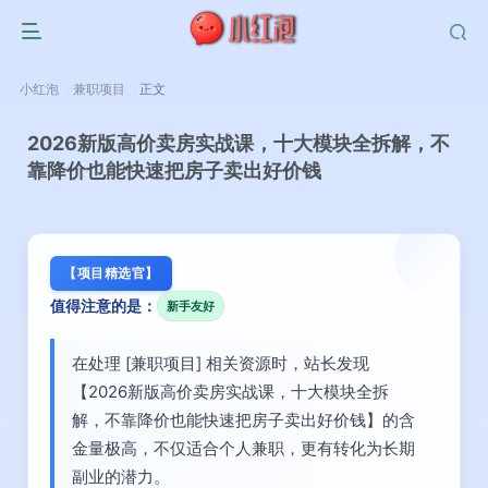
小红泡
兼职项目
正文
2026新版高价卖房实战课，十大模块全拆解，不
靠降价也能快速把房子卖出好价钱
【项目精选官】
值得注意的是：
新手友好
在处理 [兼职项目] 相关资源时，站长发现
【2026新版高价卖房实战课，十大模块全拆
解，不靠降价也能快速把房子卖出好价钱】的含
金量极高，不仅适合个人兼职，更有转化为长期
副业的潜力。