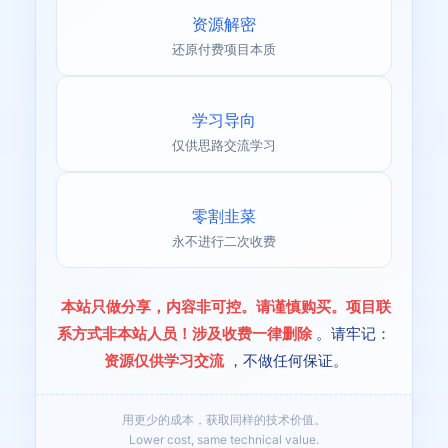
资源解密
还原付费项目本质
学习导向
仅供思路交流学习
零割韭菜
永不进行二次收费
本站只做分享，内容非可控。请谨慎购买。项目联
系方式非本站人员！涉及收费一律删除
。请牢记：
资源仅供学习交流
，不做任何保证。
用更少的成本，获取同样的技术价值。
Lower cost, same technical value.