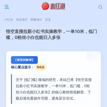
小红泡
创业项目
网赚项目
正文
悟空直搜拉新小红书实操教学，一单10米，低门
槛，0粉丝小白也能日入多张
【资深拆解师】
核心重点提示：
高收益
关于 [低门槛] 领域的研究，本站已将【悟空直搜
拉新小红书实操教学，一单10米，低门槛，0粉
丝小白也能日入多张】的核心教程彻底解密。下
载后请先看操作导图，避免盲目尝试。