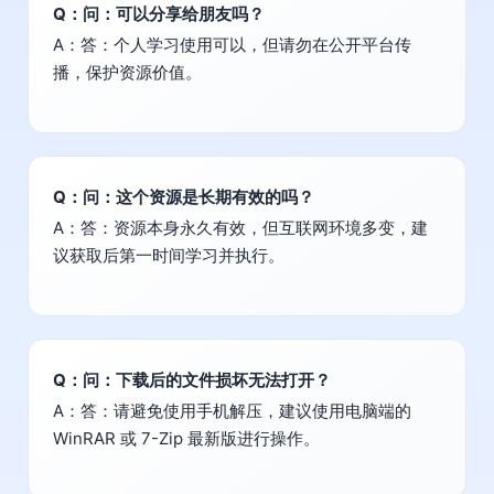
Q：问：可以分享给朋友吗？
A：答：个人学习使用可以，但请勿在公开平台传
播，保护资源价值。
Q：问：这个资源是长期有效的吗？
A：答：资源本身永久有效，但互联网环境多变，建
议获取后第一时间学习并执行。
Q：问：下载后的文件损坏无法打开？
A：答：请避免使用手机解压，建议使用电脑端的
WinRAR 或 7-Zip 最新版进行操作。