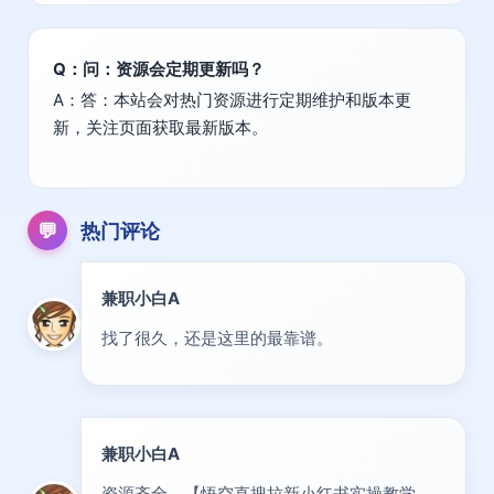
Q：问：资源会定期更新吗？
A：答：本站会对热门资源进行定期维护和版本更
新，关注页面获取最新版本。
💬
热门评论
兼职小白A
新人
找了很久，还是这里的最靠谱。
兼职小白A
新人
资源齐全，【悟空直搜拉新小红书实操教学，