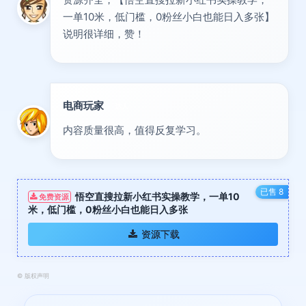
一单10米，低门槛，0粉丝小白也能日入多张】
说明很详细，赞！
电商玩家
达人
内容质量很高，值得反复学习。
已售 8
悟空直搜拉新小红书实操教学，一单10
免费资源
米，低门槛，0粉丝小白也能日入多张
资源下载
©
版权声明