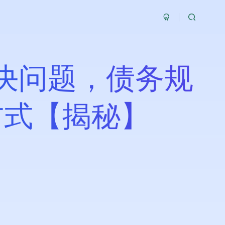
决问题，债务规
方式【揭秘】