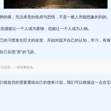
肺的痛，无法承受的焦虑与恐惧，不是一般人所能想象的到的。
;负债能让一个人成为废物，也能让一个人成为人物。
己的习惯发生巨大的改变。开始对提升自己的认知，学习，有着巨
自己实现“质”的飞跃。
学习交流，一切后果自负。
们很急切的需要重组自己的债务计划，我们可以根据这一点在互