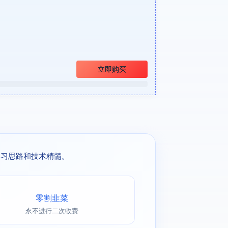
立即购买
学习思路和技术精髓。
零割韭菜
永不进行二次收费