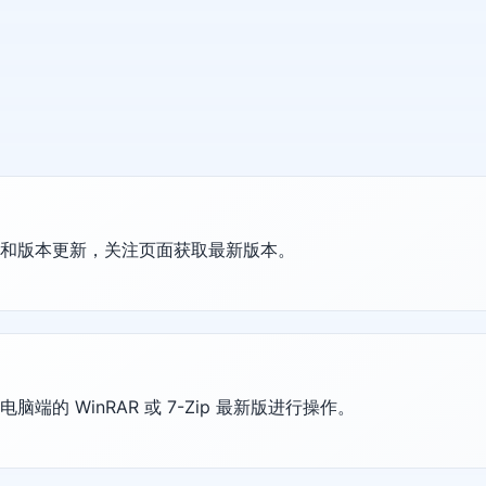
护和版本更新，关注页面获取最新版本。
的 WinRAR 或 7-Zip 最新版进行操作。