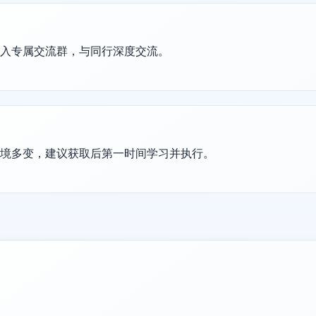
加入专属交流群，与同行深度交流。
环境多变，建议获取后第一时间学习并执行。