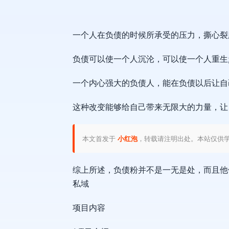
一个人在负债的时候所承受的压力，撕心裂
负债可以使一个人沉沦，可以使一个人重生
一个内心强大的负债人，能在负债以后让自
这种改变能够给自己带来无限大的力量，让
本文首发于
小红泡
，转载请注明出处。本站仅供
综上所述，负债粉并不是一无是处，而且他
私域
项目内容