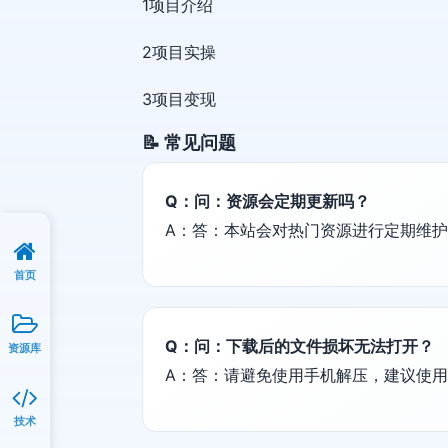
1项目介绍
2项目实操
3项目变现
📝 常见问题
Q：问：资源会定期更新吗？
A：答：本站会对热门资源进行定期维
首页
Q：问：下载后的文件损坏无法打开？
资源库
A：答：请避免使用手机解压，建议使用电脑端
技术