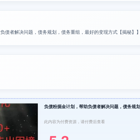
助负债者解决问题，债务规划，债务重组，最好的变现方式【揭秘】
负债粉掘金计划，帮助负债者解决问题，债务规
此内容为付费资源，请付费后查看