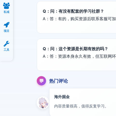
Q：问：有没有配套的学习社群？
私域
A：答：有的，购买资源后联系客服可
项目
Q：问：这个资源是长期有效的吗？
工具
A：答：资源本身永久有效，但互联网
💬
热门评论
海外掘金
出海
内容质量很高，值得反复学习。