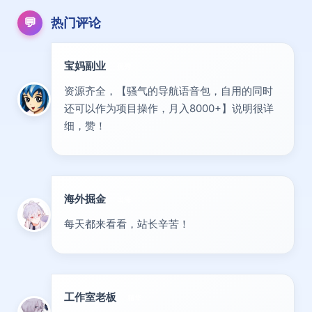
💬
热门评论
宝妈副业
优秀
资源齐全，【骚气的导航语音包，自用的同时
还可以作为项目操作，月入8000+】说明很详
细，赞！
海外掘金
出海
每天都来看看，站长辛苦！
工作室老板
精华