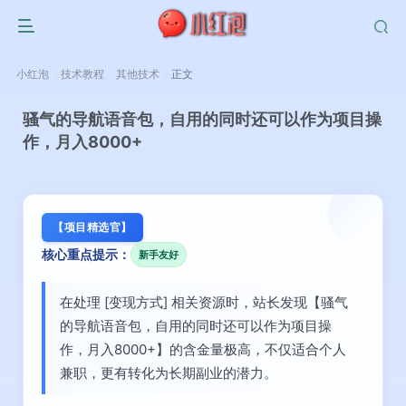
小红泡
技术教程
其他技术
正文
骚气的导航语音包，自用的同时还可以作为项目操
作，月入8000+
【项目精选官】
核心重点提示：
新手友好
在处理 [变现方式] 相关资源时，站长发现【骚气
的导航语音包，自用的同时还可以作为项目操
作，月入8000+】的含金量极高，不仅适合个人
兼职，更有转化为长期副业的潜力。