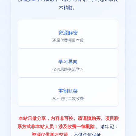
术精髓。
资源解密
还原付费项目本质
学习导向
仅供思路交流学习
零割韭菜
永不进行二次收费
本站只做分享，内容非可控。请谨慎购买。项目联
系方式非本站人员！涉及收费一律删除
。请牢记：
资源仅供学习交流
，不做任何保证。