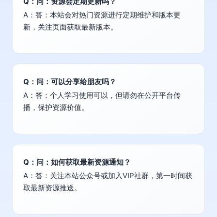
Q：问：资源会定期更新吗？
A：答：本站会对热门资源进行定期维护和版本更
新，关注页面获取最新版本。
Q：问：可以分享给朋友吗？
A：答：个人学习使用可以，但请勿在公开平台传
播，保护资源价值。
Q：问：如何获取最新资源通知？
A：答：关注本站公众号或加入VIP社群，第一时间获
取最新资源推送。