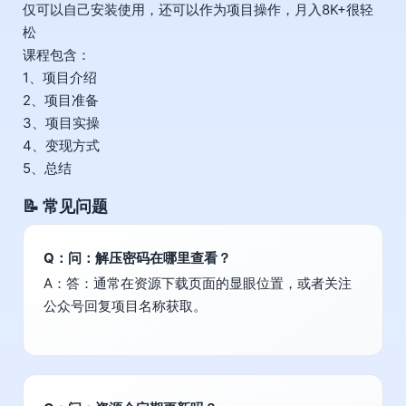
仅可以自己安装使用，还可以作为项目操作，月入8K+很轻
松
课程包含：
1、项目介绍
2、项目准备
3、项目实操
4、变现方式
5、总结
📝 常见问题
Q：问：解压密码在哪里查看？
A：答：通常在资源下载页面的显眼位置，或者关注
公众号回复项目名称获取。