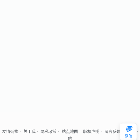
💬
友情链接
·
关于我
·
隐私政策
·
站点地图
·
版权声明
·
留言反馈
·
自律公
微信
约