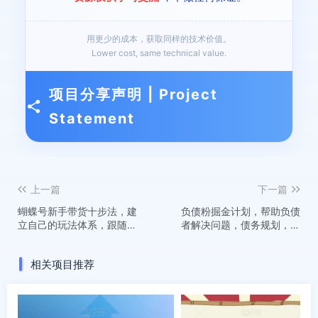
用更少的成本，获取同样的技术价值。
Lower cost, same technical value.
项目分享声明 | Project
Statement
上一篇
下一篇
蝴蝶号新手带货十步法，建
负债粉掘金计划，帮助负债
立自己的玩法体系，跟随平
者解决问题，债务规划，债
台变化不断更迭
务重组，最好的变现方式
【揭秘】
相关项目推荐