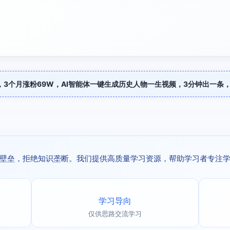
程，3个月涨粉69W，AI智能体一键生成历史人物一生视频，3分钟出一条
壁垒，拒绝知识垄断。我们提供高质量学习资源，帮助学习者专注
学习导向
仅供思路交流学习