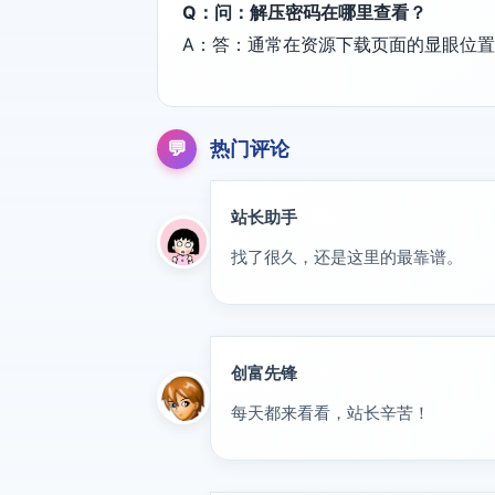
Q：问：解压密码在哪里查看？
A：答：通常在资源下载页面的显眼位
💬
热门评论
站长助手
置顶
找了很久，还是这里的最靠谱。
创富先锋
VIP
每天都来看看，站长辛苦！