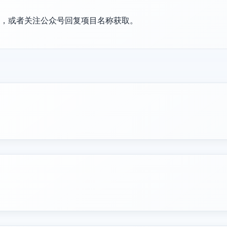
置，或者关注公众号回复项目名称获取。