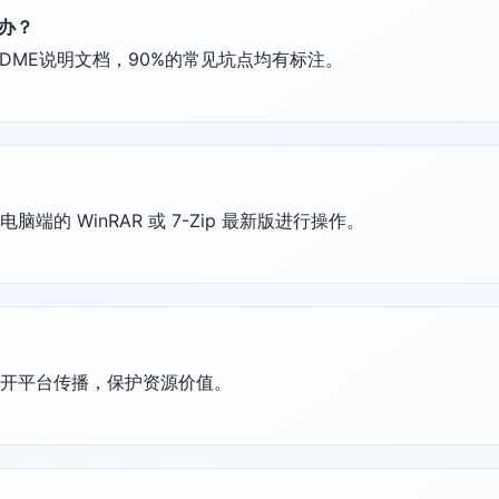
么办？
DME说明文档，90%的常见坑点均有标注。
的 WinRAR 或 7-Zip 最新版进行操作。
公开平台传播，保护资源价值。