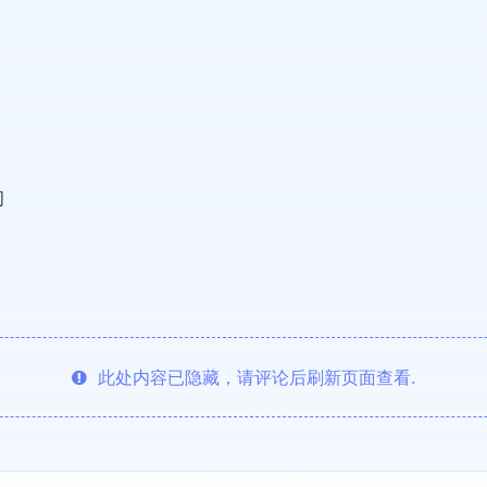
间
此处内容已隐藏，请评论后刷新页面查看.