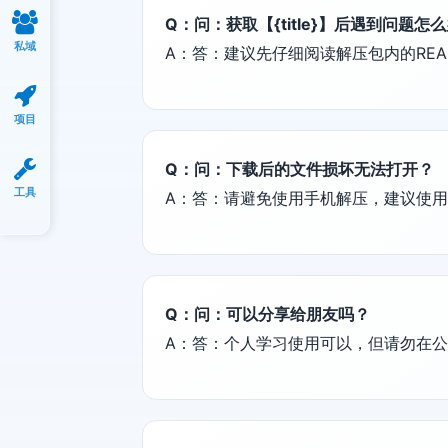
Q：问：获取【{title}】后遇到问题怎
私域
A：答：建议先仔细阅读解压包内的REA
项目
Q：问：下载后的文件损坏无法打开？
工具
A：答：请避免使用手机解压，建议使用电脑端
Q：问：可以分享给朋友吗？
A：答：个人学习使用可以，但请勿在