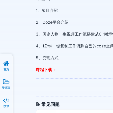
1、项目介绍
2、Coze平台介绍
3、历史人物一生视频工作流搭建从0-1教学
4、1分钟一键复制工作流到自己的coze空
5、变现方式
课程下载：
首页
资源库
📝 常见问题
技术