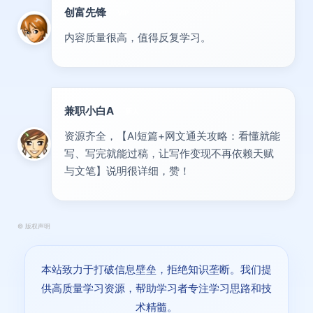
创富先锋
VIP
内容质量很高，值得反复学习。
兼职小白A
新人
资源齐全，【AI短篇+网文通关攻略：看懂就能
写、写完就能过稿，让写作变现不再依赖天赋
与文笔】说明很详细，赞！
©
版权声明
本站致力于打破信息壁垒，拒绝知识垄断。我们提
供高质量学习资源，帮助学习者专注学习思路和技
术精髓。