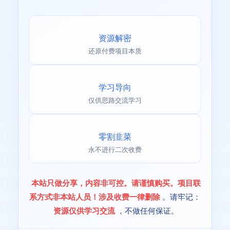
资源解密
还原付费项目本质
学习导向
仅供思路交流学习
零割韭菜
永不进行二次收费
本站只做分享，内容非可控。请谨慎购买。项目联
系方式非本站人员！涉及收费一律删除
。请牢记：
资源仅供学习交流
，不做任何保证。