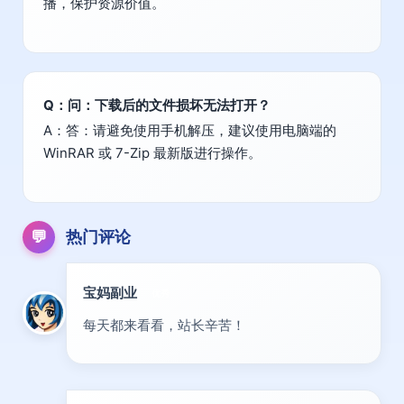
播，保护资源价值。
Q：问：下载后的文件损坏无法打开？
A：答：请避免使用手机解压，建议使用电脑端的
WinRAR 或 7-Zip 最新版进行操作。
💬
热门评论
宝妈副业
优秀
每天都来看看，站长辛苦！