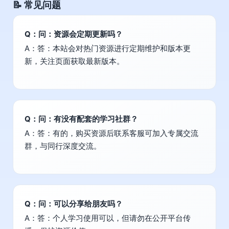
📝 常见问题
Q：问：资源会定期更新吗？
A：答：本站会对热门资源进行定期维护和版本更
新，关注页面获取最新版本。
Q：问：有没有配套的学习社群？
A：答：有的，购买资源后联系客服可加入专属交流
群，与同行深度交流。
Q：问：可以分享给朋友吗？
A：答：个人学习使用可以，但请勿在公开平台传