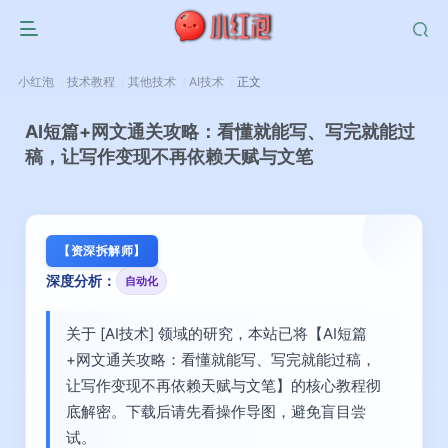
小红泡
技术教程
其他技术
AI技术
正文
AI短篇+网文通关攻略：看懂就能写、写完就能过
稿，让写作变现不再依赖天赋与文笔
【资深拆解师】
深度分析：
自动化
关于 [AI技术] 领域的研究，本站已将【AI短篇
+网文通关攻略：看懂就能写、写完就能过稿，
让写作变现不再依赖天赋与文笔】的核心教程彻
底解密。下载后请先看操作导图，避免盲目尝
试。