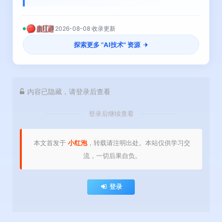
2026-08-08 收录更新
探索更多 "
AI技术
" 资源
内容已隐藏，请登录后查看
登录后继续查看
本文首发于
小红泡
，转载请注明出处。本站仅供学习交
流，一切后果自负。
登录