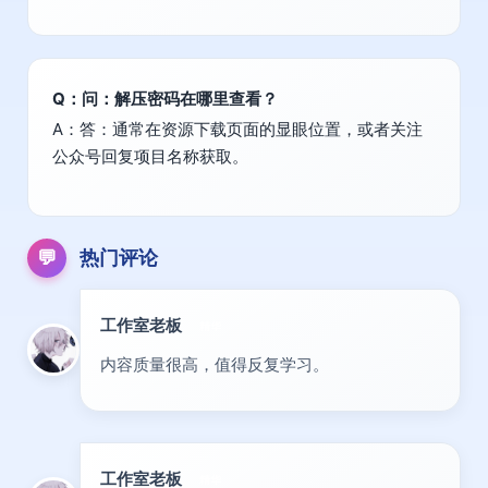
Q：问：解压密码在哪里查看？
A：答：通常在资源下载页面的显眼位置，或者关注
公众号回复项目名称获取。
💬
热门评论
工作室老板
精华
内容质量很高，值得反复学习。
工作室老板
精华