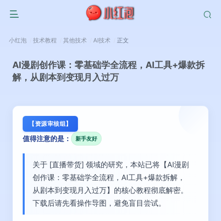
小红泡
技术教程
其他技术
AI技术
正文
AI漫剧创作课：零基础学全流程，AI工具+爆款拆
解，从剧本到变现月入过万
【资源审核组】
值得注意的是：
新手友好
关于 [直播带货] 领域的研究，本站已将【AI漫剧
创作课：零基础学全流程，AI工具+爆款拆解，
从剧本到变现月入过万】的核心教程彻底解密。
下载后请先看操作导图，避免盲目尝试。