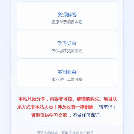
资源解密
还原付费项目本质
学习导向
仅供思路交流学习
零割韭菜
永不进行二次收费
本站只做分享，内容非可控。请谨慎购买。项目联
系方式非本站人员！涉及收费一律删除
。请牢记：
资源仅供学习交流
，不做任何保证。
用更少的成本，获取同样的技术价值。