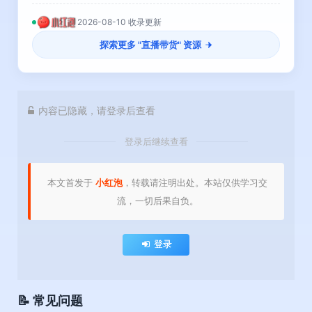
2026-08-10 收录更新
探索更多 "
直播带货
" 资源
内容已隐藏，请登录后查看
登录后继续查看
本文首发于
小红泡
，转载请注明出处。本站仅供学习交
流，一切后果自负。
登录
📝 常见问题