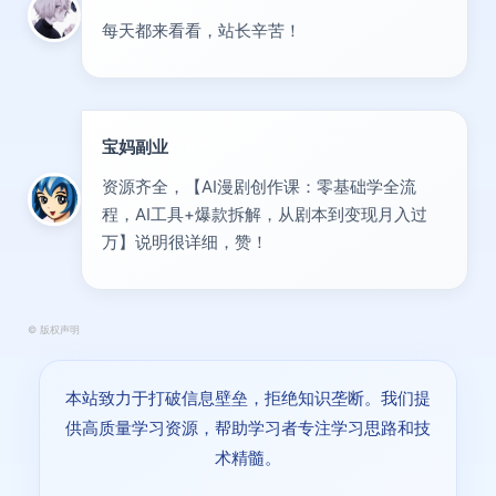
每天都来看看，站长辛苦！
宝妈副业
优秀
资源齐全，【AI漫剧创作课：零基础学全流
程，AI工具+爆款拆解，从剧本到变现月入过
万】说明很详细，赞！
©
版权声明
本站致力于打破信息壁垒，拒绝知识垄断。我们提
供高质量学习资源，帮助学习者专注学习思路和技
术精髓。