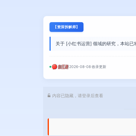
【资深拆解师】
关于 [小红书运营] 领域的研究，本站
2026-08-08 收录更新
内容已隐藏，请登录后查看