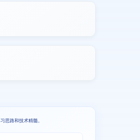
学习思路和技术精髓。