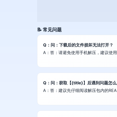
📝 常见问题
Q：问：下载后的文件损坏无法打开？
A：答：请避免使用手机解压，建议使用电脑端
Q：问：获取【{title}】后遇到问题怎
A：答：建议先仔细阅读解压包内的REA