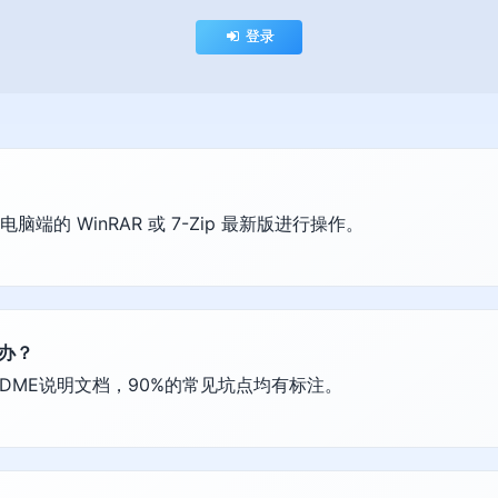
登录
的 WinRAR 或 7-Zip 最新版进行操作。
么办？
DME说明文档，90%的常见坑点均有标注。