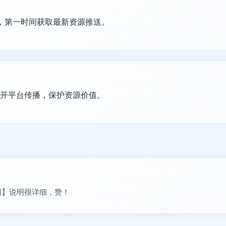
群，第一时间获取最新资源推送。
公开平台传播，保护资源价值。
1期】说明很详细，赞！