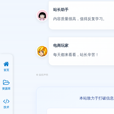
站长助手
置顶
内容质量很高，值得反复学习。
电商玩家
达人
每天都来看看，站长辛苦！
首页
©
版权声明
资源库
本站致力于打破信息
技术