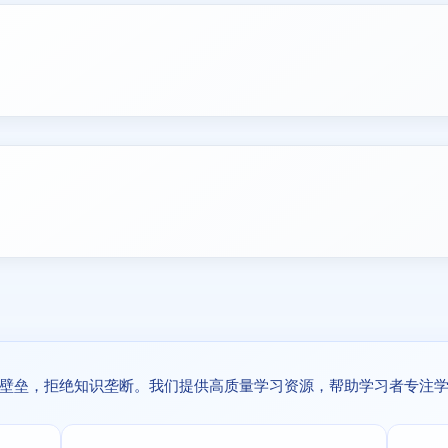
壁垒，拒绝知识垄断。我们提供高质量学习资源，帮助学习者专注