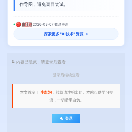
作导图，避免盲目尝试。
2026-08-07 收录更新
探索更多 "
AI技术
" 资源
内容已隐藏，请登录后查看
登录后继续查看
本文首发于
小红泡
，转载请注明出处。本站仅供学习交
流，一切后果自负。
登录