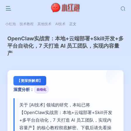
小红泡
技术教程
其他技术
AI技术
正文
OpenClaw实战营：本地+云端部署+Skill开发+多
平台自动化，7 天打造 AI 员工团队，实现内容量
产
【资深拆解师】
深度分析：
自动化
关于 [AI技术] 领域的研究，本站已将
【OpenClaw实战营：本地+云端部署+Skill开发
+多平台自动化，7 天打造 AI 员工团队，实现内
容量产】的核心教程彻底解密。下载后请先看操