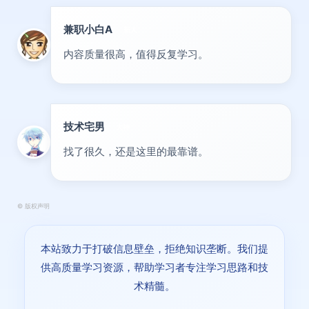
兼职小白A
新人
内容质量很高，值得反复学习。
技术宅男
大神
找了很久，还是这里的最靠谱。
©
版权声明
本站致力于打破信息壁垒，拒绝知识垄断。我们提
供高质量学习资源，帮助学习者专注学习思路和技
术精髓。