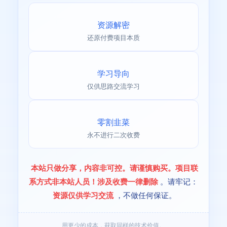
资源解密
还原付费项目本质
学习导向
仅供思路交流学习
零割韭菜
永不进行二次收费
本站只做分享，内容非可控。请谨慎购买。项目联
系方式非本站人员！涉及收费一律删除
。请牢记：
资源仅供学习交流
，不做任何保证。
用更少的成本，获取同样的技术价值。