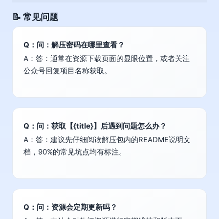
📝 常见问题
Q：问：解压密码在哪里查看？
A：答：通常在资源下载页面的显眼位置，或者关注
公众号回复项目名称获取。
Q：问：获取【{title}】后遇到问题怎么办？
A：答：建议先仔细阅读解压包内的README说明文
档，90%的常见坑点均有标注。
Q：问：资源会定期更新吗？