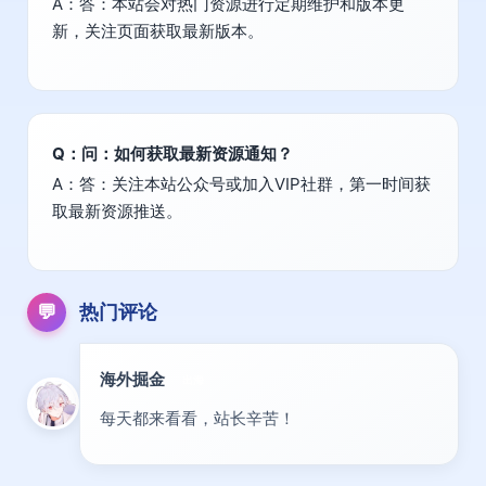
A：答：本站会对热门资源进行定期维护和版本更
新，关注页面获取最新版本。
Q：问：如何获取最新资源通知？
A：答：关注本站公众号或加入VIP社群，第一时间获
取最新资源推送。
💬
热门评论
海外掘金
出海
每天都来看看，站长辛苦！