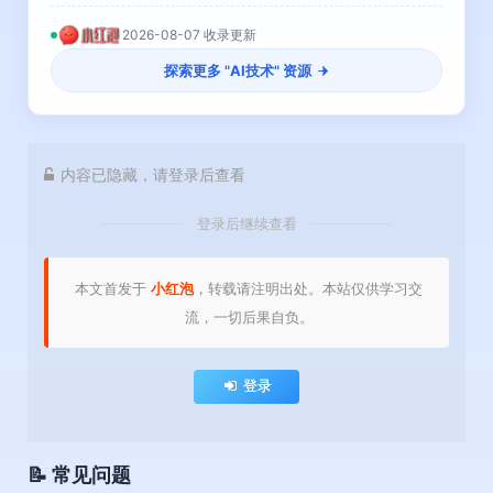
2026-08-07 收录更新
探索更多 "
AI技术
" 资源
内容已隐藏，请登录后查看
登录后继续查看
本文首发于
小红泡
，转载请注明出处。本站仅供学习交
流，一切后果自负。
登录
📝 常见问题