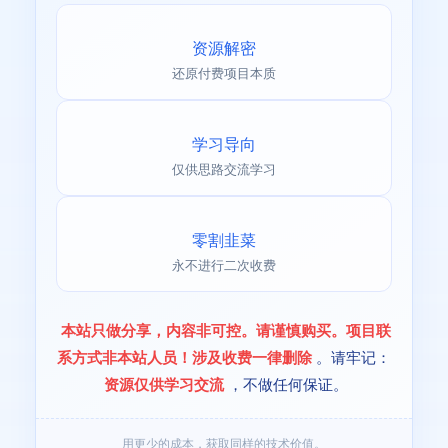
资源解密
还原付费项目本质
学习导向
仅供思路交流学习
零割韭菜
永不进行二次收费
本站只做分享，内容非可控。请谨慎购买。项目联
系方式非本站人员！涉及收费一律删除
。请牢记：
资源仅供学习交流
，不做任何保证。
用更少的成本，获取同样的技术价值。