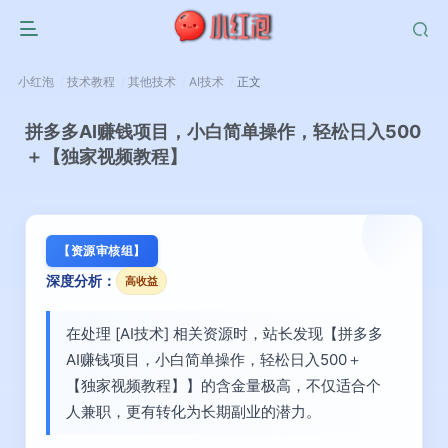
小红泡
技术教程
其他技术
AI技术
正文
拼多多AI赚钱项目，小白简单操作，轻松日入500
＋【独家视频教程】
【资源审核组】
深度分析：
高收益
在处理 [AI技术] 相关资源时，站长发现【拼多多
AI赚钱项目，小白简单操作，轻松日入500＋
【独家视频教程】】的含金量极高，不仅适合个
人兼职，更有转化为长期副业的潜力。