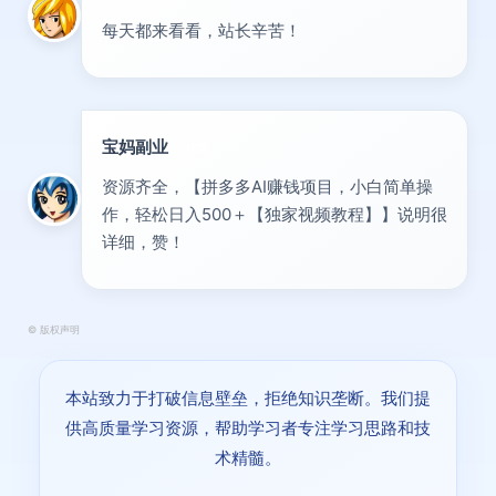
每天都来看看，站长辛苦！
宝妈副业
优秀
资源齐全，【拼多多AI赚钱项目，小白简单操
作，轻松日入500＋【独家视频教程】】说明很
详细，赞！
©
版权声明
本站致力于打破信息壁垒，拒绝知识垄断。我们提
供高质量学习资源，帮助学习者专注学习思路和技
术精髓。