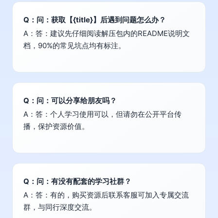
Q：问：获取【{title}】后遇到问题怎么办？
A：答：建议先仔细阅读解压包内的README说明文
档，90%的常见坑点均有标注。
Q：问：可以分享给朋友吗？
A：答：个人学习使用可以，但请勿在公开平台传
播，保护资源价值。
Q：问：有没有配套的学习社群？
A：答：有的，购买资源后联系客服可加入专属交流
群，与同行深度交流。