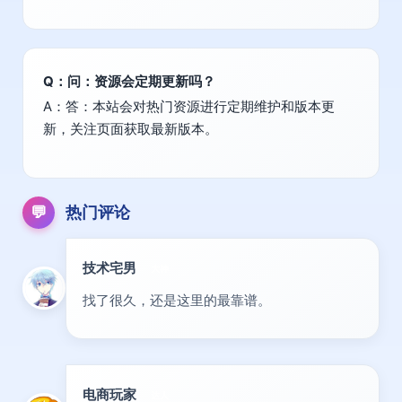
Q：问：资源会定期更新吗？
A：答：本站会对热门资源进行定期维护和版本更
新，关注页面获取最新版本。
💬
热门评论
技术宅男
大神
找了很久，还是这里的最靠谱。
电商玩家
达人