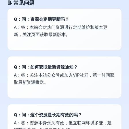
📝 常见问题
Q：问：资源会定期更新吗？
A：答：本站会对热门资源进行定期维护和版本更
新，关注页面获取最新版本。
Q：问：如何获取最新资源通知？
A：答：关注本站公众号或加入VIP社群，第一时间获
取最新资源推送。
Q：问：这个资源是长期有效的吗？
A：答：资源本身永久有效，但互联网环境多变，建