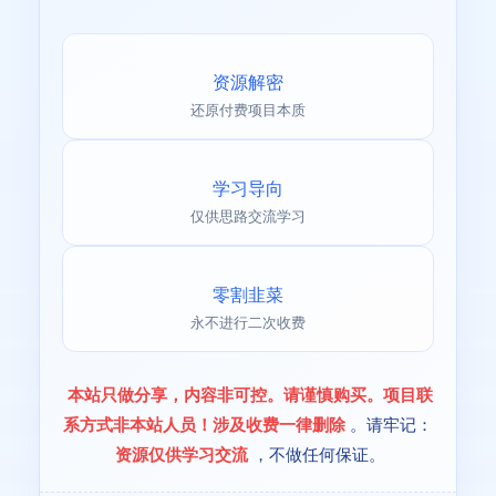
资源解密
还原付费项目本质
学习导向
仅供思路交流学习
零割韭菜
永不进行二次收费
本站只做分享，内容非可控。请谨慎购买。项目联
系方式非本站人员！涉及收费一律删除
。请牢记：
资源仅供学习交流
，不做任何保证。