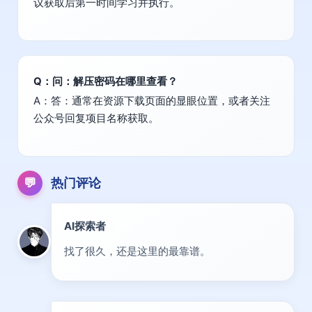
议获取后第一时间学习并执行。
Q：问：解压密码在哪里查看？
A：答：通常在资源下载页面的显眼位置，或者关注
公众号回复项目名称获取。
💬
热门评论
AI探索者
前沿
找了很久，还是这里的最靠谱。