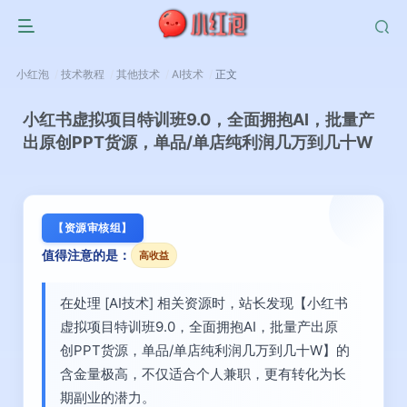
小红泡
技术教程
其他技术
AI技术
正文
小红书虚拟项目特训班9.0，全面拥抱AI，批量产
出原创PPT货源，单品/单店纯利润几万到几十W
【资源审核组】
值得注意的是：
高收益
在处理 [AI技术] 相关资源时，站长发现【小红书
虚拟项目特训班9.0，全面拥抱AI，批量产出原
创PPT货源，单品/单店纯利润几万到几十W】的
含金量极高，不仅适合个人兼职，更有转化为长
期副业的潜力。