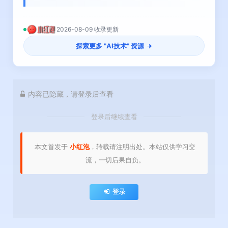
2026-08-09 收录更新
探索更多 "
AI技术
" 资源
内容已隐藏，请登录后查看
登录后继续查看
本文首发于
小红泡
，转载请注明出处。本站仅供学习交
流，一切后果自负。
登录