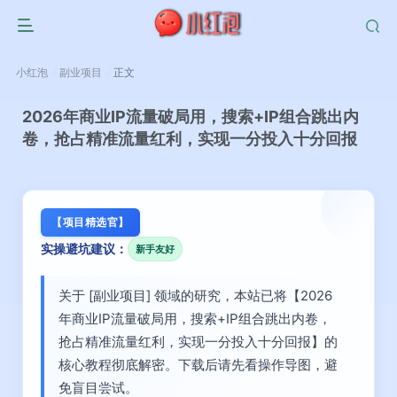
小红泡
副业项目
正文
2026年商业IP流量破局用，搜索+IP组合跳出内
卷，抢占精准流量红利，实现一分投入十分回报
【项目精选官】
实操避坑建议：
新手友好
关于 [副业项目] 领域的研究，本站已将【2026
年商业IP流量破局用，搜索+IP组合跳出内卷，
抢占精准流量红利，实现一分投入十分回报】的
核心教程彻底解密。下载后请先看操作导图，避
免盲目尝试。