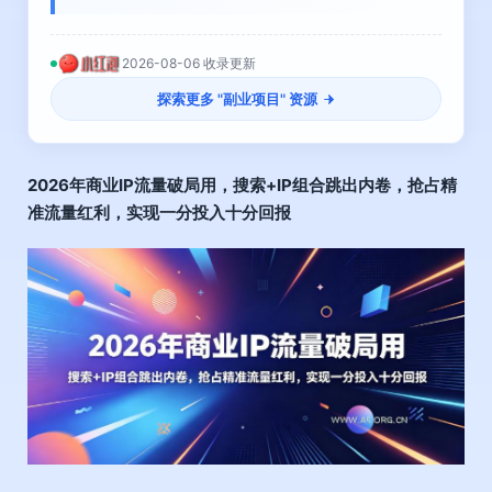
2026-08-06 收录更新
探索更多 "
副业项目
" 资源
2026年商业IP流量破局用，搜索+IP组合跳出内卷，抢占精
准流量红利，实现一分投入十分回报