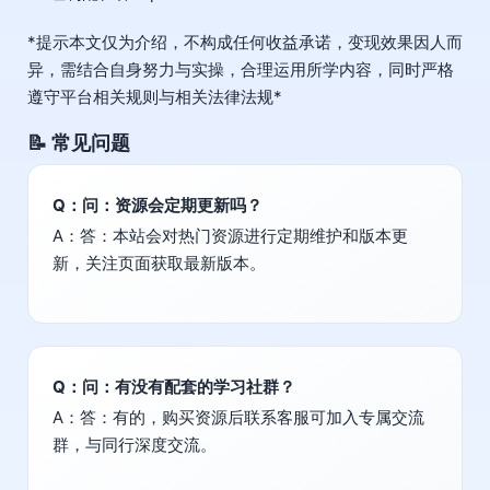
*提示本文仅为介绍，不构成任何收益承诺，变现效果因人而
异，需结合自身努力与实操，合理运用所学内容，同时严格
遵守平台相关规则与相关法律法规*
📝 常见问题
Q：问：资源会定期更新吗？
A：答：本站会对热门资源进行定期维护和版本更
新，关注页面获取最新版本。
Q：问：有没有配套的学习社群？
A：答：有的，购买资源后联系客服可加入专属交流
群，与同行深度交流。