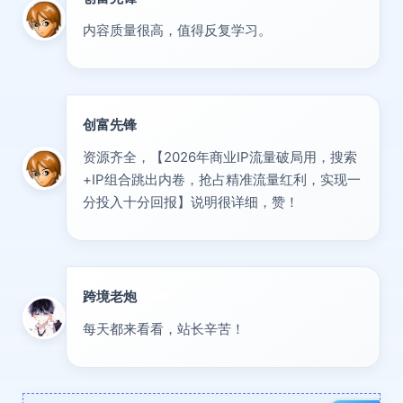
内容质量很高，值得反复学习。
创富先锋
VIP
资源齐全，【2026年商业IP流量破局用，搜索
+IP组合跳出内卷，抢占精准流量红利，实现一
分投入十分回报】说明很详细，赞！
跨境老炮
专家
每天都来看看，站长辛苦！