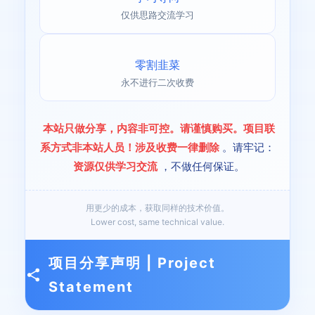
仅供思路交流学习
零割韭菜
永不进行二次收费
本站只做分享，内容非可控。请谨慎购买。项目联
系方式非本站人员！涉及收费一律删除
。请牢记：
资源仅供学习交流
，不做任何保证。
用更少的成本，获取同样的技术价值。
Lower cost, same technical value.
项目分享声明 | Project
Statement