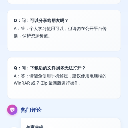
Q：问：可以分享给朋友吗？
A：答：个人学习使用可以，但请勿在公开平台传
播，保护资源价值。
Q：问：下载后的文件损坏无法打开？
A：答：请避免使用手机解压，建议使用电脑端的
WinRAR 或 7-Zip 最新版进行操作。
💬
热门评论
创富先锋
VIP